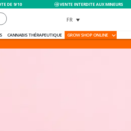
TE DE 9/10
VENTE INTERDITE AUX MINEURS
S
CANNABIS THÉRAPEUTIQUE
GROW SHOP ONLINE