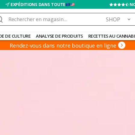
EXPÉDITIONS DANS TOUTE
NO
chercher :
DE DE CULTURE
ANALYSE DE PRODUITS
RECETTES AU CANNABI
Rendez-vous dans notre boutique en ligne