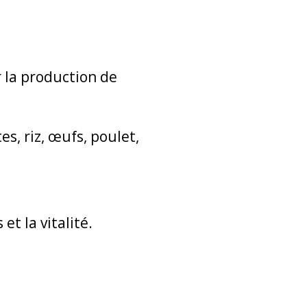
 la production de
es, riz, œufs, poulet,
et la vitalité.