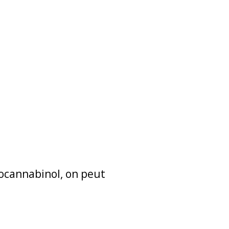
rocannabinol, on peut