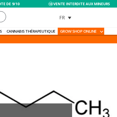
TE DE 9/10
VENTE INTERDITE AUX MINEURS
S
CANNABIS THÉRAPEUTIQUE
GROW SHOP ONLINE