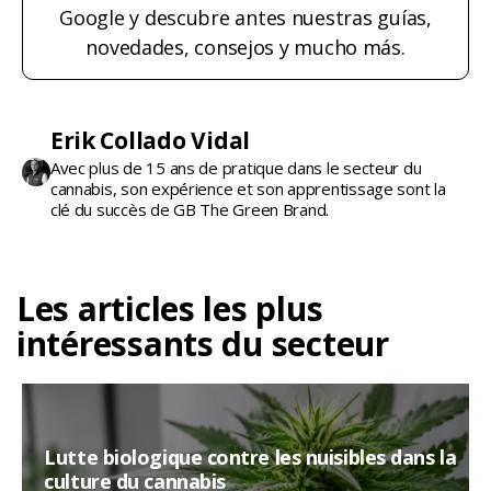
Google y descubre antes nuestras guías,
novedades, consejos y mucho más.
Erik Collado Vidal
Avec plus de 15 ans de pratique dans le secteur du
cannabis, son expérience et son apprentissage sont la
clé du succès de GB The Green Brand.
Les articles les plus
intéressants du secteur
Lutte biologique contre les nuisibles dans la
culture du cannabis