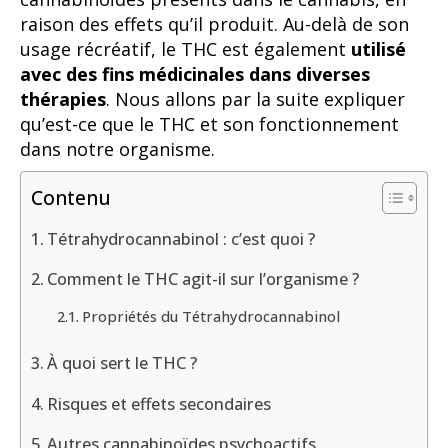
raison des effets qu’il produit. Au-delà de son
usage récréatif, le THC est également
utilisé
avec des fins médicinales dans diverses
thérapies
. Nous allons par la suite expliquer
qu’est-ce que le THC et son fonctionnement
dans notre organisme.
Contenu
Tétrahydrocannabinol : c’est quoi ?
Comment le THC agit-il sur l’organisme ?
Propriétés du Tétrahydrocannabinol
À quoi sert le THC ?
Risques et effets secondaires
Autres cannabinoïdes psychoactifs