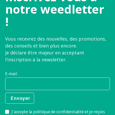
notre weedletter
!
Vous recevrez des nouvelles, des promotions,
des conseils et bien plus encore.
Je déclare être majeur en acceptant
l’inscription à la newsletter.
E-mail
J'accepte la politique de confidentialité et je reçois