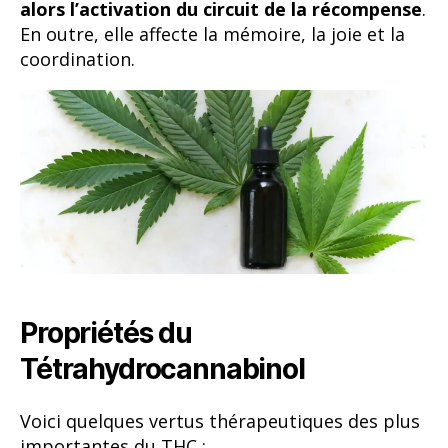
alors l’activation du circuit de la récompense
.
En outre, elle affecte la mémoire, la joie et la
coordination.
Propriétés du
Tétrahydrocannabinol
Voici quelques vertus thérapeutiques des plus
importantes du THC :