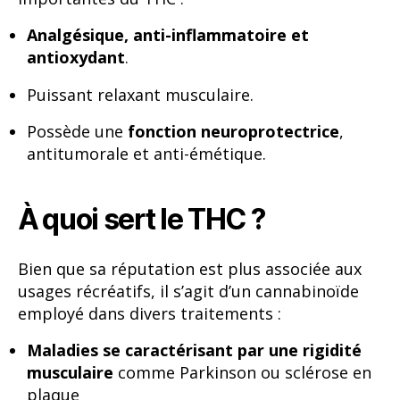
Analgésique, anti-inflammatoire et
antioxydant
.
Puissant relaxant musculaire.
Possède une
fonction neuroprotectrice
,
antitumorale et anti-émétique.
À quoi sert le THC ?
Bien que sa réputation est plus associée aux
usages récréatifs, il s’agit d’un cannabinoïde
employé dans divers traitements :
Maladies se caractérisant par une rigidité
musculaire
comme Parkinson ou sclérose en
plaque