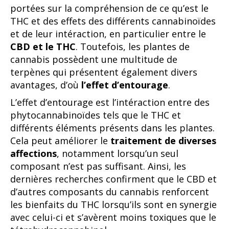
portées sur la compréhension de ce qu’est le
THC et des effets des différents cannabinoïdes
et de leur intéraction, en particulier entre le
CBD et le THC
. Toutefois, les plantes de
cannabis possèdent une multitude de
terpènes qui présentent également divers
avantages, d’où
l’effet d’entourage
.
L’effet d’entourage est l’intéraction entre des
phytocannabinoïdes tels que le THC et
différents éléments présents dans les plantes.
Cela peut améliorer le
traitement de diverses
affections
, notamment lorsqu’un seul
composant n’est pas suffisant. Ainsi, les
dernières recherches confirment que le CBD et
d’autres composants du cannabis renforcent
les bienfaits du THC lorsqu’ils sont en synergie
avec celui-ci et s’avèrent moins toxiques que le