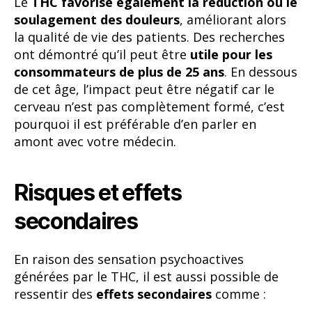
Le
THC favorise également la réduction ou le
soulagement des douleurs
, améliorant alors
la qualité de vie des patients. Des recherches
ont démontré qu’il peut être
utile pour les
consommateurs de plus de 25 ans
. En dessous
de cet âge, l’impact peut être négatif car le
cerveau n’est pas complètement formé, c’est
pourquoi il est préférable d’en parler en
amont avec votre médecin.
Risques et effets
secondaires
En raison des sensation psychoactives
générées par le THC, il est aussi possible de
ressentir des
effets secondaires
comme :