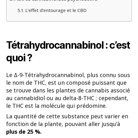
L’effet d’entourage et le CBD
Tétrahydrocannabinol : c’est
quoi ?
Le Δ-9-Tétrahydrocannabinol, plus connu sous
le nom de THC, est un composé puissant que
se trouve dans les plantes de cannabis associé
au cannabidiol ou au delta-8-THC ; cependant,
le THC est la molécule qui prédomine.
La quantité de cette substance peut varier en
fonction de la plante, pouvant aller jusqu’à
plus de 25 %.