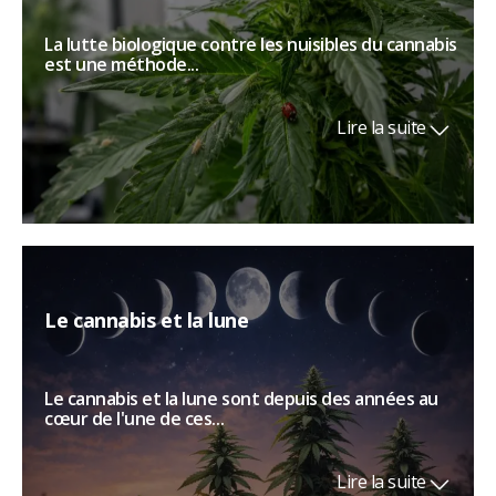
La lutte biologique contre les nuisibles du cannabis
est une méthode...
Lire la suite
Le cannabis et la lune
Le cannabis et la lune sont depuis des années au
cœur de l'une de ces...
Lire la suite