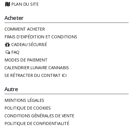
PLAN DU SITE
Acheter
COMMENT ACHETER
FRAIS D'EXPÉDITION ET CONDITIONS
CADEAU SÉCURISÉ
FAQ
MODES DE PAIEMENT
CALENDRIER LUNAIRE CANNABIS
SE RÉTRACTER DU CONTRAT ICI
Autre
MENTIONS LÉGALES
POLITIQUE DE COOKIES
CONDITIONS GÉNÉRALES DE VENTE
POLITIQUE DE CONFIDENTIALITÉ