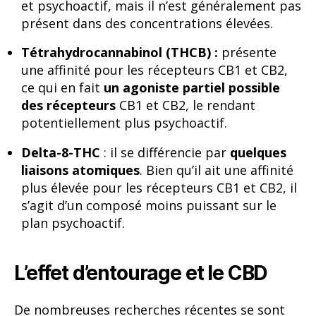
et psychoactif, mais il n’est généralement pas
présent dans des concentrations élevées.
Tétrahydrocannabinol (THCB) :
présente
une affinité pour les récepteurs CB1 et CB2,
ce qui en fait
un agoniste partiel possible
des récepteurs
CB1 et CB2, le rendant
potentiellement plus psychoactif.
Delta-8-THC
: il se différencie par
quelques
liaisons atomiques
. Bien qu’il ait une affinité
plus élevée pour les récepteurs CB1 et CB2, il
s’agit d’un composé moins puissant sur le
plan psychoactif.
L’effet d’entourage et le CBD
De nombreuses recherches récentes se sont