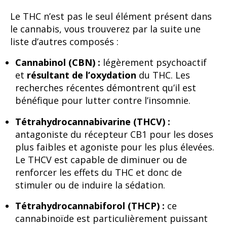
Le THC n’est pas le seul élément présent dans
le cannabis, vous trouverez par la suite une
liste d’autres composés :
Cannabinol (CBN) :
légèrement psychoactif
et
résultant de l’oxydation
du THC. Les
recherches récentes démontrent qu’il est
bénéfique pour lutter contre l’insomnie.
Tétrahydrocannabivarine (THCV) :
antagoniste du récepteur CB1 pour les doses
plus faibles et agoniste pour les plus élevées.
Le THCV est capable de diminuer ou de
renforcer les effets du THC et donc de
stimuler ou de induire la sédation.
Tétrahydrocannabiforol (THCP) :
ce
cannabinoïde est particulièrement puissant