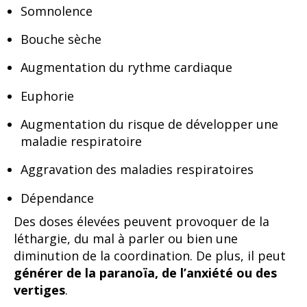
Somnolence
Bouche sèche
Augmentation du rythme cardiaque
Euphorie
Augmentation du risque de développer une
maladie respiratoire
Aggravation des maladies respiratoires
Dépendance
Des doses élevées peuvent provoquer de la
léthargie, du mal à parler ou bien une
diminution de la coordination. De plus, il peut
générer de la paranoïa, de l’anxiété ou des
vertiges
.