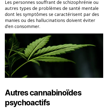
Les personnes souffrant de schizophrénie ou
autres types de problèmes de santé mentale
dont les symptômes se caractérisent par des
manies ou des hallucinations doivent éviter
d’en consommer.
Autres cannabinoïdes
psychoactifs