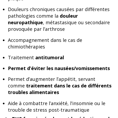
Douleurs chroniques causées par différentes
pathologies comme la
douleur
neuropathique
, métastasique ou secondaire
provoquée par l’arthrose
Accompagnement dans le cas de
chimiothérapies
Traitement
antitumoral
Permet d’éviter les nausées/vomissements
Permet d’augmenter l’appétit, servant
comme
traitement dans le cas de différents
troubles
alimentaires
Aide à combattre l’anxiété, l’insomnie ou le
trouble de stress post-traumatique