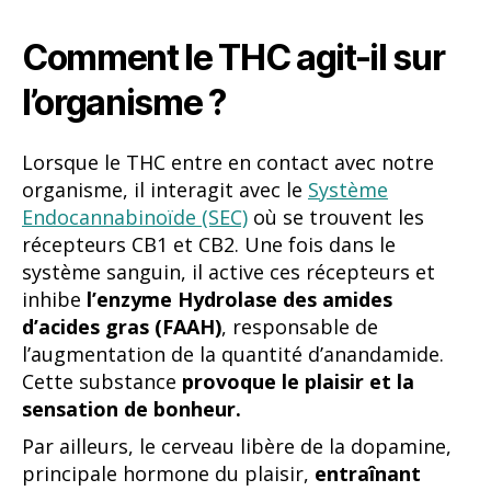
Comment le THC agit-il sur
l’organisme ?
Lorsque le THC entre en contact avec notre
organisme, il interagit avec le
Système
Endocannabinoïde (SEC)
où se trouvent les
récepteurs CB1 et CB2. Une fois dans le
système sanguin, il active ces récepteurs et
inhibe
l’enzyme Hydrolase des amides
d’acides gras (FAAH)
, responsable de
l’augmentation de la quantité d’anandamide.
Cette substance
provoque le
plaisir et la
sensation de bonheur.
Par ailleurs, le cerveau libère de la dopamine,
principale hormone du plaisir,
entraînant