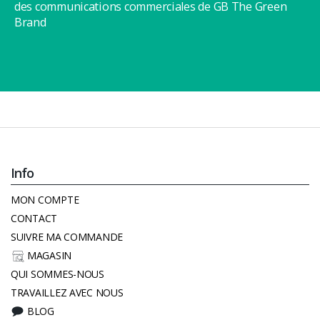
des communications commerciales de GB The Green
Brand
Info
MON COMPTE
CONTACT
SUIVRE MA COMMANDE
MAGASIN
QUI SOMMES-NOUS
TRAVAILLEZ AVEC NOUS
BLOG