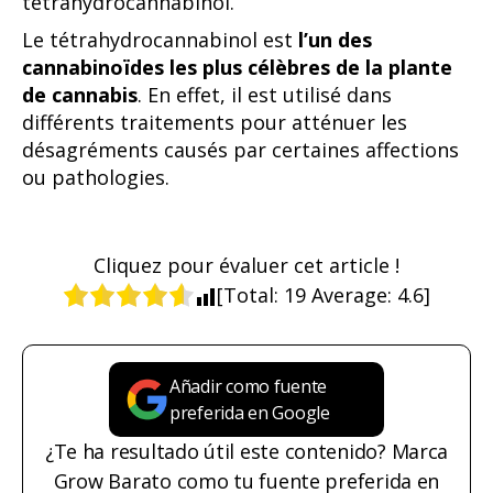
tétrahydrocannabinol.
Le tétrahydrocannabinol est
l’un des
cannabinoïdes
les plus célèbres de la plante
de cannabis
. En effet, il est utilisé dans
différents traitements pour atténuer les
désagréments causés par certaines affections
ou pathologies.
Cliquez pour évaluer cet article !
[Total:
19
Average:
4.6
]
Añadir como fuente
preferida en Google
¿Te ha resultado útil este contenido? Marca
Grow Barato como tu fuente preferida en