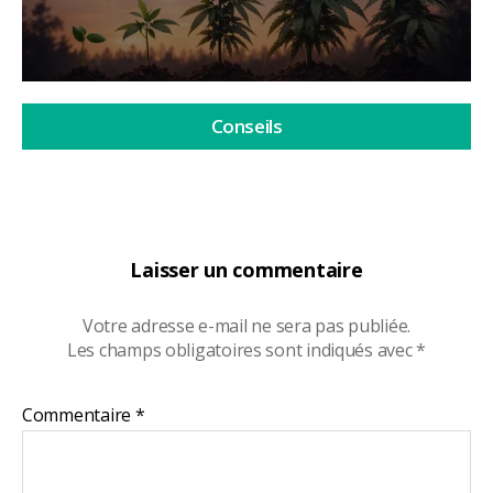
Conseils
Laisser un commentaire
Votre adresse e-mail ne sera pas publiée.
Les champs obligatoires sont indiqués avec
*
Commentaire
*