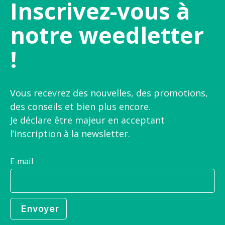
Inscrivez-vous à
notre weedletter
!
Vous recevrez des nouvelles, des promotions,
des conseils et bien plus encore.
Je déclare être majeur en acceptant
l’inscription à la newsletter.
E-mail