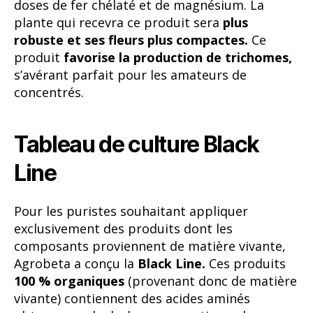
doses de fer chélaté et de magnésium. La
plante qui recevra ce produit sera
plus
robuste et ses fleurs plus compactes.
Ce
produit
favorise la production de trichomes,
s’avérant parfait pour les amateurs de
concentrés.
Tableau de culture Black
Line
Pour les puristes souhaitant appliquer
exclusivement des produits dont les
composants proviennent de matière vivante,
Agrobeta a conçu la
Black Line.
Ces produits
100 % organiques
(provenant donc de matière
vivante) contiennent des acides aminés