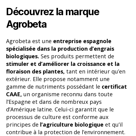
Découvrez la marque
Agrobeta
Agrobeta est une
entreprise espagnole
spécialisée dans la production d’engrais
biologiques.
Ses produits permettent de
stimuler et d’améliorer la croissance et la
floraison des plantes,
tant en intérieur qu’en
extérieur. Elle propose notamment une
gamme de nutriments possédant le
certificat
CAAE,
un organisme reconnu dans toute
l’Espagne et dans de nombreux pays
d’Amérique latine. Celui-ci garantit que le
processus de culture est conforme aux
principes de
l’agriculture biologique
et qu’il
contribue à la protection de l’environnement.