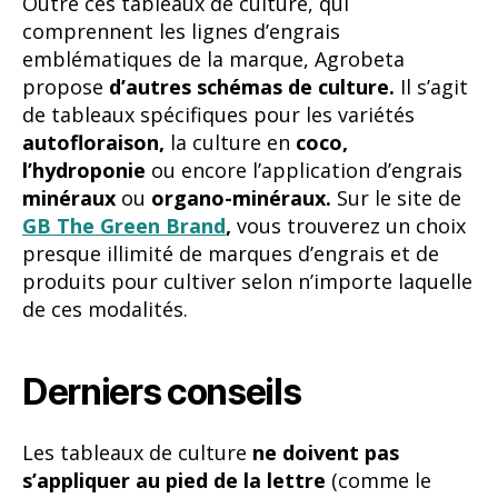
Outre ces tableaux de culture, qui
comprennent les lignes d’engrais
emblématiques de la marque, Agrobeta
propose
d’autres schémas de culture.
Il s’agit
de tableaux spécifiques pour les variétés
autofloraison,
la culture en
coco,
l’hydroponie
ou encore l’application d’engrais
minéraux
ou
organo-minéraux.
Sur le site de
GB The Green Brand
,
vous trouverez un choix
presque illimité de marques d’engrais et de
produits pour cultiver selon n’importe laquelle
de ces modalités.
Derniers conseils
Les tableaux de culture
ne doivent pas
s’appliquer au pied de la lettre
(comme le