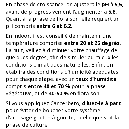
En phase de croissance, on ajustera le
pH
à
5,5,
avant de progressivement l’augmenter à
5,8.
Quant à la phase de floraison, elle requiert un
pH compris
entre 6 et 6,2.
En indoor, il est conseillé de maintenir une
température comprise
entre 20 et 25 degrés.
La nuit, veillez à diminuer votre chauffage de
quelques degrés, afin de simuler au mieux les
conditions climatiques naturelles. Enfin, on
établira des conditions d’humidité adéquates
pour chaque étape, avec un
taux d’humidité
compris
entre 40 et 70 %
pour la phase
végétative, et de
40-50 %
en floraison.
Si vous appliquez Cancerbero,
diluez-le à part
pour éviter de boucher votre système
d’arrosage goutte-à-goutte, quelle que soit la
phase de culture.