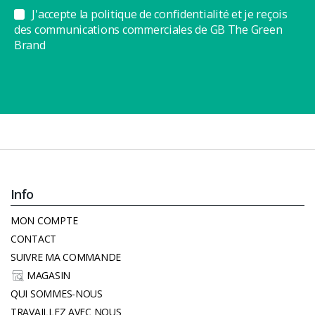
J'accepte la politique de confidentialité et je reçois
des communications commerciales de GB The Green
Brand
Info
MON COMPTE
CONTACT
SUIVRE MA COMMANDE
MAGASIN
QUI SOMMES-NOUS
TRAVAILLEZ AVEC NOUS