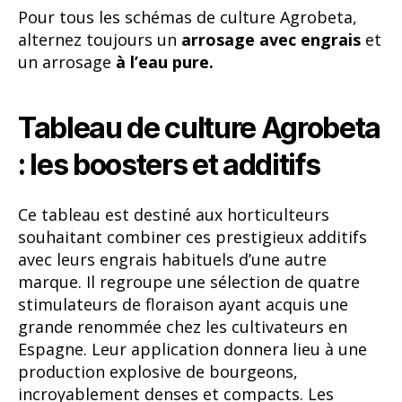
Pour tous les schémas de culture Agrobeta,
alternez toujours un
arrosage avec engrais
et
un arrosage
à l’eau pure.
Tableau de culture Agrobeta
: les boosters et additifs
Ce tableau est destiné aux horticulteurs
souhaitant combiner ces prestigieux additifs
avec leurs engrais habituels d’une autre
marque. Il regroupe une sélection de quatre
stimulateurs de floraison ayant acquis une
grande renommée chez les cultivateurs en
Espagne. Leur application donnera lieu à une
production explosive de bourgeons,
incroyablement denses et compacts. Les