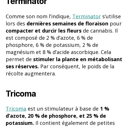
Terminator
Comme son nom l’indique,
Terminator
s’utilise
lors des
dernières semaines de floraison
pour
compacter et durcir les fleurs
de cannabis. Il
est composé de 2 % d’azote, 6 % de
phosphore, 6 % de potassium, 2 % de
magnésium et 8 % d’acide ascorbique. Cela
permet de
stimuler la plante en métabolisant
ses réserves.
Par conséquent, le poids de la
récolte augmentera.
Tricoma
Tricoma
est un stimulateur à base de
1 %
d’azote, 20 % de phosphore, et 25 % de
potassium.
Il contient également de petites