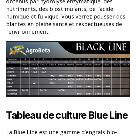
obtenus par hydrolyse enzymatique, des
nutriments, des biostimulants, de l’acide
humique et fulvique. Vous verrez pousser des
plantes en pleine santé et respectueuses de
l’environnement.
Tableau de culture Blue Line
La Blue Line est une gamme d’engrais bio-