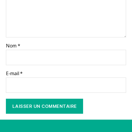
Nom
*
E-mail
*