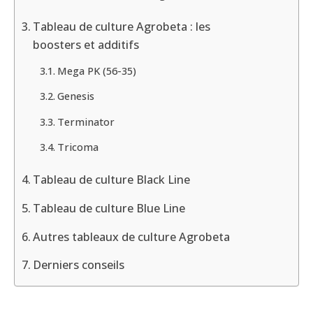
Tableau de culture Agrobeta : les
boosters et additifs
Mega PK (56-35)
Genesis
Terminator
Tricoma
Tableau de culture Black Line
Tableau de culture Blue Line
Autres tableaux de culture Agrobeta
Derniers conseils