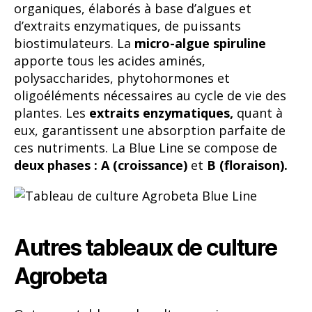
organiques, élaborés à base d’algues et
d’extraits enzymatiques, de puissants
biostimulateurs. La
micro-algue spiruline
apporte tous les acides aminés,
polysaccharides, phytohormones et
oligoéléments nécessaires au cycle de vie des
plantes. Les
extraits enzymatiques,
quant à
eux, garantissent une absorption parfaite de
ces nutriments. La Blue Line se compose de
deux phases : A (croissance)
et
B (floraison).
Autres tableaux de culture
Agrobeta