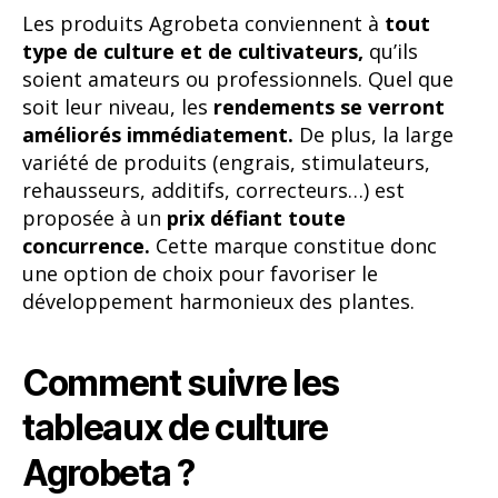
Les produits Agrobeta conviennent à
tout
type de culture et de cultivateurs,
qu’ils
soient amateurs ou professionnels. Quel que
soit leur niveau, les
rendements se verront
améliorés immédiatement.
De plus, la large
variété de produits (engrais, stimulateurs,
rehausseurs, additifs, correcteurs…) est
proposée à un
prix défiant toute
concurrence.
Cette marque constitue donc
une option de choix pour favoriser le
développement harmonieux des plantes.
Comment suivre les
tableaux de culture
Agrobeta ?