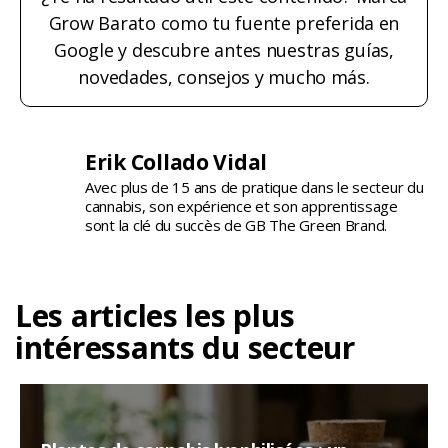
Grow Barato como tu fuente preferida en
Google y descubre antes nuestras guías,
novedades, consejos y mucho más.
Erik Collado Vidal
Avec plus de 15 ans de pratique dans le secteur du
cannabis, son expérience et son apprentissage
sont la clé du succès de GB The Green Brand.
Les articles les plus
intéressants du secteur