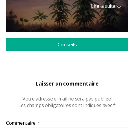
Lire la suite
Conseils
Laisser un commentaire
Votre adresse e-mail ne sera pas publiée.
Les champs obligatoires sont indiqués avec
*
Commentaire
*