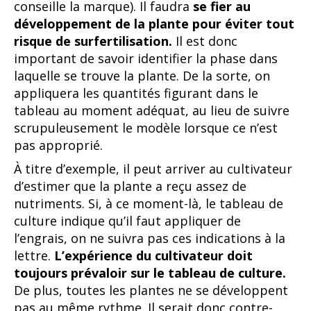
conseille la marque). Il faudra
se fier au
développement de la plante pour éviter tout
risque de surfertilisation.
Il est donc
important de savoir identifier la phase dans
laquelle se trouve la plante. De la sorte, on
appliquera les quantités figurant dans le
tableau au moment adéquat, au lieu de suivre
scrupuleusement le modèle lorsque ce n’est
pas approprié.
À titre d’exemple, il peut arriver au cultivateur
d’estimer que la plante a reçu assez de
nutriments. Si, à ce moment-là, le tableau de
culture indique qu’il faut appliquer de
l’engrais, on ne suivra pas ces indications à la
lettre.
L’expérience du cultivateur doit
toujours prévaloir sur le tableau de culture.
De plus, toutes les plantes ne se développent
pas au même rythme. Il serait donc contre-