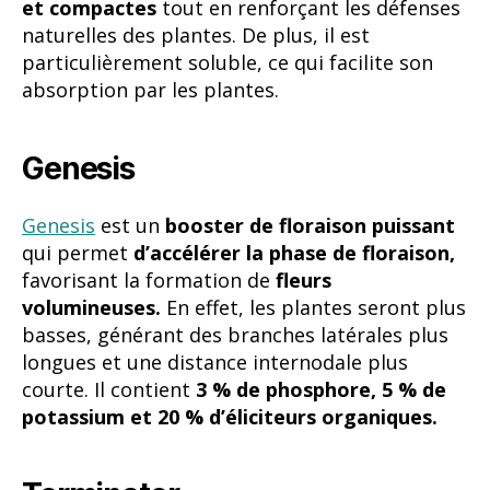
et compactes
tout en renforçant les défenses
naturelles des plantes. De plus, il est
particulièrement soluble, ce qui facilite son
absorption par les plantes.
Genesis
Genesis
est un
booster de floraison puissant
qui permet
d’accélérer la phase de floraison,
favorisant la formation de
fleurs
volumineuses.
En effet, les plantes seront plus
basses, générant des branches latérales plus
longues et une distance internodale plus
courte. Il contient
3 % de phosphore, 5 % de
potassium et 20 % d’éliciteurs organiques.