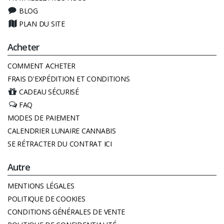
BLOG
PLAN DU SITE
Acheter
COMMENT ACHETER
FRAIS D'EXPÉDITION ET CONDITIONS
CADEAU SÉCURISÉ
FAQ
MODES DE PAIEMENT
CALENDRIER LUNAIRE CANNABIS
SE RÉTRACTER DU CONTRAT ICI
Autre
MENTIONS LÉGALES
POLITIQUE DE COOKIES
CONDITIONS GÉNÉRALES DE VENTE