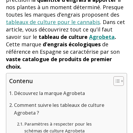
nos plantes à un moment déterminé. Presque
toutes les marques d’engrais proposent des
tableaux de culture pour le cannabis
. Dans cet
article, vous découvrirez tout ce qu’il faut
savoir sur le
tableau de culture
Agrobeta
.
Cette marque
d’engrais écologiques
de
référence en Espagne se caractérise par son
vaste catalogue de produits de premier
choix.
Contenu
Découvrez la marque Agrobeta
Comment suivre les tableaux de culture
Agrobeta ?
Paramètres à respecter pour les
schémas de culture Agrobeta