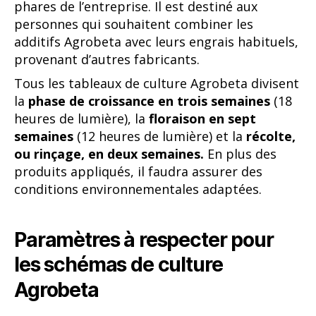
phares de l’entreprise. Il est destiné aux
personnes qui souhaitent combiner les
additifs Agrobeta avec leurs engrais habituels,
provenant d’autres fabricants.
Tous les tableaux de culture Agrobeta divisent
la
phase de croissance en trois semaines
(18
heures de lumière), la
floraison en sept
semaines
(12 heures de lumière) et la
récolte,
ou rinçage, en deux semaines.
En plus des
produits appliqués, il faudra assurer des
conditions environnementales adaptées.
Paramètres à respecter pour
les schémas de culture
Agrobeta