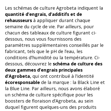
Les schémas de culture Agrobeta indiquent la
quantité d’engrais, d’additifs et de
rehausseurs
à appliquer durant chaque
semaine du cycle de vie. Par ailleurs, pour
chacun des tableaux de culture figurant ci-
dessous, nous vous fournissons des
paramètres supplémentaires conseillés par le
fabricant, tels que le pH de l’eau, les
conditions d’humidité ou la température. Ci-
dessous, découvrez le
schéma de culture des
deux gammes d’engrais principales
d’Agrobeta,
qui ont contribué à l’identité
écoresponsable
de la marque : la Black Line et
la Blue Line. Par ailleurs, nous avons élaboré
un schéma de culture spécifique pour les
boosters de floraison d’Agrobeta, au sein
duquel figurent quelques-uns des produits