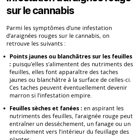
sur le cannabis
Parmi les symptômes d’une infestation
d’araignées rouges sur le cannabis, on
retrouve les suivants :
Points jaunes ou blanchâtres sur les feuilles
:
puisqu’elles s’alimentent des nutriments des
feuilles, elles font apparaître des taches
jaunes ou blanchâtre à la surface de celles-ci.
Ces taches peuvent éventuellement devenir
marron si l’infestation empire.
Feuilles sèches et fanées :
en aspirant les
nutriments des feuilles, l’araignée rouge peut
entraîner un dessèchement, un fanage ou un
enroulement vers l’intérieur du feuillage des
plantes.