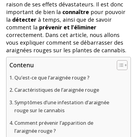
raison de ses effets dévastateurs. Il est donc
important de bien la
connaître
pour pouvoir
la
détecter
à temps, ainsi que de savoir
comment la
prévenir et l’éliminer
correctement. Dans cet article, nous allons
vous expliquer comment se débarrasser des
araignées rouges sur les plantes de cannabis.
Contenu
Qu’est-ce que l’araignée rouge ?
Caractéristiques de l’araignée rouge
Symptômes d’une infestation d’araignée
rouge sur le cannabis
Comment prévenir l’apparition de
l’araignée rouge ?