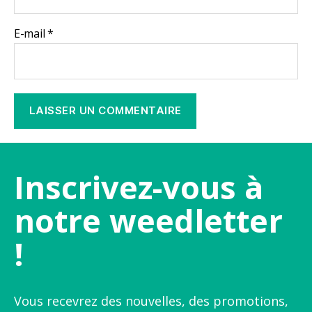
E-mail
*
Inscrivez-vous à
notre weedletter
!
Vous recevrez des nouvelles, des promotions,