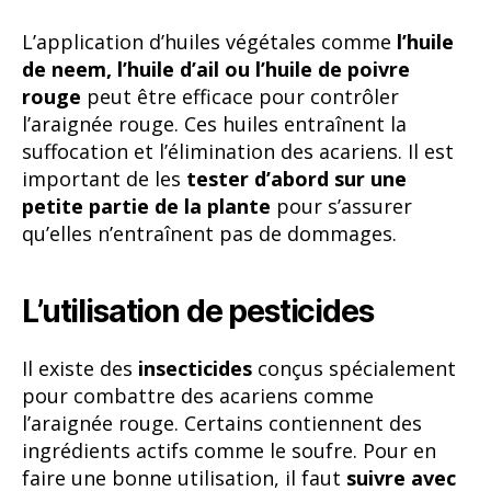
L’application d’huiles végétales comme
l’huile
de neem, l’huile d’ail ou l’huile de poivre
rouge
peut être efficace pour contrôler
l’araignée rouge. Ces huiles entraînent la
suffocation et l’élimination des acariens. Il est
important de les
tester d’abord sur une
petite partie de la plante
pour s’assurer
qu’elles n’entraînent pas de dommages.
L’utilisation de pesticides
Il existe des
insecticides
conçus spécialement
pour combattre des acariens comme
l’araignée rouge. Certains contiennent des
ingrédients actifs comme le soufre. Pour en
faire une bonne utilisation, il faut
suivre avec