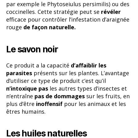
par exemple le Phytoseiulus persimilis) ou des
coccinelles. Cette stratégie peut se
révéler
efficace pour contrôler l’infestation d’araignée
rouge
de façon naturelle.
Le savon noir
Ce produit a la capacité
d’affaiblir les
parasites
présents sur les plantes. L’avantage
d’utiliser ce type de produit c’est qu’il
n’intoxique pas
les autres types d’insectes et
n’entraîne
pas de dommages
sur les fruits, en
plus d’être
inoffensif
pour les animaux et les
êtres humains.
Les huiles naturelles