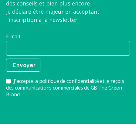
des conseils et bien plus encore.
Je déclare être majeur en acceptant
l’inscription à la newsletter.
E-mail
J'accepte la politique de confidentialité et je reçois
des communications commerciales de GB The Green
Brand