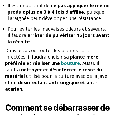
Il est important de
ne pas appliquer le même
produit plus de 3 à 4 fois d’affilée,
puisque
l’araignée peut développer une résistance.
Pour éviter les mauvaises odeurs et saveurs,
il faudra
arrêter de pulvériser 15 jours avant
la récolte.
Dans le cas où toutes les plantes sont
infectées, il faudra choisir sa
plante mère
préférée
et
réaliser une
bouture
.
Aussi, il
faudra
nettoyer et désinfecter le reste du
matériel
utilisé pour la culture avec de la javel
et un
désinfectant antifongique et anti-
acarien.
Comment se débarrasser de