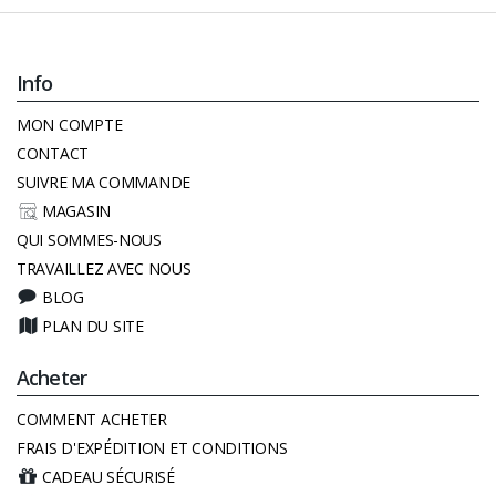
Info
MON COMPTE
CONTACT
SUIVRE MA COMMANDE
MAGASIN
QUI SOMMES-NOUS
TRAVAILLEZ AVEC NOUS
BLOG
PLAN DU SITE
Acheter
COMMENT ACHETER
FRAIS D'EXPÉDITION ET CONDITIONS
CADEAU SÉCURISÉ