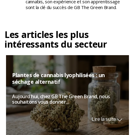
cannabis, son expérience et son apprentissage
sont la clé du succès de GB The Green Brand.
Les articles les plus
intéressants du secteur
Plantes de cannabis lyophilisées : un
séchage alternatif
Aujourd'hui, chez GB The Green Brand, nous
souhaitons vous donner...
Lire la suite