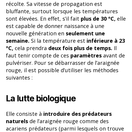
récolte. Sa vitesse de propagation est
bluffante, surtout lorsque les températures
sont élevées. En effet, s’il fait
plus de 30 ºC,
elle
est capable de donner naissance à une
nouvelle génération en
seulement une
semaine.
Si la température est
inférieure à 23
ºC,
cela prendra
deux fois plus de temps.
Il
faut tenir compte de ces
paramètres
avant de
pulvériser. Pour se débarrasser de l’araignée
rouge, il est possible d’utiliser les méthodes
suivantes :
La lutte biologique
Elle consiste à
introduire des prédateurs
naturels
de l’araignée rouge comme des
acariens prédateurs (parmi lesquels on trouve