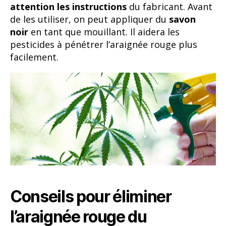
attention les instructions
du fabricant. Avant
de les utiliser, on peut appliquer du
savon
noir
en tant que mouillant. Il aidera les
pesticides à pénétrer l’araignée rouge plus
facilement.
Conseils pour éliminer
l’araignée rouge du