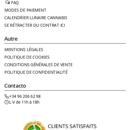
FAQ
MODES DE PAIEMENT
CALENDRIER LUNAIRE CANNABIS
SE RÉTRACTER DU CONTRAT ICI
Autre
MENTIONS LÉGALES
POLITIQUE DE COOKIES
CONDITIONS GÉNÉRALES DE VENTE
POLITIQUE DE CONFIDENTIALITÉ
Contacto
+34 96 206 62 98
L-V de 11h à 18h