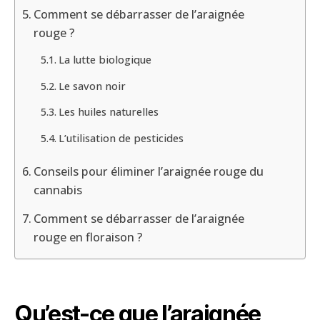
Comment se débarrasser de l’araignée
rouge ?
La lutte biologique
Le savon noir
Les huiles naturelles
L’utilisation de pesticides
Conseils pour éliminer l’araignée rouge du
cannabis
Comment se débarrasser de l’araignée
rouge en floraison ?
Qu’est-ce que l’araignée