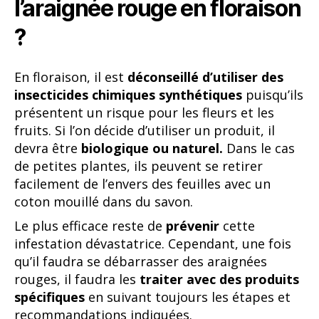
l’araignée rouge en floraison
?
En floraison, il est
déconseillé d’utiliser des
insecticides chimiques synthétiques
puisqu’ils
présentent un risque pour les fleurs et les
fruits. Si l’on décide d’utiliser un produit, il
devra être
biologique ou naturel.
Dans le cas
de petites plantes, ils peuvent se retirer
facilement de l’envers des feuilles avec un
coton mouillé dans du savon.
Le plus efficace reste de
prévenir
cette
infestation dévastatrice. Cependant, une fois
qu’il faudra se débarrasser des araignées
rouges, il faudra les
traiter avec des produits
spécifiques
en suivant toujours les étapes et
recommandations indiquées.