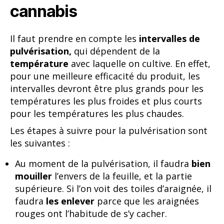
cannabis
Il faut prendre en compte les
intervalles de
pulvérisation,
qui dépendent de la
température
avec laquelle on cultive. En effet,
pour une meilleure efficacité du produit, les
intervalles devront être plus grands pour les
températures les plus froides et plus courts
pour les températures les plus chaudes.
Les étapes à suivre pour la pulvérisation sont
les suivantes :
Au moment de la pulvérisation, il faudra
bien
mouiller
l’envers de la feuille, et la partie
supérieure. Si l’on voit des toiles d’araignée, il
faudra
les enlever
parce que les araignées
rouges ont l’habitude de s’y cacher.