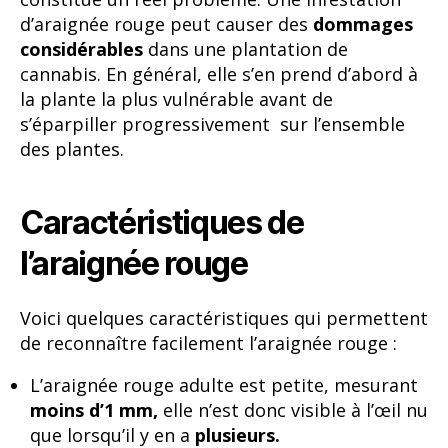
d’araignée rouge peut causer des
dommages
considérables
dans une plantation de
cannabis. En général, elle s’en prend d’abord à
la plante la plus vulnérable avant de
s’éparpiller progressivement sur l’ensemble
des plantes.
Caractéristiques de
l’araignée rouge
Voici quelques caractéristiques qui permettent
de reconnaître facilement l’araignée rouge :
L’araignée rouge adulte est petite, mesurant
moins d’1 mm,
elle n’est donc visible à l’œil nu
que lorsqu’il y en a
plusieurs.