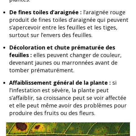
De fines toiles d’araignée :
l’araignée rouge
produit de fines toiles d’araignée qui peuvent
s’apercevoir entre les feuilles et les tiges,
surtout sur l’envers des feuilles.
Décoloration et chute prématurée des
feuilles :
elles peuvent changer de couleur,
devenant jaunes ou marronnées avant de
tomber prématurément.
Affaiblissement général de la plante :
si
l’infestation est sévère, la plante peut
s’affaiblir, sa croissance peut se voir affectée
et elle peut même avoir des problèmes pour
produire des fruits ou des fleurs.