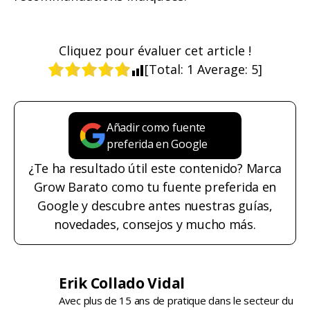
Cliquez pour évaluer cet article !
[Total:
1
Average:
5
]
Añadir como fuente
preferida en Google
¿Te ha resultado útil este contenido? Marca
Grow Barato como tu fuente preferida en
Google y descubre antes nuestras guías,
novedades, consejos y mucho más.
Erik Collado Vidal
Avec plus de 15 ans de pratique dans le secteur du