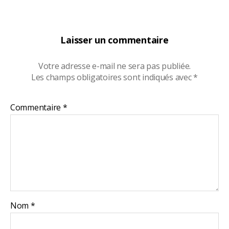
Laisser un commentaire
Votre adresse e-mail ne sera pas publiée.
Les champs obligatoires sont indiqués avec
*
Commentaire
*
Nom
*