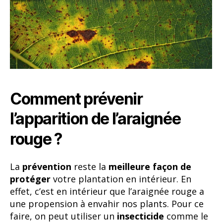
Comment prévenir
l’apparition de l’araignée
rouge ?
La
prévention
reste la
meilleure façon de
protéger
votre plantation en intérieur. En
effet, c’est en intérieur que l’araignée rouge a
une propension à envahir nos plants. Pour ce
faire, on peut utiliser un
insecticide
comme le