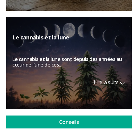
Le cannabis et la lune
Le cannabis et la lune sont depuis des années au
cœur de l'une de ces...
Lire la suite
Conseils