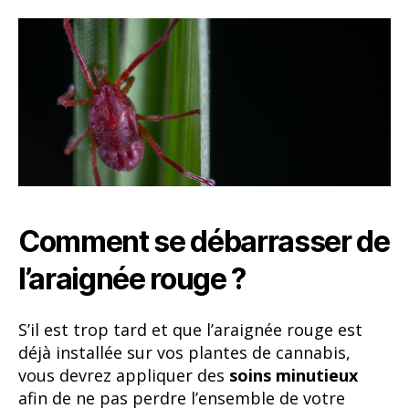
Comment se débarrasser de
l’araignée rouge ?
S’il est trop tard et que l’araignée rouge est
déjà installée sur vos plantes de cannabis,
vous devrez appliquer des
soins minutieux
afin de ne pas perdre l’ensemble de votre