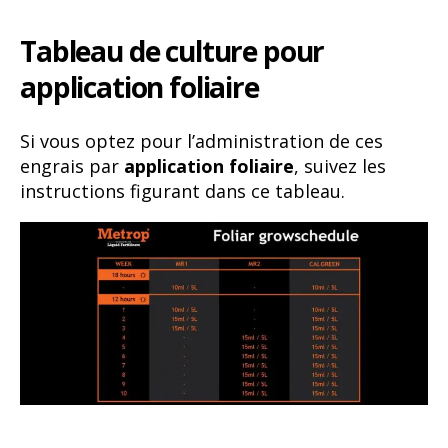
Tableau de culture pour
application foliaire
Si vous optez pour l’administration de ces
engrais par
application foliaire
, suivez les
instructions figurant dans ce tableau.