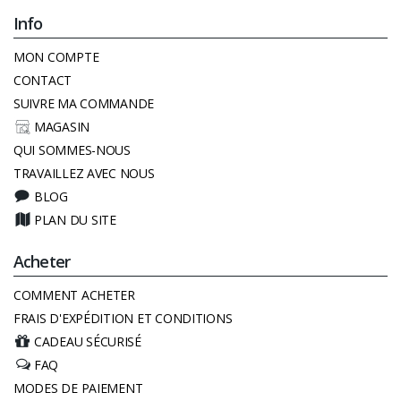
Info
MON COMPTE
CONTACT
SUIVRE MA COMMANDE
MAGASIN
QUI SOMMES-NOUS
TRAVAILLEZ AVEC NOUS
BLOG
PLAN DU SITE
Acheter
COMMENT ACHETER
FRAIS D'EXPÉDITION ET CONDITIONS
CADEAU SÉCURISÉ
FAQ
MODES DE PAIEMENT