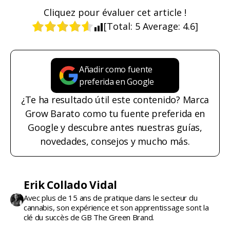
Cliquez pour évaluer cet article !
[Total:
5
Average:
4.6
]
Añadir como fuente
preferida en Google
¿Te ha resultado útil este contenido? Marca
Grow Barato como tu fuente preferida en
Google y descubre antes nuestras guías,
novedades, consejos y mucho más.
Erik Collado Vidal
Avec plus de 15 ans de pratique dans le secteur du
cannabis, son expérience et son apprentissage sont la
clé du succès de GB The Green Brand.