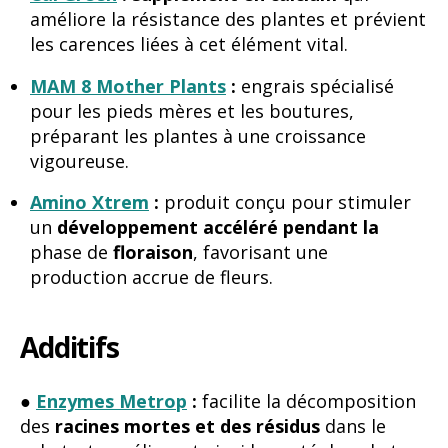
améliore la résistance des plantes et prévient
les carences liées à cet élément vital.
MAM 8 Mother Plants
:
engrais spécialisé
pour les pieds mères et les boutures,
préparant les plantes à une croissance
vigoureuse.
Amino Xtrem
:
produit conçu pour stimuler
un
développement accéléré pendant la
phase de
floraison
, favorisant une
production accrue de fleurs.
Additifs
●
Enzymes Metrop
:
facilite la décomposition
des
racines mortes et des résidus
dans le