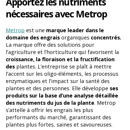
Apportez les nutriments
nécessaires avec Metrop
Metrop
est une
marque leader dans le
domaine des engrais
organiques
concentrés.
La marque offre des solutions pour
l’agriculture et l’horticulture qui favorisent la
croissance, la floraison et la fructification
des
plantes. L’entreprise se plaît à mettre
l’accent sur les oligo-éléments, les processus
enzymatiques et l’impact sur la santé des
plantes et des personnes. Elle développe
ses
produits sur la base d’une analyse détaillée
des nutriments du jus de la plante
. Metrop
s’attelle à offrir les engrais les plus
performants du marché, garantissant des
plantes plus fortes, saines et savoureuses.