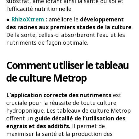
substrat, améliorant ainsi la santé du sol et
l’efficacité nutritionnelle.
●
RhizoXtrem
:
améliore le
développement
des racines aux premiers stades de la culture
.
De la sorte, celles-ci absorberont l’eau et les
nutriments de façon optimale.
Comment utiliser le tableau
de culture Metrop
L’application correcte des nutriments
est
cruciale pour la réussite de toute culture
hydroponique. Les tableaux de culture Metrop
offrent un
guide détaillé de l’utilisation des
engrais et des additifs.
Il permet de
maximiser la santé et la production des