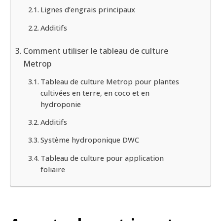
Lignes d’engrais principaux
Additifs
Comment utiliser le tableau de culture
Metrop
Tableau de culture Metrop pour plantes
cultivées en terre, en coco et en
hydroponie
Additifs
Système hydroponique DWC
Tableau de culture pour application
foliaire