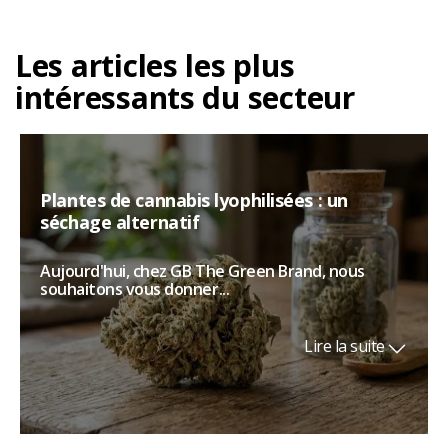
Les articles les plus
intéressants du secteur
Plantes de cannabis lyophilisées : un
séchage alternatif
Aujourd'hui, chez GB The Green Brand, nous
souhaitons vous donner...
Lire la suite