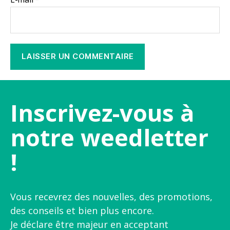
Inscrivez-vous à
notre weedletter
!
Vous recevrez des nouvelles, des promotions,
des conseils et bien plus encore.
Je déclare être majeur en acceptant