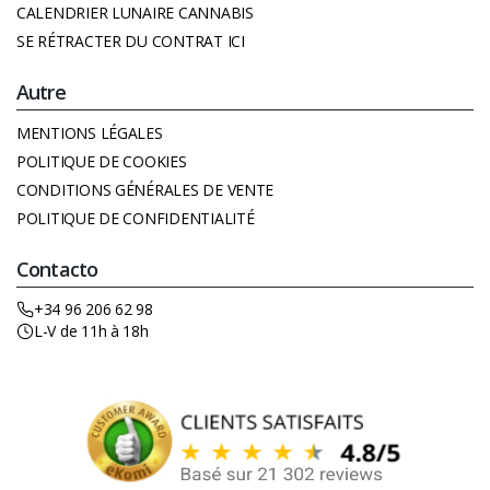
CALENDRIER LUNAIRE CANNABIS
SE RÉTRACTER DU CONTRAT ICI
Autre
MENTIONS LÉGALES
POLITIQUE DE COOKIES
CONDITIONS GÉNÉRALES DE VENTE
POLITIQUE DE CONFIDENTIALITÉ
Contacto
+34 96 206 62 98
L-V de 11h à 18h