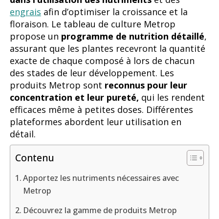
engrais
afin d’optimiser la croissance et la
floraison. Le tableau de culture Metrop
propose un
programme de nutrition détaillé
,
assurant que les plantes recevront la quantité
exacte de chaque composé à lors de chacun
des stades de leur développement. Les
produits Metrop sont
reconnus pour leur
concentration et leur pureté,
qui les rendent
efficaces même à petites doses. Différentes
plateformes abordent leur utilisation en
détail.
Contenu
Apportez les nutriments nécessaires avec
Metrop
Découvrez la gamme de produits Metrop