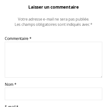
Laisser un commentaire
Votre adresse e-mail ne sera pas publiée.
Les champs obligatoires sont indiqués avec
*
Commentaire
*
Nom
*
E-mail
*