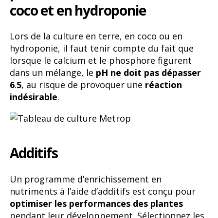
coco et en hydroponie
Lors de la culture en terre, en coco ou en
hydroponie, il faut tenir compte du fait que
lorsque le calcium et le phosphore figurent
dans un mélange, le
pH ne doit pas dépasser
6
.
5
, au risque de provoquer une
réaction
indésirable
.
Additifs
Un programme d’enrichissement en
nutriments à l’aide d’additifs est conçu pour
optimiser les performances des plantes
pendant leur développement. Sélectionnez les