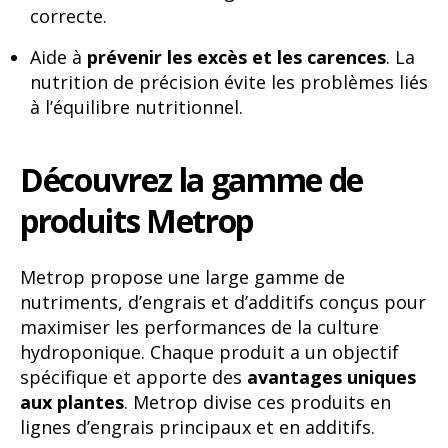
correcte.
Aide à
prévenir les excès et les carences
. La
nutrition de précision évite les problèmes liés
à l’équilibre nutritionnel.
Découvrez la gamme de
produits Metrop
Metrop propose une large gamme de
nutriments, d’engrais et d’additifs conçus pour
maximiser les performances de la culture
hydroponique. Chaque produit a un objectif
spécifique et apporte des
avantages uniques
aux plantes
. Metrop divise ces produits en
lignes d’engrais principaux et en additifs.