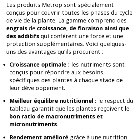
Les produits Metrop sont spécialement
conçus pour couvrir toutes les phases du cycle
de vie de la plante. La gamme comprend des
engrais
de
croissance, de floraison ainsi que
des additifs
qui confèrent une force et une
protection supplémentaires. Voici quelques-
uns des avantages qu’ils procurent :
Croissance optimale :
les nutriments sont
conçus pour répondre aux besoins
spécifiques des plantes à chaque stade de
leur développement.
Meilleur équilibre nutritionnel :
le respect du
tableau garantit que les plantes reçoivent le
bon ratio de macronutriments et
micronutriments
.
Rendement amélioré
grâce à une nutrition