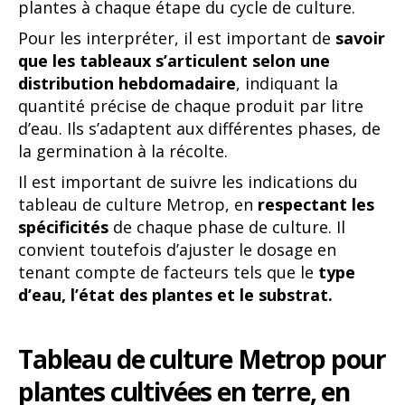
plantes à chaque étape du cycle de culture.
Pour les interpréter, il est important de
savoir
que les tableaux s’articulent selon une
distribution hebdomadaire
, indiquant la
quantité précise de chaque produit par litre
d’eau. Ils s’adaptent aux différentes phases, de
la germination à la récolte.
Il est important de suivre les indications du
tableau de culture Metrop, en
respectant les
spécificités
de chaque phase de culture. Il
convient toutefois d’ajuster le dosage en
tenant compte de facteurs tels que le
type
d’eau, l’état des plantes et le substrat.
Tableau de culture Metrop pour
plantes cultivées en terre, en