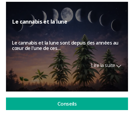
Le cannabis et la lune
Le cannabis et la lune sont depuis des années au
cœur de l'une de ces...
Lire la suite
Conseils