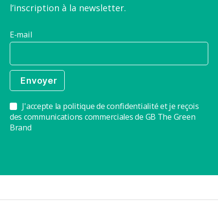
l’inscription à la newsletter.
E-mail
J'accepte la politique de confidentialité et je reçois
des communications commerciales de GB The Green
Brand