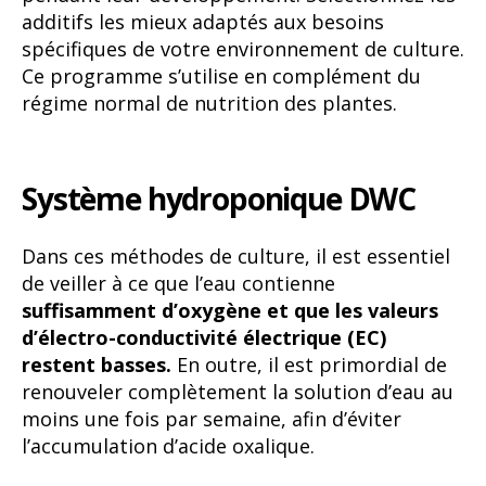
additifs les mieux adaptés aux besoins
spécifiques de votre environnement de culture.
Ce programme s’utilise en complément du
régime normal de nutrition des plantes.
Système hydroponique DWC
Dans ces méthodes de culture, il est essentiel
de veiller à ce que l’eau contienne
suffisamment d’oxygène et que les valeurs
d’électro-conductivité électrique (EC)
restent basses.
En outre, il est primordial de
renouveler complètement la solution d’eau au
moins une fois par semaine, afin d’éviter
l’accumulation d’acide oxalique.