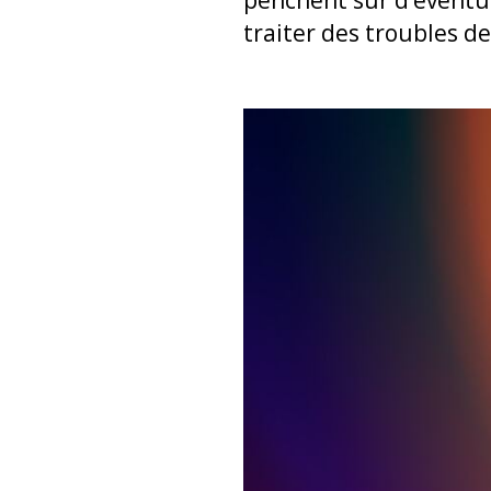
traiter des troubles de