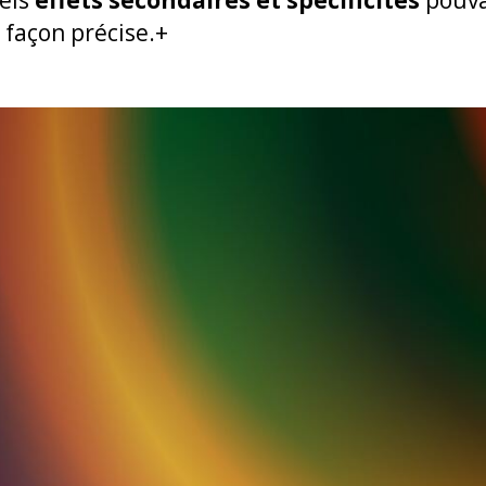
 façon précise.+