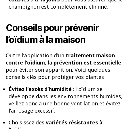
champignon est complètement éliminé.
Conseils pour prévenir
l’oïdium à la maison
Outre l’application d’un
traitement maison
contre l’oïdium
, la
prévention est essentielle
pour éviter son apparition. Voici quelques
conseils clés pour protéger vos plantes :
Évitez l’excès d’humidité :
l’oïdium se
développe dans les environnements humides,
veillez donc à une bonne ventilation et évitez
l’arrosage excessif.
Choisissez des
variétés résistantes à