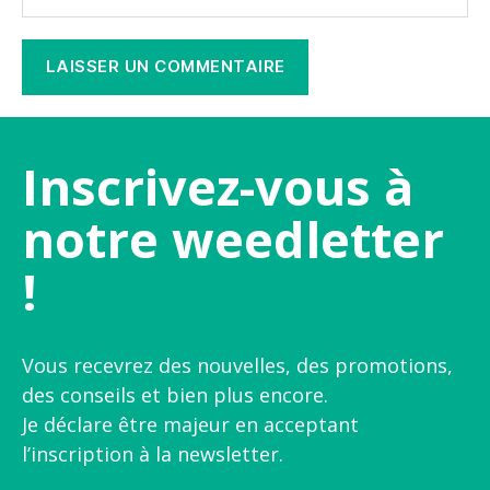
Inscrivez-vous à
notre weedletter
!
Vous recevrez des nouvelles, des promotions,
des conseils et bien plus encore.
Je déclare être majeur en acceptant
l’inscription à la newsletter.