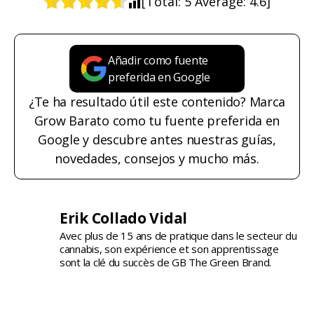
[Total:
5
Average:
4.6
]
Añadir como fuente
preferida en Google
¿Te ha resultado útil este contenido? Marca
Grow Barato como tu fuente preferida en
Google y descubre antes nuestras guías,
novedades, consejos y mucho más.
Erik Collado Vidal
Avec plus de 15 ans de pratique dans le secteur du
cannabis, son expérience et son apprentissage
sont la clé du succès de GB The Green Brand.