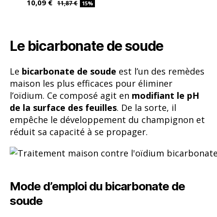
10,09 €
11,87 €
15%
Le bicarbonate de soude
Le
bicarbonate de soude
est l’un des remèdes
maison les plus efficaces pour éliminer
l’oïdium. Ce composé agit en
modifiant le pH
de la surface des feuilles
. De la sorte, il
empêche le développement du champignon et
réduit sa capacité à se propager.
Mode d’emploi du bicarbonate de
soude