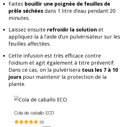
Faites
bouillir une poignée de feuilles de
prêle séchées
dans 1 litre d’eau pendant 20
minutes.
Laissez ensuite
refroidir la solution
et
appliquez-la à l’aide d’un pulvérisateur sur les
feuilles affectées.
Cette infusion est très efficace contre
l’oïdium et agit également à titre préventif.
Dans ce cas, on la pulvérisera
tous les 7 à 10
jours
pour maintenir la protection de la
plante.
Cola de caballo ECO
(3)