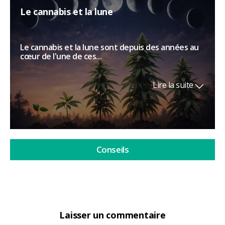
Le cannabis et la lune
Le cannabis et la lune sont depuis des années au
cœur de l'une de ces...
Lire la suite
Conseils
Laisser un commentaire