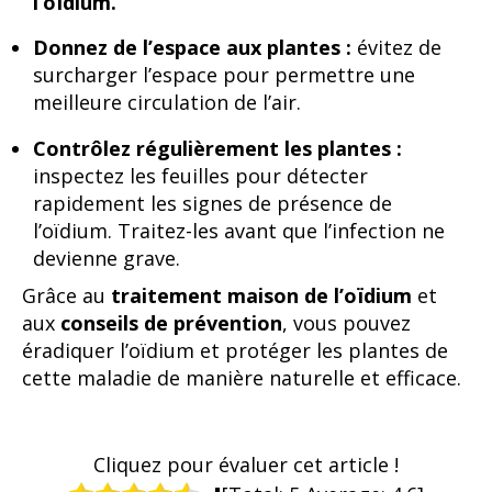
l’oïdium.
Donnez de l’espace aux plantes :
évitez de
surcharger l’espace pour permettre une
meilleure circulation de l’air.
Contrôlez régulièrement les plantes :
inspectez les feuilles pour détecter
rapidement les signes de présence de
l’oïdium. Traitez-les avant que l’infection ne
devienne grave.
Grâce au
traitement maison de l’oïdium
et
aux
conseils de prévention
, vous pouvez
éradiquer l’oïdium et protéger les plantes de
cette maladie de manière naturelle et efficace.
Cliquez pour évaluer cet article !