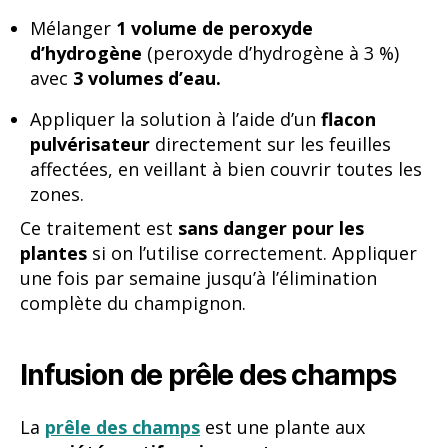
Mélanger
1 volume de peroxyde
d’hydrogène
(peroxyde d’hydrogène à 3 %)
avec
3 volumes d’eau.
Appliquer la solution à l’aide d’un
flacon
pulvérisateur
directement sur les feuilles
affectées, en veillant à bien couvrir toutes les
zones.
Ce traitement est
sans danger pour les
plantes
si on l’utilise correctement. Appliquer
une fois par semaine jusqu’à l’élimination
complète du champignon.
Infusion de prêle des champs
La
prêle des champs
est une plante aux