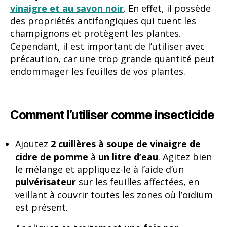
vinaigre et au savon noir
. En effet, il possède
des propriétés antifongiques qui tuent les
champignons et protègent les plantes.
Cependant, il est important de l’utiliser avec
précaution, car une trop grande quantité peut
endommager les feuilles de vos plantes.
Comment l’utiliser comme insecticide
Ajoutez
2 cuillères à soupe de vinaigre de
cidre de pomme
à
un litre d’eau
. Agitez bien
le mélange et appliquez-le à l’aide d’un
pulvérisateur
sur les feuilles affectées, en
veillant à couvrir toutes les zones où l’oïdium
est présent.