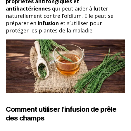
propriétés antifongiques et
antibactériennes
qui peut aider à lutter
naturellement contre l’oïdium. Elle peut se
préparer en
infusion
et s’utiliser pour
protéger les plantes de la maladie.
Comment utiliser l’infusion de prêle
des champs