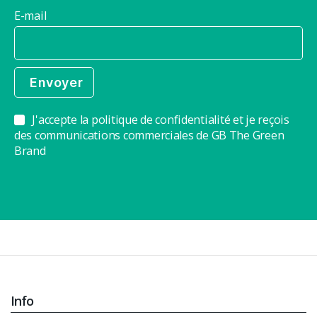
E-mail
J'accepte la politique de confidentialité et je reçois
des communications commerciales de GB The Green
Brand
Info