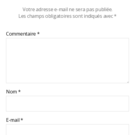
Votre adresse e-mail ne sera pas publiée.
Les champs obligatoires sont indiqués avec
*
Commentaire
*
Nom
*
E-mail
*