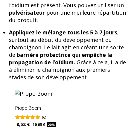
l’oïdium est présent. Vous pouvez utiliser un
pulvérisateur
pour une meilleure répartition
du produit.
Appliquez le mélange tous les 5 à 7 jours
,
surtout au début du développement du
champignon. Le lait agit en créant une sorte
de
barrière protectrice qui empêche la
propagation de l’oïdium.
Grâce à cela, il aide
à éliminer le champignon aux premiers
stades de son développement.
Propo Boom
(6)
8,52 €
10,65 €
20%