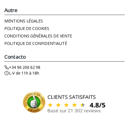
Autre
MENTIONS LÉGALES
POLITIQUE DE COOKIES
CONDITIONS GÉNÉRALES DE VENTE
POLITIQUE DE CONFIDENTIALITÉ
Contacto
+34 96 206 62 98
L-V de 11h à 18h