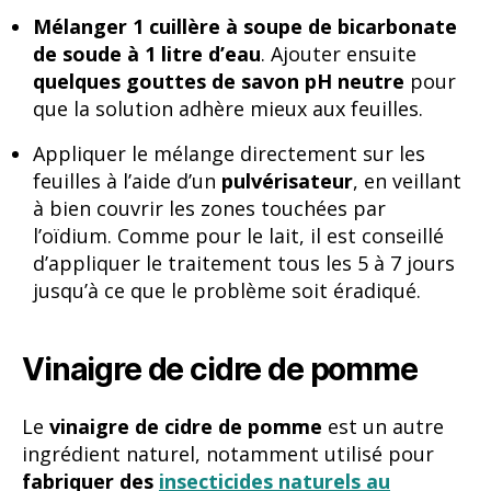
Mélanger 1 cuillère à soupe de bicarbonate
de soude à 1 litre d’eau
. Ajouter ensuite
quelques gouttes de savon
pH neutre
pour
que la solution adhère mieux aux feuilles.
Appliquer le mélange directement sur les
feuilles à l’aide d’un
pulvérisateur
, en veillant
à bien couvrir les zones touchées par
l’oïdium. Comme pour le lait, il est conseillé
d’appliquer le traitement tous les 5 à 7 jours
jusqu’à ce que le problème soit éradiqué.
Vinaigre de cidre de pomme
Le
vinaigre de cidre de pomme
est un autre
ingrédient naturel, notamment utilisé pour
fabriquer des
insecticides naturels au