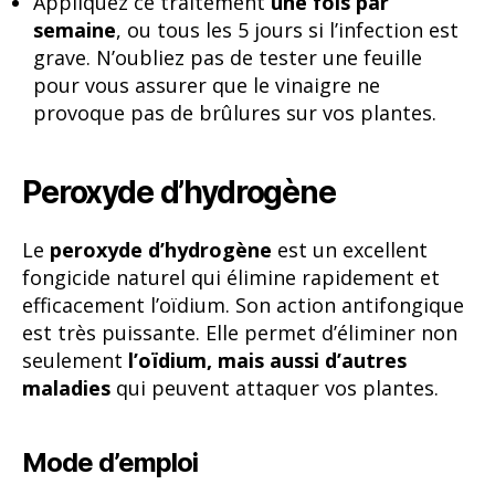
Appliquez ce traitement
une fois par
semaine
, ou tous les 5 jours si l’infection est
grave. N’oubliez pas de tester une feuille
pour vous assurer que le vinaigre ne
provoque pas de brûlures sur vos plantes.
Peroxyde d’hydrogène
Le
peroxyde d’hydrogène
est un excellent
fongicide naturel qui élimine rapidement et
efficacement l’oïdium. Son action antifongique
est très puissante. Elle permet d’éliminer non
seulement
l’oïdium, mais aussi d’autres
maladies
qui peuvent attaquer vos plantes.
Mode d’emploi