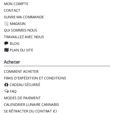
MON COMPTE
CONTACT
SUIVRE MA COMMANDE
MAGASIN
QUI SOMMES-NOUS
TRAVAILLEZ AVEC NOUS
BLOG
PLAN DU SITE
Acheter
COMMENT ACHETER
FRAIS D'EXPÉDITION ET CONDITIONS
CADEAU SÉCURISÉ
FAQ
MODES DE PAIEMENT
CALENDRIER LUNAIRE CANNABIS
SE RÉTRACTER DU CONTRAT ICI