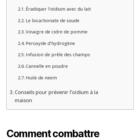
Éradiquer l’oïdium avec du lait
Le bicarbonate de soude
Vinaigre de cidre de pomme
Peroxyde d’hydrogène
Infusion de prêle des champs
Cannelle en poudre
Huile de neem
Conseils pour prévenir l’oïdium à la
maison
Comment combattre