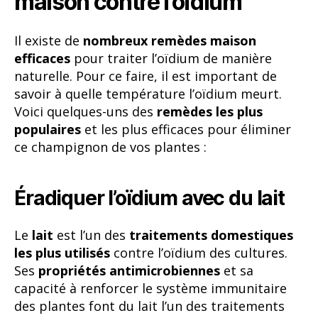
maison contre l’oïdium
Il existe de
nombreux remèdes maison
efficaces
pour traiter l’oïdium de manière
naturelle. Pour ce faire, il est important de
savoir à quelle température l’oïdium meurt.
Voici quelques-uns des
remèdes les plus
populaires
et les plus efficaces pour éliminer
ce champignon de vos plantes :
Éradiquer l’oïdium avec du lait
Le
lait
est l’un des
traitements domestiques
les plus utilisés
contre l’oïdium des cultures.
Ses
propriétés antimicrobiennes
et sa
capacité à renforcer le système immunitaire
des plantes font du lait l’un des traitements