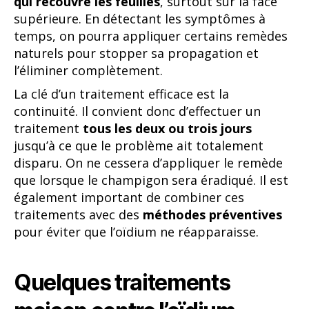
qui recouvre les feuilles
, surtout sur la face
supérieure. En détectant les symptômes à
temps, on pourra appliquer certains remèdes
naturels pour stopper sa propagation et
l’éliminer complètement.
La clé d’un traitement efficace est la
continuité. Il convient donc d’effectuer un
traitement
tous les deux ou trois jours
jusqu’à ce que le problème ait totalement
disparu. On ne cessera d’appliquer le remède
que lorsque le champigon sera éradiqué. Il est
également important de combiner ces
traitements avec des
méthodes préventives
pour éviter que l’oïdium ne réapparaisse.
Quelques traitements