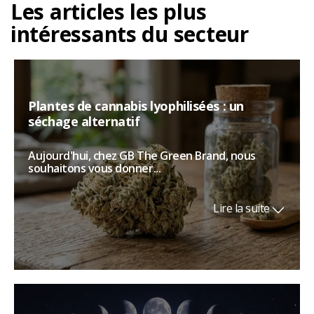
Les articles les plus
intéressants du secteur
Plantes de cannabis lyophilisées : un
séchage alternatif
Aujourd'hui, chez GB The Green Brand, nous
souhaitons vous donner...
Lire la suite