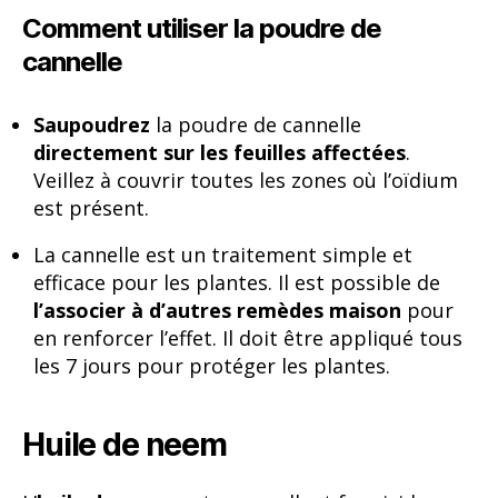
Comment utiliser la poudre de
cannelle
Saupoudrez
la poudre de cannelle
directement sur les feuilles affectées
.
Veillez à couvrir toutes les zones où l’oïdium
est présent.
La cannelle est un traitement simple et
efficace pour les plantes. Il est possible de
l’associer à d’autres remèdes maison
pour
en renforcer l’effet. Il doit être appliqué tous
les 7 jours pour protéger les plantes.
Huile de neem