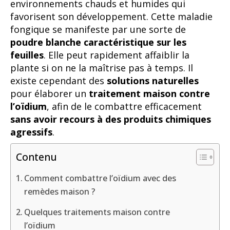
environnements chauds et humides qui
favorisent son développement. Cette maladie
fongique se manifeste par une sorte de
poudre blanche caractéristique
sur les
feuilles
. Elle peut rapidement affaiblir la
plante si on ne la maîtrise pas à temps. Il
existe cependant des
solutions naturelles
pour élaborer un
traitement maison contre
l’oïdium
, afin de le combattre efficacement
sans avoir recours à des produits chimiques
agressifs
.
Contenu
Comment combattre l’oïdium avec des
remèdes maison ?
Quelques traitements maison contre
l’oïdium