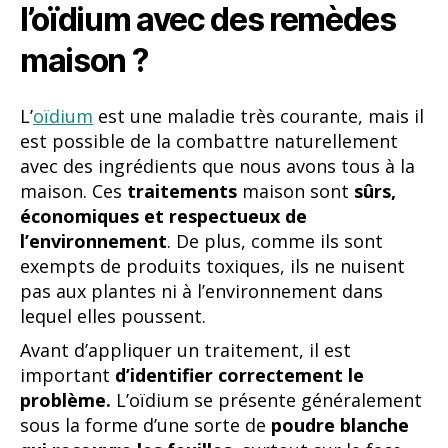
l’oïdium avec des remèdes
maison ?
L’
oïdium
est une maladie très courante, mais il
est possible de la combattre naturellement
avec des ingrédients que nous avons tous à la
maison. Ces
traitements
maison sont
sûrs,
économiques et respectueux de
l’environnement
. De plus, comme ils sont
exempts de produits toxiques, ils ne nuisent
pas aux plantes ni à l’environnement dans
lequel elles poussent.
Avant d’appliquer un traitement, il est
important
d’identifier correctement le
problème.
L’oïdium se présente généralement
sous la forme d’une sorte de
poudre blanche