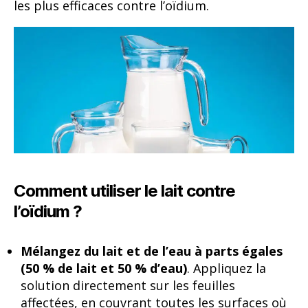
les plus efficaces contre l’oïdium.
Comment utiliser le lait contre
l’oïdium ?
Mélangez du lait et de l’eau à parts égales
(50 % de lait et 50 % d’eau)
. Appliquez la
solution directement sur les feuilles
affectées, en couvrant toutes les surfaces où