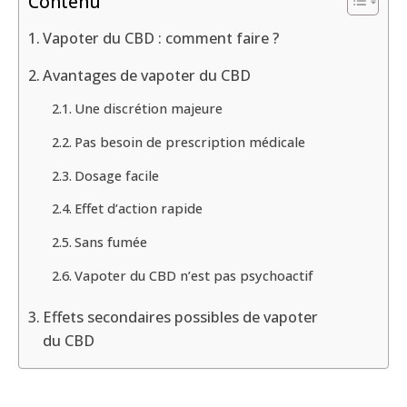
Contenu
Vapoter du CBD : comment faire ?
Avantages de vapoter du CBD
Une discrétion majeure
Pas besoin de prescription médicale
Dosage facile
Effet d’action rapide
Sans fumée
Vapoter du CBD n’est pas psychoactif
Effets secondaires possibles de vapoter
du CBD