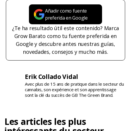
Añadir como fuente
preferida en Google
¿Te ha resultado útil este contenido? Marca
Grow Barato como tu fuente preferida en
Google y descubre antes nuestras guías,
novedades, consejos y mucho más.
Erik Collado Vidal
Avec plus de 15 ans de pratique dans le secteur du
cannabis, son expérience et son apprentissage
sont la clé du succès de GB The Green Brand.
Les articles les plus
intéressants du secteur