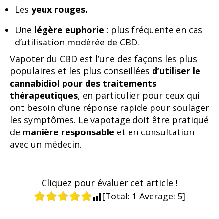
Les
yeux rouges.
Une
légère euphorie
: plus fréquente en cas
d’utilisation modérée de CBD.
Vapoter du CBD est l’une des façons les plus
populaires et les plus conseillées
d’utiliser le
cannabidiol pour des traitements
thérapeutiques
, en particulier pour ceux qui
ont besoin d’une réponse rapide pour soulager
les symptômes. Le vapotage doit être pratiqué
de
manière responsable
et en consultation
avec un médecin.
Cliquez pour évaluer cet article !
[Total:
1
Average:
5
]