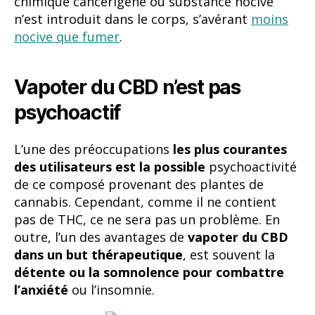
chimique cancérigène ou substance nocive
n’est introduit dans le corps, s’avérant
moins
nocive que fumer
.
Vapoter du CBD n’est pas
psychoactif
L’une des préoccupations
les plus courantes
des utilisateurs est la possible
psychoactivité
de ce composé provenant des plantes de
cannabis. Cependant, comme il ne contient
pas de THC, ce ne sera pas un problème. En
outre, l’un des avantages de
vapoter du CBD
dans un but thérapeutique
, est souvent la
détente ou la somnolence pour combattre
l’anxiété
ou l’insomnie.