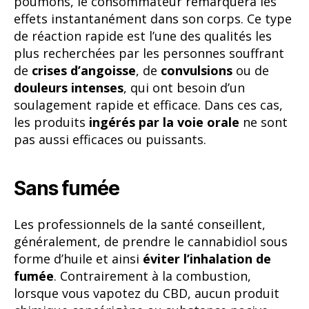
poumons, le consommateur remarquera les
effets instantanément dans son corps. Ce type
de réaction rapide est l’une des qualités les
plus recherchées par les personnes souffrant
de
crises d’angoisse
, de
convulsions
ou de
douleurs intenses
, qui ont besoin d’un
soulagement rapide et efficace. Dans ces cas,
les produits
ingérés par la voie orale
ne sont
pas aussi efficaces ou puissants.
Sans fumée
Les professionnels de la santé conseillent,
généralement, de prendre le cannabidiol sous
forme d’huile et ainsi
éviter l’inhalation de
fumée
. Contrairement à la combustion,
lorsque vous vapotez du CBD, aucun produit