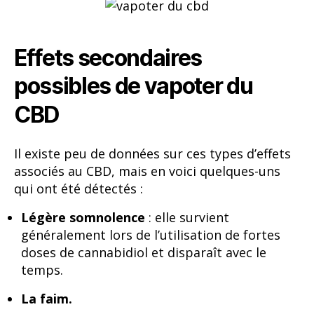
Effets secondaires
possibles de vapoter du
CBD
Il existe peu de données sur ces types d’effets
associés au CBD, mais en voici quelques-uns
qui ont été détectés :
Légère somnolence
: elle survient
généralement lors de l’utilisation de fortes
doses de cannabidiol et disparaît avec le
temps.
La faim.