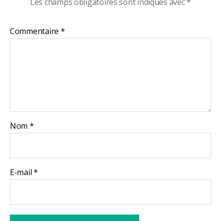
Les champs obligatoires sont indiqués avec
*
Commentaire
*
Nom
*
E-mail
*