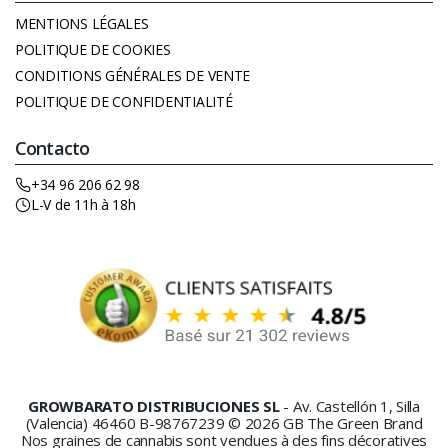
MENTIONS LÉGALES
POLITIQUE DE COOKIES
CONDITIONS GÉNÉRALES DE VENTE
POLITIQUE DE CONFIDENTIALITÉ
Contacto
+34 96 206 62 98
L-V de 11h à 18h
GROWBARATO DISTRIBUCIONES SL
- Av. Castellón 1, Silla
(Valencia) 46460 B-98767239 © 2026 GB The Green Brand
Nos graines de cannabis sont vendues à des fins décoratives