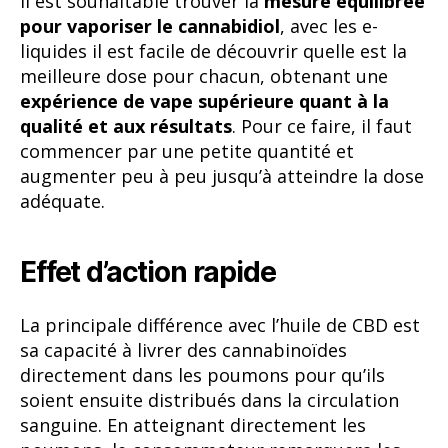
Il est souhaitable trouver la
mesure équilibrée
pour vaporiser le cannabidiol
, avec les e-
liquides il est facile de découvrir quelle est la
meilleure dose pour chacun, obtenant une
expérience de vape supérieure quant à la
qualité et aux résultats
. Pour ce faire, il faut
commencer par une petite quantité et
augmenter peu à peu jusqu’à atteindre la dose
adéquate.
Effet d’action rapide
La principale différence avec l’huile de CBD est
sa capacité à livrer des cannabinoïdes
directement dans les poumons pour qu’ils
soient ensuite distribués dans la circulation
sanguine. En atteignant directement les