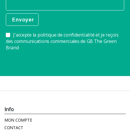
J'accepte la politique de confidentialité et je reçois
des communications commerciales de GB The Green
Brand
Info
MON COMPTE
CONTACT