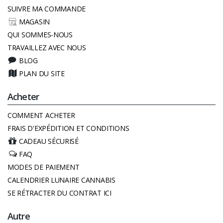
SUIVRE MA COMMANDE
MAGASIN
QUI SOMMES-NOUS
TRAVAILLEZ AVEC NOUS
BLOG
PLAN DU SITE
Acheter
COMMENT ACHETER
FRAIS D'EXPÉDITION ET CONDITIONS
CADEAU SÉCURISÉ
FAQ
MODES DE PAIEMENT
CALENDRIER LUNAIRE CANNABIS
SE RÉTRACTER DU CONTRAT ICI
Autre