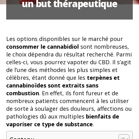
un but thérapeutique
Les options disponibles sur le marché pour
consommer le cannabidiol
sont nombreuses,
le choix dépendra du résultat recherché. Parmi
celles-ci, vous pourrez vapoter du CBD. Il s’agit
de l’une des méthodes les plus simples et
célèbres, étant donné que les
terpènes et
cannabinoïdes sont extraits sans
combustion
. En effet, ils font fureur et de
nombreux patients commencent à les utiliser
de sorte à soulager des douleurs, affections ou
pathologies dû aux multiples
bienfaits de
vaporiser ce type de substance
.