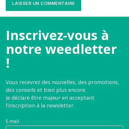
Inscrivez-vous à
notre weedletter
!
Vous recevrez des nouvelles, des promotions,
des conseils et bien plus encore.
Je déclare être majeur en acceptant
l’inscription à la newsletter.
E-mail