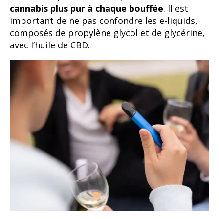
cannabis plus pur à chaque bouffée
. Il est
important de ne pas confondre les e-liquids,
composés de propylène glycol et de glycérine,
avec l’huile de CBD.