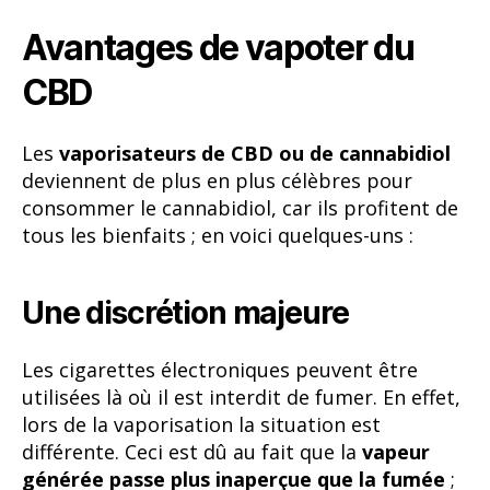
Avantages de vapoter du
CBD
Les
vaporisateurs de CBD ou de cannabidiol
deviennent de plus en plus célèbres pour
consommer le cannabidiol, car ils profitent de
tous les bienfaits ; en voici quelques-uns :
Une discrétion majeure
Les cigarettes électroniques peuvent être
utilisées là où il est interdit de fumer. En effet,
lors de la vaporisation la situation est
différente. Ceci est dû au fait que la
vapeur
générée passe plus inaperçue que la fumée
;