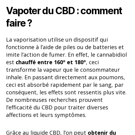
Vapoter du CBD : comment
faire ?
La vaporisation utilise un dispositif qui
fonctionne à l’aide de piles ou de batteries et
imite l’action de fumer. En effet, le cannabidiol
est
chauffé entre 160º et 180º
, ceci
transforme la vapeur que le consommateur
inhale. En passant directement aux poumons,
ceci est absorbé rapidement par le sang, par
conséquent, les effets sont ressentis plus vite.
De nombreuses recherches prouvent
l’efficacité du CBD pour traiter diverses
affections et leurs symptômes.
Grâce au liquide CBD, l’on peut
obtenir du