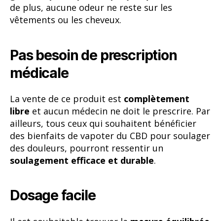
de plus, aucune odeur ne reste sur les
vêtements ou les cheveux.
Pas besoin de prescription
médicale
La vente de ce produit est
complètement
libre
et aucun médecin ne doit le prescrire. Par
ailleurs, tous ceux qui souhaitent bénéficier
des bienfaits de vapoter du CBD pour soulager
des douleurs, pourront ressentir un
soulagement efficace et durable
.
Dosage facile