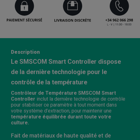
Description
Le SMSCOM Smart Controller dispose
de la dernière technologie pour le
contrôle de la température
Contrôleur de Température SMSCOM Smart
Controller
inclut la dernière technologie de contrôle
pour stabiliser ce paramètre à tout moment dans
votre système d’extraction, pour maintenir une
température équilibrée durant toute votre
culture.
Fait de matériaux de haute qualité et de