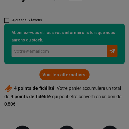
Ajouter aux favoris
Abonnez-vous et nous vous informerons lorsque nous
aurons du stock.
Voir les alternatives
4
points de fidélité.
Votre panier accumulera un total
de
4
points de fidélité
qui peut être converti en un bon de
0.80€