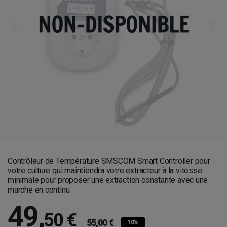
Contrôleur de Température SMSCOM Smart Controller pour
votre culture qui maintiendra votre extracteur à la vitesse
minimale pour proposer une extraction constante avec une
marche en continu.
49
,
50 €
55,00 €
10%