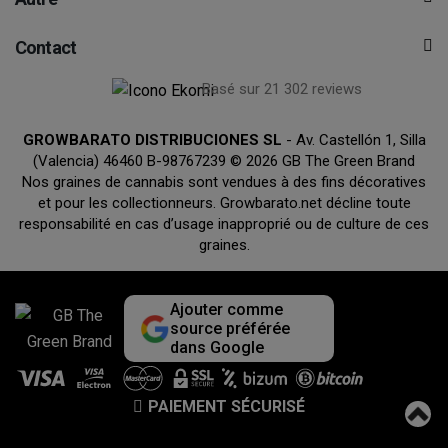
Contact
Basé sur 21 302 reviews
GROWBARATO DISTRIBUCIONES SL
- Av. Castellón 1, Silla
(Valencia) 46460 B-98767239 © 2026 GB The Green Brand
Nos graines de cannabis sont vendues à des fins décoratives
et pour les collectionneurs. Growbarato.net décline toute
responsabilité en cas d’usage inapproprié ou de culture de ces
graines.
Ajouter comme
source préférée
dans Google
PAIEMENT SÉCURISÉ