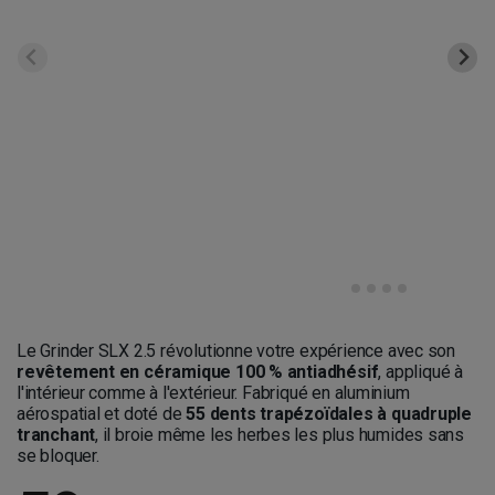
Le Grinder SLX 2.5 révolutionne votre expérience avec son
revêtement en céramique 100 % antiadhésif
, appliqué à
l'intérieur comme à l'extérieur. Fabriqué en aluminium
aérospatial et doté de
55 dents trapézoïdales à quadruple
tranchant
, il broie même les herbes les plus humides sans
se bloquer.