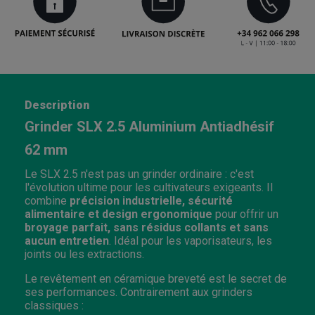
Description
Grinder SLX 2.5 Aluminium Antiadhésif
62 mm
Le SLX 2.5 n'est pas un grinder ordinaire : c'est
l'évolution ultime pour les cultivateurs exigeants. Il
combine
précision industrielle, sécurité
alimentaire et design ergonomique
pour offrir un
broyage parfait, sans résidus collants et sans
aucun entretien
. Idéal pour les vaporisateurs, les
joints ou les extractions.
Le revêtement en céramique breveté est le secret de
ses performances. Contrairement aux grinders
classiques :