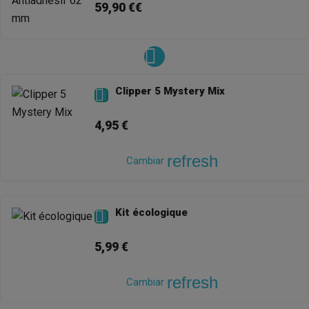
59,90 €€
Clipper 5 Mystery Mix

4,95 €
refresh
Cambiar
Kit écologique

5,99 €
refresh
Cambiar