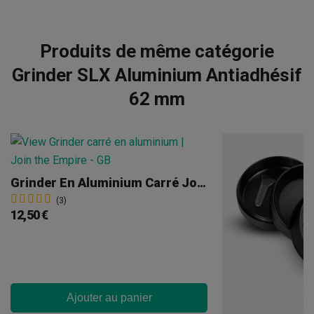
Produits de même catégorie
Grinder SLX Aluminium Antiadhésif
62 mm
Grinder En Aluminium Carré Joint The Empire
(3)
12,50 €
Ajouter au panier