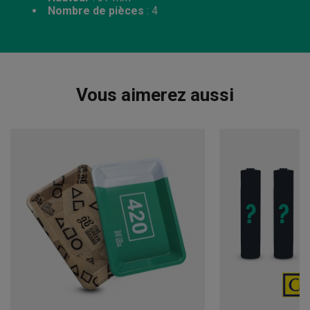
Nombre de pièces
: 4
Vous aimerez aussi