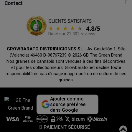
Contact
Basé sur 21 302 reviews
GROWBARATO DISTRIBUCIONES SL
- Av. Castellón 1, Silla
(Valencia) 46460 B-98767239 © 2026 GB The Green Brand
Nos graines de cannabis sont vendues à des fins décoratives
et pour les collectionneurs. Growbarato.net décline toute
responsabilité en cas d’usage inapproprié ou de culture de ces
graines.
Ajouter comme
source préférée
dans Google
PAIEMENT SÉCURISÉ