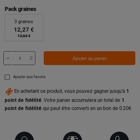
Pack graines
3 graines
12,27 €
13,64 €
Ajouter au panier
Ajouter aux favoris
En achetant ce produit, vous pouvez gagner jusqu'à
1
point de fidélité
. Votre panier accumulera un total de
1
point de fidélité
qui peut être converti en un bon de
0.20€