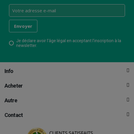
Je déclare avoir l’âge légal en acceptant l’inscription à la
newsletter.
Info
Acheter
Autre
Contact