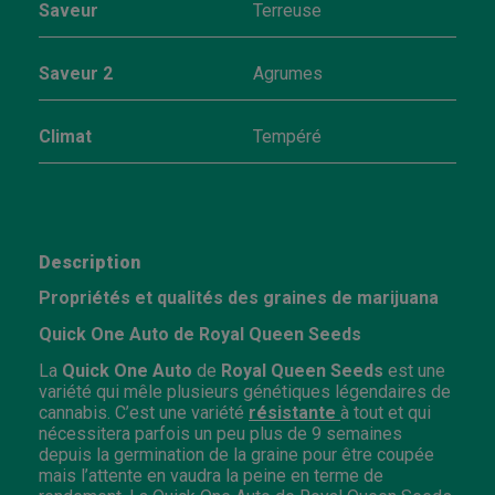
Saveur
Terreuse
Saveur 2
Agrumes
Climat
Tempéré
Description
Propriétés et qualités des graines de marijuana
Quick One Auto de Royal Queen Seeds
La
Quick
One Auto
de
Royal
Queen
Seeds
est une
variété qui mêle plusieurs génétiques légendaires de
cannabis. C’est une variété
résistante
à tout et qui
nécessitera parfois un peu plus de 9 semaines
depuis la germination de la graine pour être coupée
mais l’attente en vaudra la peine en terme de