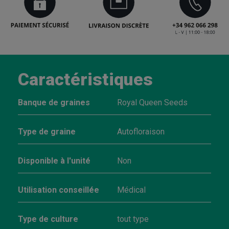
Caractéristiques
Banque de graines
Royal Queen Seeds
Type de graine
Autofloraison
Disponible à l'unité
Non
Utilisation conseillée
Médical
Type de culture
tout type