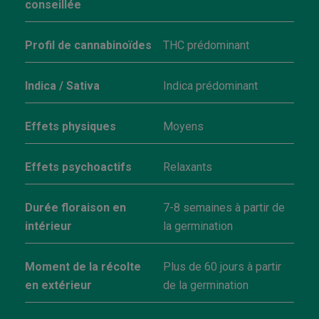
conseillée
Profil de cannabinoïdes
THC prédominant
Indica / Sativa
Indica prédominant
Effets physiques
Moyens
Effets psychoactifs
Relaxants
Durée floraison en
7-8 semaines à partir de
intérieur
la germination
Moment de la récolte
Plus de 60 jours à partir
en extérieur
de la germination