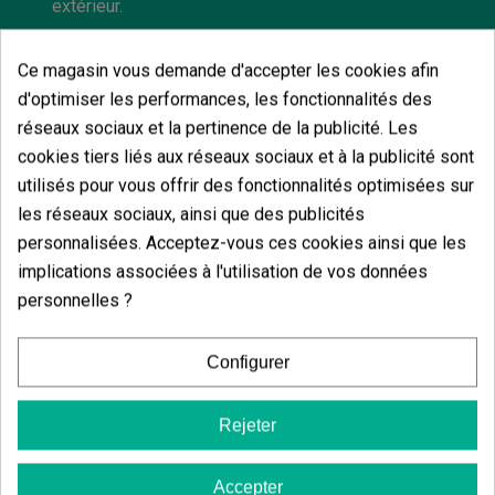
extérieur.
Ce magasin vous demande d'accepter les cookies afin
d'optimiser les performances, les fonctionnalités des
réseaux sociaux et la pertinence de la publicité. Les
Vous aimerez aussi
cookies tiers liés aux réseaux sociaux et à la publicité sont
utilisés pour vous offrir des fonctionnalités optimisées sur
les réseaux sociaux, ainsi que des publicités
personnalisées. Acceptez-vous ces cookies ainsi que les
implications associées à l'utilisation de vos données
personnelles ?
Configurer
Rejeter
Accepter