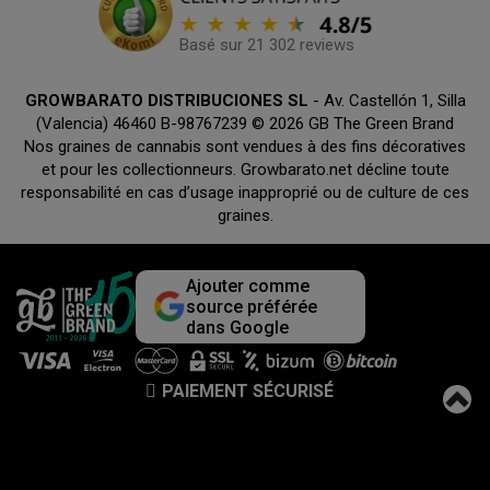
Basé sur 21 302 reviews
GROWBARATO DISTRIBUCIONES SL
- Av. Castellón 1, Silla
(Valencia) 46460 B-98767239 © 2026 GB The Green Brand
Nos graines de cannabis sont vendues à des fins décoratives
et pour les collectionneurs. Growbarato.net décline toute
responsabilité en cas d’usage inapproprié ou de culture de ces
graines.
Ajouter comme
source préférée
dans Google
PAIEMENT SÉCURISÉ