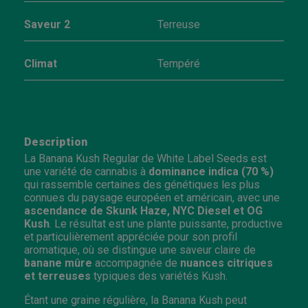
Saveur 2
Terreuse
Climat
Tempéré
Description
La Banana Kush Regular de White Label Seeds est
une variété de cannabis à
dominance indica (70 %)
qui rassemble certaines des génétiques les plus
connues du paysage européen et américain, avec une
ascendance de Skunk Haze, NYC Diesel et OG
Kush
. Le résultat est une plante puissante, productive
et particulièrement appréciée pour son profil
aromatique, où se distingue une saveur claire de
banane mûre
accompagnée de
nuances citriques
et terreuses
typiques des variétés Kush.
Étant une graine régulière, la Banana Kush peut