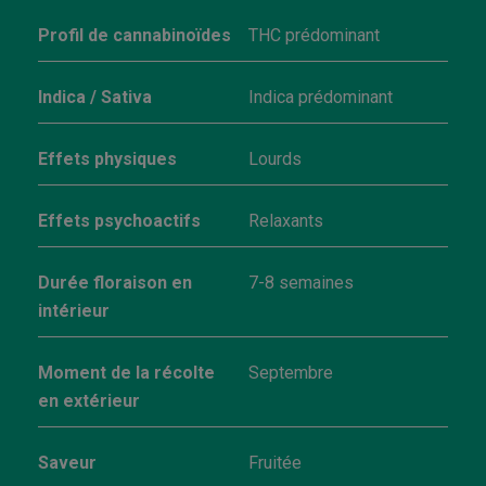
Profil de cannabinoïdes
THC prédominant
Indica / Sativa
Indica prédominant
Effets physiques
Lourds
Effets psychoactifs
Relaxants
Durée floraison en
7-8 semaines
intérieur
Moment de la récolte
Septembre
en extérieur
Saveur
Fruitée