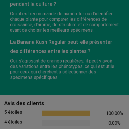
pendant la culture ?
Oui, il est recommandé de numéroter ou d'identifier
chaque plante pour comparer les différences de
croissance, d'arôme, de structure et de comportement
avant de choisir les meilleurs spécimens.
La Banana Kush Regular peut-elle présenter
des différences entre les plantes ?
Oui, s'agissant de graines régulières, il peut y avoir
des variations entre les phénotypes, ce qui est utile
pour ceux qui cherchent à sélectionner des
spécimens spécifiques.
Avis des clients
5 étoiles
100.00%
4 étoiles
0.00%