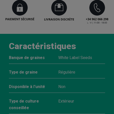
Caractéristiques
Banque de graines
White Label Seeds
Type de graine
Régulière
Disponible à l'unité
Non
Type de culture
Extérieur
conseillée