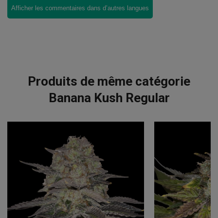
Afficher les commentaires dans d’autres langues
Produits de même catégorie
Banana Kush Regular