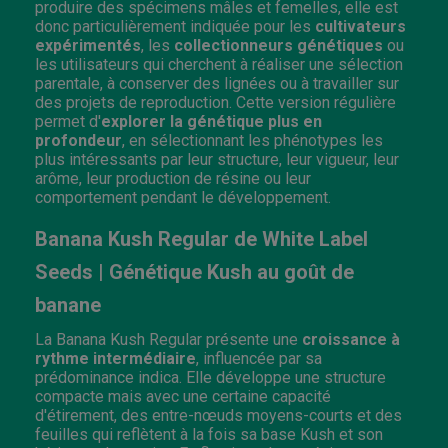
produire des spécimens mâles et femelles, elle est
donc particulièrement indiquée pour les
cultivateurs
expérimentés
, les
collectionneurs génétiques
ou
les utilisateurs qui cherchent à réaliser une sélection
parentale, à conserver des lignées ou à travailler sur
des projets de reproduction. Cette version régulière
permet d'
explorer la génétique plus en
profondeur
, en sélectionnant les phénotypes les
plus intéressants par leur structure, leur vigueur, leur
arôme, leur production de résine ou leur
comportement pendant le développement.
Banana Kush Regular de White Label
Seeds | Génétique Kush au goût de
banane
La Banana Kush Regular présente une
croissance à
rythme intermédiaire
, influencée par sa
prédominance indica. Elle développe une structure
compacte mais avec une certaine capacité
d'étirement, des entre-nœuds moyens-courts et des
feuilles qui reflètent à la fois sa base Kush et son