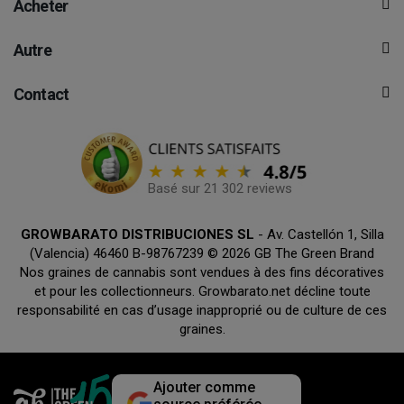
Acheter
Autre
Contact
Basé sur 21 302 reviews
GROWBARATO DISTRIBUCIONES SL
- Av. Castellón 1, Silla
(Valencia) 46460 B-98767239 © 2026 GB The Green Brand
Nos graines de cannabis sont vendues à des fins décoratives
et pour les collectionneurs. Growbarato.net décline toute
responsabilité en cas d’usage inapproprié ou de culture de ces
graines.
Ajouter comme