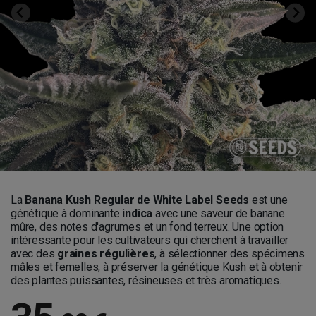
La
Banana Kush Regular de White Label Seeds
est une
génétique à dominante
indica
avec une saveur de banane
mûre, des notes d'agrumes et un fond terreux. Une option
intéressante pour les cultivateurs qui cherchent à travailler
avec des
graines régulières
, à sélectionner des spécimens
mâles et femelles, à préserver la génétique Kush et à obtenir
des plantes puissantes, résineuses et très aromatiques.