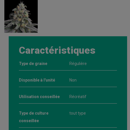
Caractéristiques
Type de graine
Régulière
Disponible à l'unité
Non
Utilisation conseillée
Récréatif
Type de culture
tout type
conseillée