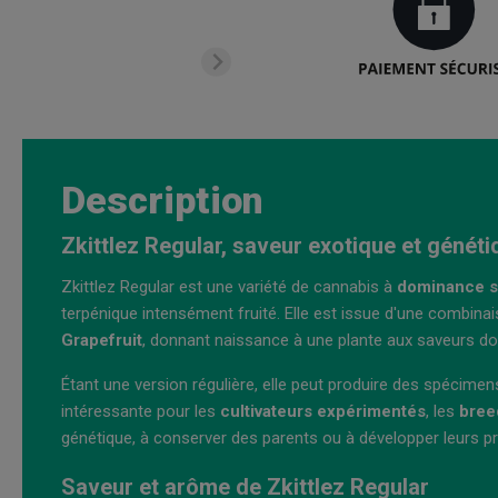
Description
Zkittlez Regular, saveur exotique et géné
Zkittlez Regular est une variété de cannabis à
dominance sa
terpénique intensément fruité. Elle est issue d'une combina
Grapefruit
, donnant naissance à une plante aux saveurs do
Étant une version régulière, elle peut produire des spécimen
intéressante pour les
cultivateurs expérimentés
, les
bree
génétique, à conserver des parents ou à développer leurs p
Saveur et arôme de Zkittlez Regular