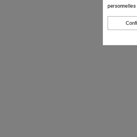
personnelles
Conf