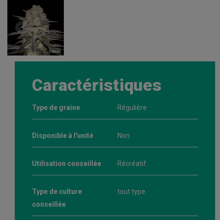
Caractéristiques
Type de graine
Régulière
Disponible à l'unité
Non
Utilisation conseillée
Récréatif
Type de culture
tout type
conseillée