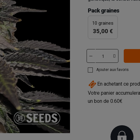
Pack graines
10 graines
35,00 €
Ajouter aux favoris
En achetant ce prod
Votre panier accumulera
un bon de
0.60€