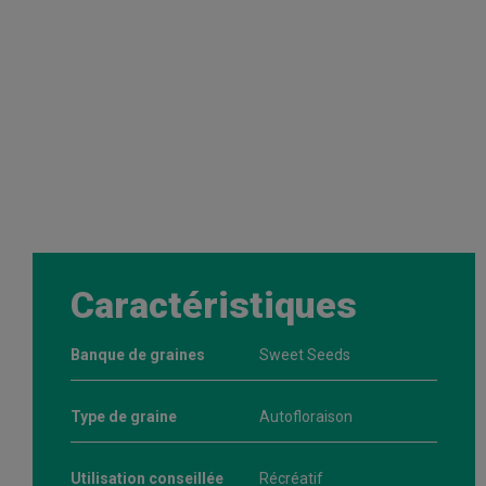
Caractéristiques
Banque de graines
Sweet Seeds
Type de graine
Autofloraison
Utilisation conseillée
Récréatif