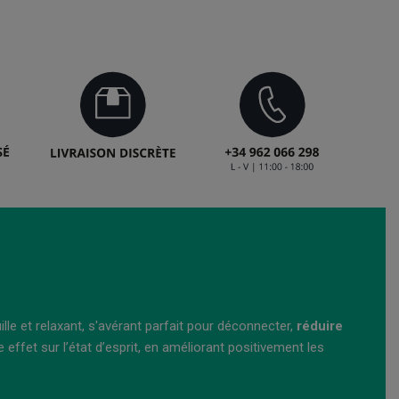
ille et relaxant, s'avérant parfait pour déconnecter,
réduire
effet sur l’état d’esprit, en améliorant positivement les