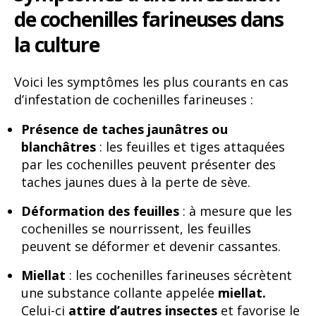
de cochenilles farineuses dans
la culture
Voici les symptômes les plus courants en cas
d’infestation de cochenilles farineuses :
Présence de taches jaunâtres ou
blanchâtres
: les feuilles et tiges attaquées
par les cochenilles peuvent présenter des
taches jaunes dues à la perte de sève.
Déformation des feuilles
: à mesure que les
cochenilles se nourrissent, les feuilles
peuvent se déformer et devenir cassantes.
Miellat
: les cochenilles farineuses sécrètent
une substance collante appelée
miellat.
Celui-ci
attire d’autres insectes
et favorise le