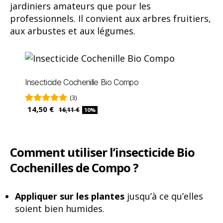
jardiniers amateurs que pour les
professionnels. Il convient aux arbres fruitiers,
aux arbustes et aux légumes.
Insecticide Cochenille Bio Compo
(3)
14,50 €
16,11 €
10%
Comment utiliser l’insecticide Bio
Cochenilles de Compo ?
Appliquer sur les plantes
jusqu’à ce qu’elles
soient bien humides.