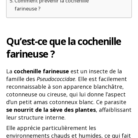
Comment prévenir la cochenille
farineuse ?
Qu’est-ce que la cochenille
farineuse ?
La
cochenille farineuse
est un insecte de la
famille des
Pseudococcidae
. Elle est facilement
reconnaissable à son apparence blanchâtre,
cotonneuse ou cireuse, qui lui donne l’aspect
d’un petit amas cotonneux blanc. Ce parasite
se nourrit de la sève des plantes
, affaiblissant
leur structure interne.
Elle apprécie particulièrement les
environnements chauds et humides, ce qui fait