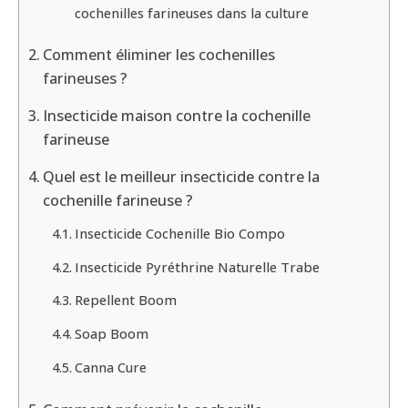
cochenilles farineuses dans la culture
Comment éliminer les cochenilles
farineuses ?
Insecticide maison contre la cochenille
farineuse
Quel est le meilleur insecticide contre la
cochenille farineuse ?
Insecticide Cochenille Bio Compo
Insecticide Pyréthrine Naturelle Trabe
Repellent Boom
Soap Boom
Canna Cure