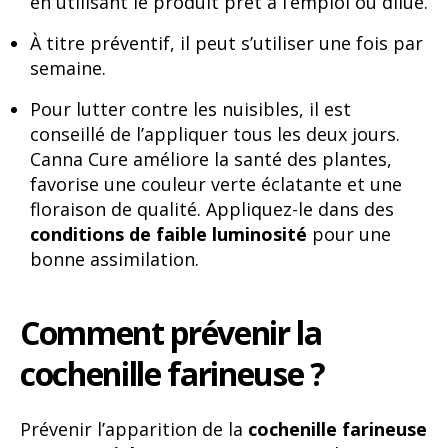
en utilisant le produit prêt à l’emploi ou dilué.
À titre préventif, il peut s’utiliser une fois par
semaine.
Pour lutter contre les nuisibles, il est
conseillé de l’appliquer tous les deux jours.
Canna Cure améliore la santé des plantes,
favorise une couleur verte éclatante et une
floraison de qualité. Appliquez-le dans des
conditions de faible luminosité
pour une
bonne assimilation.
Comment prévenir la
cochenille farineuse ?
Prévenir l’apparition de la
cochenille farineuse