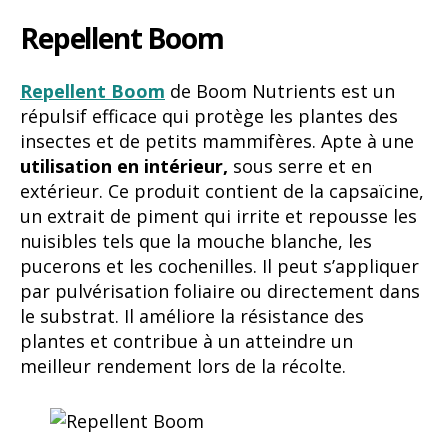
Repellent Boom
Repellent Boom
de Boom Nutrients est un
répulsif efficace qui protège les plantes des
insectes et de petits mammifères. Apte à une
utilisation en intérieur,
sous serre et en
extérieur. Ce produit contient de la capsaïcine,
un extrait de piment qui irrite et repousse les
nuisibles tels que la mouche blanche, les
pucerons et les cochenilles. Il peut s’appliquer
par pulvérisation foliaire ou directement dans
le substrat. Il améliore la résistance des
plantes et contribue à un atteindre un
meilleur rendement lors de la récolte.