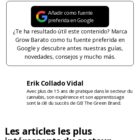
Añadir como fuente
preferida en Google
¿Te ha resultado útil este contenido? Marca
Grow Barato como tu fuente preferida en
Google y descubre antes nuestras guías,
novedades, consejos y mucho más.
Erik Collado Vidal
Avec plus de 15 ans de pratique dans le secteur du
cannabis, son expérience et son apprentissage
sont la clé du succès de GB The Green Brand.
Les articles les plus