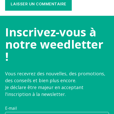
Inscrivez-vous à
notre weedletter
!
Vous recevrez des nouvelles, des promotions,
des conseils et bien plus encore.
Je déclare être majeur en acceptant
l’inscription à la newsletter.
E-mail