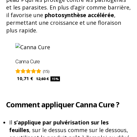
et les parasites. En plus d’agir comme barrière,
il favorise une
photosynthèse accélérée
,
permettant une croissance et une floraison
plus rapide.
Canna Cure
(15)
10,71 €
12,60 €
15%
Comment appliquer Canna Cure ?
Il
s’applique par pulvérisation sur les
feuilles
, sur le dessus comme sur le dessous,