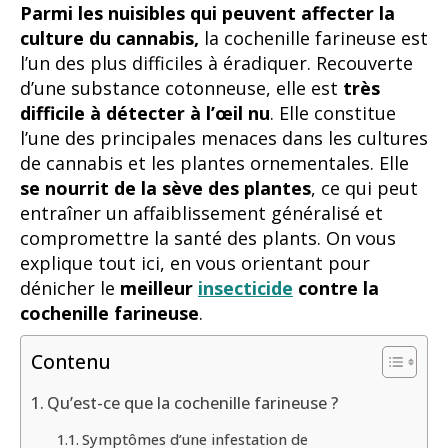
Parmi les nuisibles qui peuvent affecter la
culture du cannabis,
la cochenille farineuse est
l’un des plus difficiles à éradiquer. Recouverte
d’une substance cotonneuse, elle est
très
difficile à détecter à l’œil nu
. Elle constitue
l’une des principales menaces dans les cultures
de cannabis et les plantes ornementales. Elle
se nourrit de la sève des plantes
, ce qui peut
entraîner un affaiblissement généralisé et
compromettre la santé des plants. On vous
explique tout ici, en vous orientant pour
dénicher le
meilleur
insecticide
contre la
cochenille farineuse
.
Contenu
Qu’est-ce que la cochenille farineuse ?
Symptômes d’une infestation de