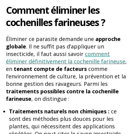
Comment éliminer les
cochenilles farineuses ?
Éliminer ce parasite demande une
approche
globale
. Il ne suffit pas d’appliquer un
insecticide, il faut aussi savoir
comment
éliminer définitivement la cochenille farineuse
,
en
tenant compte de facteurs
comme
l’environnement de culture, la prévention et la
bonne gestion des ravageurs. Parmi les
traitements possibles contre la cochenille
farineuse
, on distingue :
Traitements naturels non chimiques :
ce
sont des méthodes plus douces pour les
plantes, qui nécessitent des applications
répétées. On peut citer le savon insecticide,