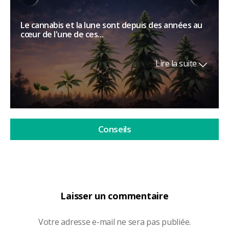
Le cannabis et la lune sont depuis des années au
cœur de l'une de ces...
Lire la suite
Conseils
Laisser un commentaire
Votre adresse e-mail ne sera pas publiée.