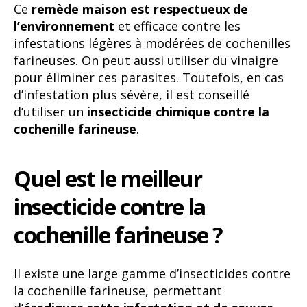
Ce
remède maison est respectueux de
l’environnement
et efficace contre les
infestations légères à modérées de cochenilles
farineuses. On peut aussi utiliser du vinaigre
pour éliminer ces parasites. Toutefois, en cas
d’infestation plus sévère, il est conseillé
d’utiliser un
insecticide chimique contre la
cochenille farineuse
.
Quel est le meilleur
insecticide contre la
cochenille farineuse ?
Il existe une large gamme d’insecticides contre
la cochenille farineuse, permettant