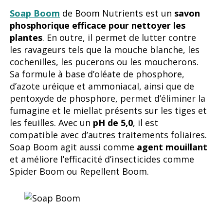
Soap Boom
de Boom Nutrients est un
savon
phosphorique efficace pour nettoyer les
plantes
. En outre, il permet de lutter contre
les ravageurs tels que la mouche blanche, les
cochenilles, les pucerons ou les moucherons.
Sa formule à base d’oléate de phosphore,
d’azote uréique et ammoniacal, ainsi que de
pentoxyde de phosphore, permet d’éliminer la
fumagine et le miellat présents sur les tiges et
les feuilles. Avec un
pH de 5,0
, il est
compatible avec d’autres traitements foliaires.
Soap Boom agit aussi comme
agent mouillant
et améliore l’efficacité d’insecticides comme
Spider Boom ou Repellent Boom.