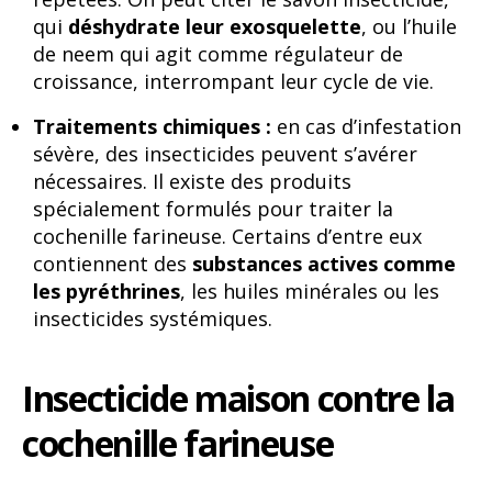
qui
déshydrate leur exosquelette
, ou l’huile
de neem qui agit comme régulateur de
croissance, interrompant leur cycle de vie.
Traitements chimiques :
en cas d’infestation
sévère, des insecticides peuvent s’avérer
nécessaires. Il existe des produits
spécialement formulés pour traiter la
cochenille farineuse. Certains d’entre eux
contiennent des
substances actives comme
les pyréthrines
, les huiles minérales ou les
insecticides systémiques.
Insecticide maison contre la
cochenille farineuse