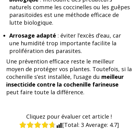
naturels comme les coccinelles ou les guêpes
parasitoïdes est une méthode efficace de
lutte biologique.
Arrosage adapté
: éviter l’excès d’eau, car
une humidité trop importante facilite la
prolifération des parasites.
Une prévention efficace reste le meilleur
moyen de protéger vos plantes. Toutefois, si la
cochenille s’est installée, l’usage du
meilleur
insecticide contre la cochenille farineuse
peut faire toute la différence.
Cliquez pour évaluer cet article !
[Total:
3
Average:
4.7
]