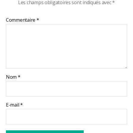
Les champs obligatoires sont indiqués avec
*
Commentaire
*
Nom
*
E-mail
*