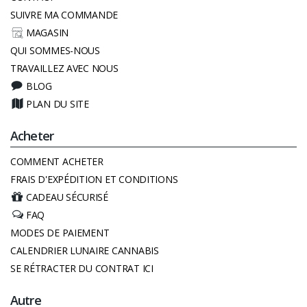
SUIVRE MA COMMANDE
MAGASIN
QUI SOMMES-NOUS
TRAVAILLEZ AVEC NOUS
BLOG
PLAN DU SITE
Acheter
COMMENT ACHETER
FRAIS D'EXPÉDITION ET CONDITIONS
CADEAU SÉCURISÉ
FAQ
MODES DE PAIEMENT
CALENDRIER LUNAIRE CANNABIS
SE RÉTRACTER DU CONTRAT ICI
Autre