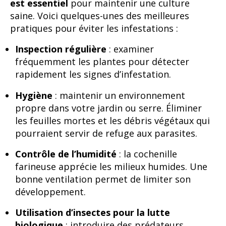
est essentiel
pour maintenir une culture
saine. Voici quelques-unes des meilleures
pratiques pour éviter les infestations :
Inspection régulière
: examiner
fréquemment les plantes pour détecter
rapidement les signes d’infestation.
Hygiène
: maintenir un environnement
propre dans votre jardin ou serre. Éliminer
les feuilles mortes et les débris végétaux qui
pourraient servir de refuge aux parasites.
Contrôle de l’humidité
: la cochenille
farineuse apprécie les milieux humides. Une
bonne ventilation permet de limiter son
développement.
Utilisation d’insectes pour la lutte
biologique
: introduire des prédateurs