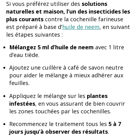
Si vous préférez utiliser des
solutions
naturelles et maison, l’un des insecticides les
plus courants
contre la cochenille farineuse
est préparé à base d’
huile de neem
, en suivant
les étapes suivantes :
Mélangez 5 ml d’huile de neem
avec 1 litre
d’eau tiède.
Ajoutez une cuillère à café de savon neutre
pour aider le mélange à mieux adhérer aux
feuilles.
Appliquez le mélange sur les
plantes
infestées
, en vous assurant de bien couvrir
les zones touchées par les cochenilles.
Recommencez le traitement tous les
5 à 7
jours jusqu’à observer des résultats
.