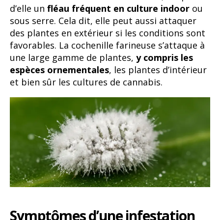
d’elle un
fléau
fréquent en culture indoor
ou
sous serre. Cela dit, elle peut aussi attaquer
des plantes en extérieur si les conditions sont
favorables. La cochenille farineuse s’attaque à
une large gamme de plantes,
y compris les
espèces ornementales
, les plantes d’intérieur
et bien sûr les cultures de cannabis.
Symptômes d’une infestation