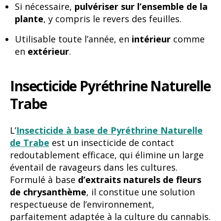
Si nécessaire,
pulvériser sur l’ensemble de la
plante
, y compris le revers des feuilles.
Utilisable toute l’année, en
intérieur
comme
en
extérieur
.
Insecticide Pyréthrine
Naturelle
Trabe
L’
Insecticide à base de Pyréthrine Naturelle
de Trabe
est un insecticide de contact
redoutablement efficace, qui élimine un large
éventail de ravageurs dans les cultures.
Formulé à base
d’extraits naturels de fleurs
de chrysanthème
, il constitue une solution
respectueuse de l’environnement,
parfaitement adaptée à la culture du cannabis.