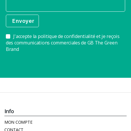
J'accepte la politique de confidentialité et je reçois
des communications commerciales de GB The Green
Brand
Info
MON COMPTE
CONTACT