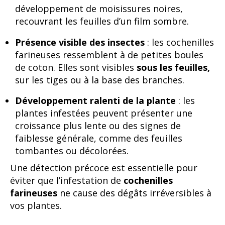
développement de moisissures noires,
recouvrant les feuilles d’un film sombre.
Présence visible des insectes
: les cochenilles
farineuses ressemblent à de petites boules
de coton. Elles sont visibles
sous les feuilles,
sur les tiges ou à la base des branches.
Développement ralenti de la plante
: les
plantes infestées peuvent présenter une
croissance plus lente ou des signes de
faiblesse générale, comme des feuilles
tombantes ou décolorées.
Une détection précoce est essentielle pour
éviter que l’infestation de
cochenilles
farineuses
ne cause des dégâts irréversibles à
vos plantes.