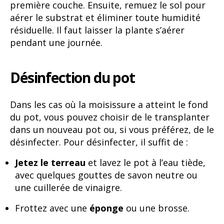
première couche. Ensuite, remuez le sol pour
aérer le substrat et éliminer toute humidité
résiduelle. Il faut laisser la plante s’aérer
pendant une journée.
Désinfection du pot
Dans les cas où la moisissure a atteint le fond
du pot, vous pouvez choisir de le transplanter
dans un nouveau pot ou, si vous préférez, de le
désinfecter. Pour désinfecter, il suffit de :
Jetez le terreau
et lavez le pot à l’eau tiède,
avec quelques gouttes de savon neutre ou
une cuillerée de vinaigre.
Frottez avec une
éponge
ou une brosse.