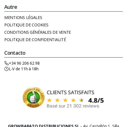
Autre
MENTIONS LÉGALES
POLITIQUE DE COOKIES
CONDITIONS GÉNÉRALES DE VENTE
POLITIQUE DE CONFIDENTIALITÉ
Contacto
+34 96 206 62 98
L-V de 11h à 18h
GROWBARATO DISTRIBUCIONES SL
- Av. Castellón 1, Silla