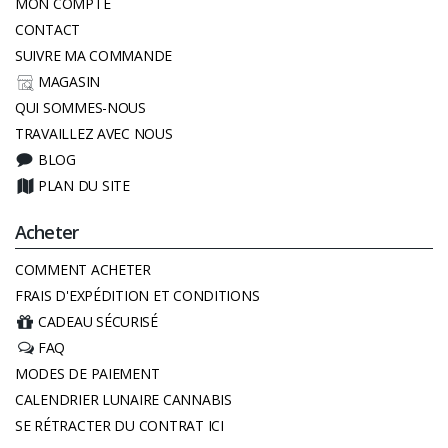
MON COMPTE
CONTACT
SUIVRE MA COMMANDE
MAGASIN
QUI SOMMES-NOUS
TRAVAILLEZ AVEC NOUS
BLOG
PLAN DU SITE
Acheter
COMMENT ACHETER
FRAIS D'EXPÉDITION ET CONDITIONS
CADEAU SÉCURISÉ
FAQ
MODES DE PAIEMENT
CALENDRIER LUNAIRE CANNABIS
SE RÉTRACTER DU CONTRAT ICI