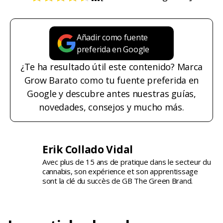
Añadir como fuente
preferida en Google
¿Te ha resultado útil este contenido? Marca
Grow Barato como tu fuente preferida en
Google y descubre antes nuestras guías,
novedades, consejos y mucho más.
Erik Collado Vidal
Avec plus de 15 ans de pratique dans le secteur du
cannabis, son expérience et son apprentissage
sont la clé du succès de GB The Green Brand.