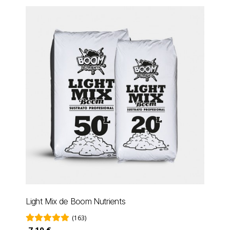
Light Mix de Boom Nutrients
(163)
7,10 €