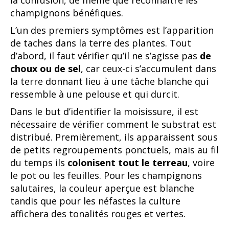
la confusion, de même que reconnaître les
champignons bénéfiques.
L’un des premiers symptômes est l’apparition
de taches dans la terre des plantes. Tout
d’abord, il faut vérifier qu’il ne s’agisse pas
de
choux ou de sel
, car ceux-ci s’accumulent dans
la terre donnant lieu à une tâche blanche qui
ressemble à une pelouse et qui durcit.
Dans le but d’identifier la moisissure, il est
nécessaire de vérifier comment le substrat est
distribué. Premièrement, ils apparaissent sous
de petits regroupements ponctuels, mais au fil
du temps ils
colonisent tout le terreau
, voire
le pot ou les feuilles. Pour les champignons
salutaires, la couleur aperçue est blanche
tandis que pour les néfastes la culture
affichera des tonalités rouges et vertes.