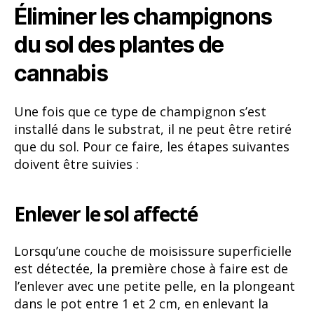
Éliminer les champignons
du sol des plantes de
cannabis
Une fois que ce type de champignon s’est
installé dans le substrat, il ne peut être retiré
que du sol. Pour ce faire, les étapes suivantes
doivent être suivies :
Enlever le sol affecté
Lorsqu’une couche de moisissure superficielle
est détectée, la première chose à faire est de
l’enlever avec une petite pelle, en la plongeant
dans le pot entre 1 et 2 cm, en enlevant la