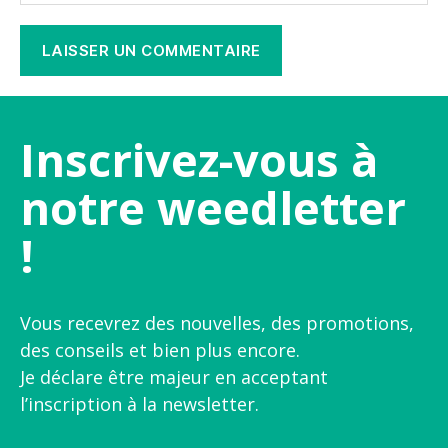
Inscrivez-vous à
notre weedletter
!
Vous recevrez des nouvelles, des promotions,
des conseils et bien plus encore.
Je déclare être majeur en acceptant
l’inscription à la newsletter.