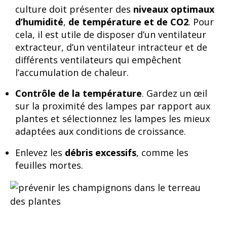
culture doit présenter des
niveaux optimaux
d’humidité
,
de température et de CO2
. Pour
cela, il est utile de disposer d’un ventilateur
extracteur, d’un ventilateur intracteur et de
différents ventilateurs qui empêchent
l’accumulation de chaleur.
Contrôle de la température
. Gardez un œil
sur la proximité des lampes par rapport aux
plantes et sélectionnez les lampes les mieux
adaptées aux conditions de croissance.
Enlevez les
débris excessifs
, comme les
feuilles mortes.