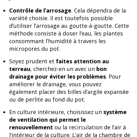
Contrôle de l’arrosage
. Cela dépendra de la
variété choisie. Il est toutefois possible
d’utiliser l’arrosage au goutte-à-goutte. Cette
méthode consiste à doser l’eau, les plantes
consommant l’humidité à travers les
micropores du pot.
Soyez prudent et
faites attention au
terreau
, cherchez-en un avec un
bon
drainage pour éviter les problèmes
. Pour
améliorer le drainage, vous pouvez
également placer des billes d’argile expansée
ou de perlite au fond du pot.
En culture intérieure, choisissez un
système
de ventilation qui permet le
renouvellement
ou la recirculation de l’air à
l’intérieur de la culture. L’air de la chambre de