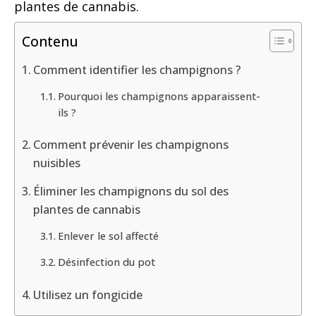
plantes de cannabis.
Contenu
Comment identifier les champignons ?
Pourquoi les champignons apparaissent-
ils ?
Comment prévenir les champignons
nuisibles
Éliminer les champignons du sol des
plantes de cannabis
Enlever le sol affecté
Désinfection du pot
Utilisez un fongicide