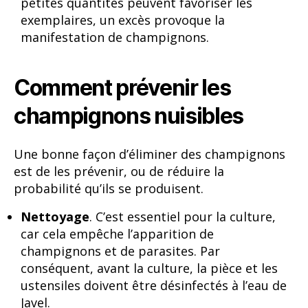
petites quantités peuvent favoriser les
exemplaires, un excès provoque la
manifestation de champignons.
Comment prévenir les
champignons nuisibles
Une bonne façon d’éliminer des champignons
est de les prévenir, ou de réduire la
probabilité qu’ils se produisent.
Nettoyage
. C’est essentiel pour la culture,
car cela empêche l’apparition de
champignons et de parasites. Par
conséquent, avant la culture, la pièce et les
ustensiles doivent être désinfectés à l’eau de
Javel.