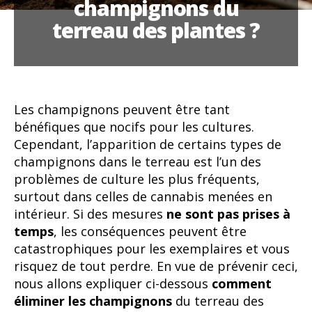
champignons du
terreau des plantes ?
Les champignons peuvent être tant
bénéfiques que nocifs pour les cultures.
Cependant, l’apparition de certains types de
champignons dans le terreau est l’un des
problèmes de culture les plus fréquents,
surtout dans celles de cannabis menées en
intérieur. Si des mesures
ne sont pas prises à
temps
, les conséquences peuvent être
catastrophiques pour les exemplaires et vous
risquez de tout perdre. En vue de prévenir ceci,
nous allons expliquer ci-dessous
comment
éliminer les champignons
du terreau des