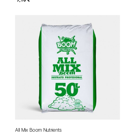
All Mix Boom Nutrients