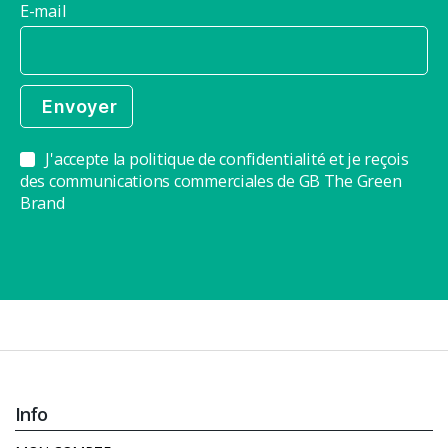
E-mail
J'accepte la politique de confidentialité et je reçois
des communications commerciales de GB The Green
Brand
Info