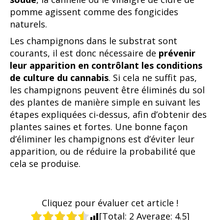
pomme agissent comme des fongicides
naturels.
Les champignons dans le substrat sont
courants, il est donc nécessaire de
prévenir
leur apparition en contrôlant les conditions
de culture du cannabis
. Si cela ne suffit pas,
les champignons peuvent être éliminés du sol
des plantes de manière simple en suivant les
étapes expliquées ci-dessus, afin d’obtenir des
plantes saines et fortes. Une bonne façon
d’éliminer les champignons est d’éviter leur
apparition, ou de réduire la probabilité que
cela se produise.
Cliquez pour évaluer cet article !
[Total:
2
Average:
4.5
]