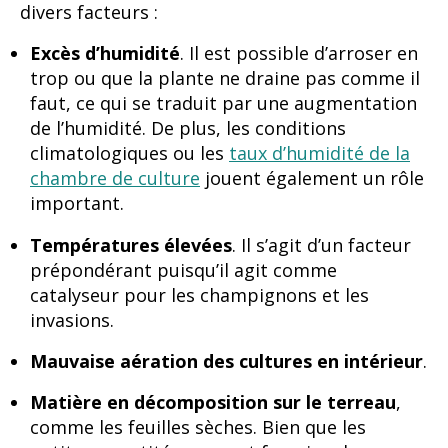
divers facteurs :
Excès d’humidité
. Il est possible d’arroser en
trop ou que la plante ne draine pas comme il
faut, ce qui se traduit par une augmentation
de l’humidité. De plus, les conditions
climatologiques ou les
taux d’humidité de la
chambre de culture
jouent également un rôle
important.
Températures élevées
. Il s’agit d’un facteur
prépondérant puisqu’il agit comme
catalyseur pour les champignons et les
invasions.
Mauvaise aération des cultures en intérieur
.
Matière en décomposition sur le terreau
,
comme les feuilles sèches. Bien que les