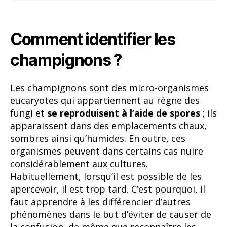
Comment identifier les
champignons ?
Les champignons sont des micro-organismes
eucaryotes qui appartiennent au règne des
fungi et
se reproduisent à l’aide de spores
; ils
apparaissent dans des emplacements chaux,
sombres ainsi qu’humides. En outre, ces
organismes peuvent dans certains cas nuire
considérablement aux cultures.
Habituellement, lorsqu’il est possible de les
apercevoir, il est trop tard. C’est pourquoi, il
faut apprendre à les différencier d’autres
phénomènes dans le but d’éviter de causer de