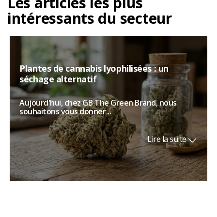
Les articles les plus
intéressants du secteur
Plantes de cannabis lyophilisées : un
séchage alternatif
Aujourd'hui, chez GB The Green Brand, nous
souhaitons vous donner...
Lire la suite