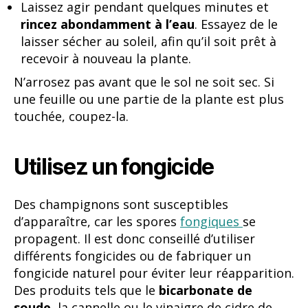
Laissez agir pendant quelques minutes et
rincez abondamment à l’eau
. Essayez de le
laisser sécher au soleil, afin qu’il soit prêt à
recevoir à nouveau la plante.
N’arrosez pas avant que le sol ne soit sec. Si
une feuille ou une partie de la plante est plus
touchée, coupez-la.
Utilisez un fongicide
Des champignons sont susceptibles
d’apparaître, car les spores
fongiques
se
propagent. Il est donc conseillé d’utiliser
différents fongicides ou de fabriquer un
fongicide naturel pour éviter leur réapparition.
Des produits tels que le
bicarbonate de
soude
, la cannelle ou le vinaigre de cidre de