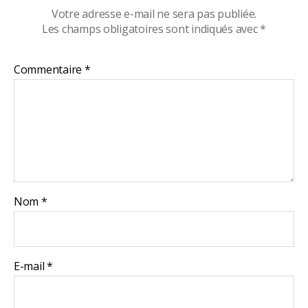
Votre adresse e-mail ne sera pas publiée.
Les champs obligatoires sont indiqués avec
*
Commentaire
*
Nom
*
E-mail
*