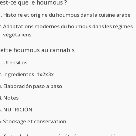
est-ce que le houmous ?
Histoire et origine du houmous dans la cuisine arabe
Adaptations modernes du houmous dans les régimes
végétaliens
ette houmous au cannabis
Utensilios
Ingredientes 1x2x3x
Elaboración paso a paso
Notes
NUTRICIÓN
Stockage et conservation