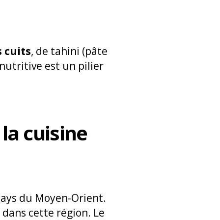
 cuits
, de tahini (pâte
nutritive est un pilier
la cuisine
 pays du Moyen-Orient.
 dans cette région. Le