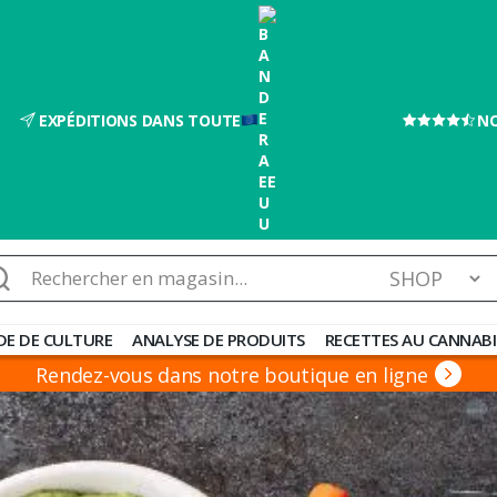
EXPÉDITIONS DANS TOUTE
NO
chercher :
DE DE CULTURE
ANALYSE DE PRODUITS
RECETTES AU CANNABI
Rendez-vous dans notre boutique en ligne