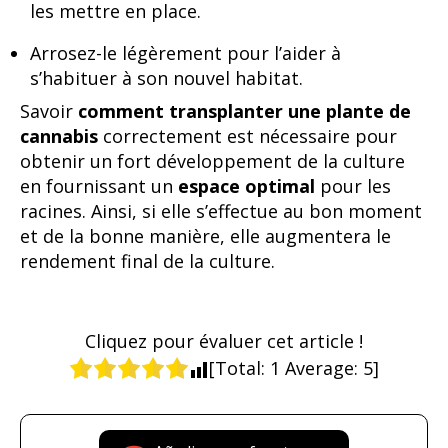
les mettre en place.
Arrosez-le légèrement pour l’aider à
s’habituer à son nouvel habitat.
Savoir
comment transplanter une plante de
cannabis
correctement est nécessaire pour
obtenir un fort développement de la culture
en fournissant un
espace optimal
pour les
racines. Ainsi, si elle s’effectue au bon moment
et de la bonne manière, elle augmentera le
rendement final de la culture.
Cliquez pour évaluer cet article !
[Total:
1
Average:
5
]