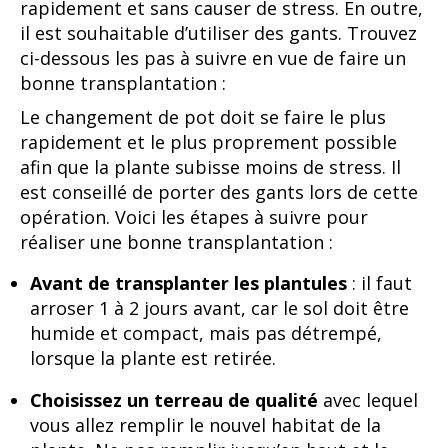
rapidement et sans causer de stress. En outre,
il est souhaitable d’utiliser des gants. Trouvez
ci-dessous les pas à suivre en vue de faire un
bonne transplantation :
Le changement de pot doit se faire le plus
rapidement et le plus proprement possible
afin que la plante subisse moins de stress. Il
est conseillé de porter des gants lors de cette
opération. Voici les étapes à suivre pour
réaliser une bonne transplantation :
Avant de transplanter les plantules
: il faut
arroser 1 à 2 jours avant, car le sol doit être
humide et compact, mais pas détrempé,
lorsque la plante est retirée.
Choisissez un terreau de qualité
avec lequel
vous allez remplir le nouvel habitat de la