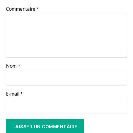
Commentaire
*
Nom
*
E-mail
*