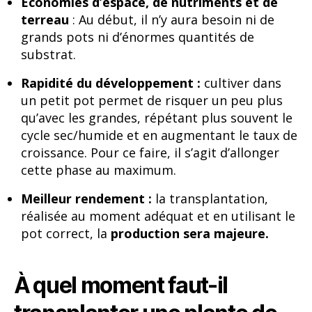
Économies d’espace, de nutriments et de
terreau
: Au début, il n’y aura besoin ni de
grands pots ni d’énormes quantités de
substrat.
Rapidité du développement :
cultiver dans
un petit pot permet de risquer un peu plus
qu’avec les grandes, répétant plus souvent le
cycle sec/humide et en augmentant le taux de
croissance. Pour ce faire, il s’agit d’allonger
cette phase au maximum.
Meilleur rendement :
la transplantation,
réalisée au moment adéquat et en utilisant le
pot correct, la
production sera majeure.
À quel moment faut-il