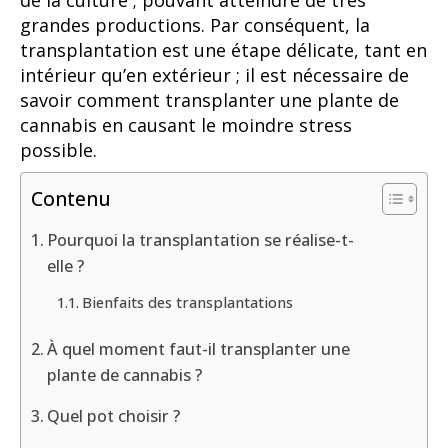
de la culture ; pouvant atteindre de très
grandes productions. Par conséquent, la
transplantation est une étape délicate, tant en
intérieur qu’en extérieur ; il est nécessaire de
savoir comment transplanter une plante de
cannabis en causant le moindre stress
possible.
Contenu
Pourquoi la transplantation se réalise-t-
elle ?
Bienfaits des transplantations
À quel moment faut-il transplanter une
plante de cannabis ?
Quel pot choisir ?