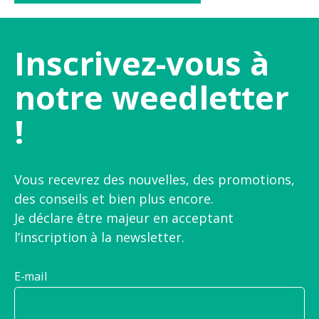
Inscrivez-vous à
notre weedletter
!
Vous recevrez des nouvelles, des promotions,
des conseils et bien plus encore.
Je déclare être majeur en acceptant
l’inscription à la newsletter.
E-mail