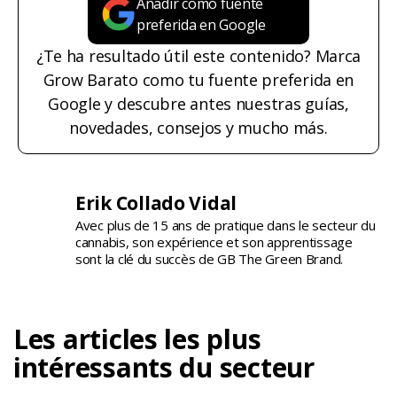
Añadir como fuente
preferida en Google
¿Te ha resultado útil este contenido? Marca
Grow Barato como tu fuente preferida en
Google y descubre antes nuestras guías,
novedades, consejos y mucho más.
Erik Collado Vidal
Avec plus de 15 ans de pratique dans le secteur du
cannabis, son expérience et son apprentissage
sont la clé du succès de GB The Green Brand.
Les articles les plus
intéressants du secteur