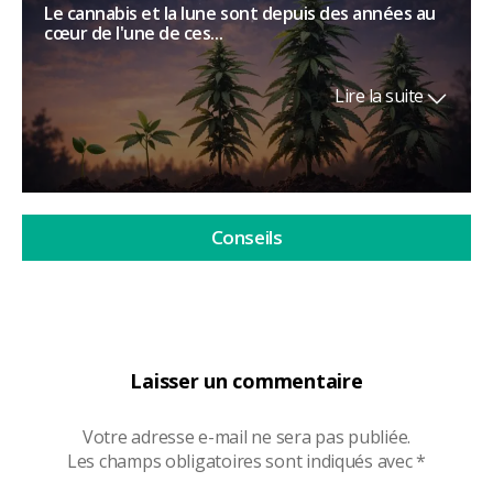
Le cannabis et la lune sont depuis des années au
cœur de l'une de ces...
Lire la suite
Conseils
Laisser un commentaire
Votre adresse e-mail ne sera pas publiée.
Les champs obligatoires sont indiqués avec
*