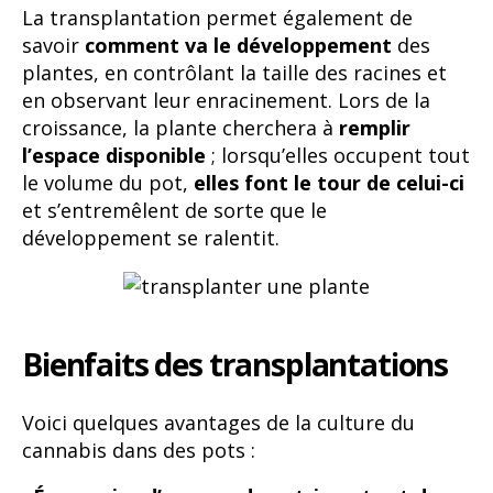
La transplantation permet également de
savoir
comment va le développement
des
plantes, en contrôlant la taille des racines et
en observant leur enracinement. Lors de la
croissance, la plante cherchera à
remplir
l’espace disponible
; lorsqu’elles occupent tout
le volume du pot,
elles font le tour de celui-ci
et s’entremêlent de sorte que le
développement se ralentit.
Bienfaits des transplantations
Voici quelques avantages de la culture du
cannabis dans des pots :