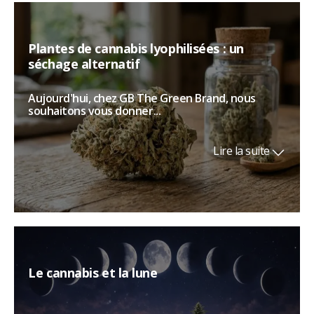
Plantes de cannabis lyophilisées : un
séchage alternatif
Aujourd'hui, chez GB The Green Brand, nous
souhaitons vous donner...
Lire la suite
Le cannabis et la lune