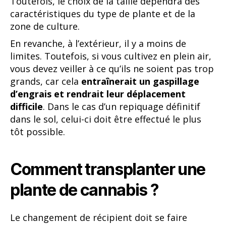
Toutefois, le choix de la taille dépendra des
caractéristiques du type de plante et de la
zone de culture.
En revanche, à l’extérieur, il y a moins de
limites. Toutefois, si vous cultivez en plein air,
vous devez veiller à ce qu’ils ne soient pas trop
grands, car cela
entraînerait un gaspillage
d’engrais et rendrait leur déplacement
difficile
. Dans le cas d’un repiquage définitif
dans le sol, celui-ci doit être effectué le plus
tôt possible.
Comment transplanter une
plante de cannabis ?
Le changement de récipient doit se faire