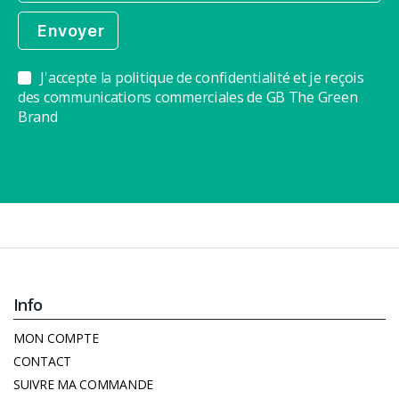
J'accepte la politique de confidentialité et je reçois
des communications commerciales de GB The Green
Brand
Info
MON COMPTE
CONTACT
SUIVRE MA COMMANDE