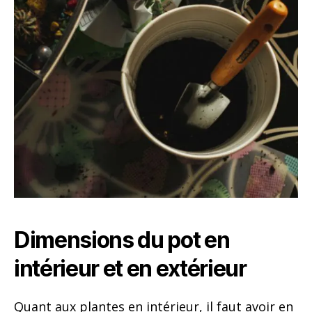
Dimensions du pot en
intérieur et en extérieur
Quant aux plantes en intérieur, il faut avoir en