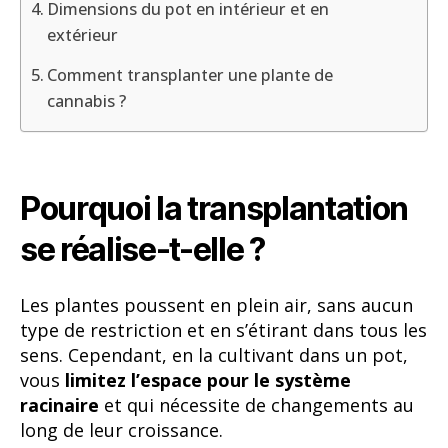
Dimensions du pot en intérieur et en
extérieur
Comment transplanter une plante de
cannabis ?
Pourquoi la transplantation
se réalise-t-elle ?
Les plantes poussent en plein air, sans aucun
type de restriction et en s’étirant dans tous les
sens. Cependant, en la cultivant dans un pot,
vous
limitez l’espace pour le système
racinaire
et qui nécessite de changements au
long de leur croissance.