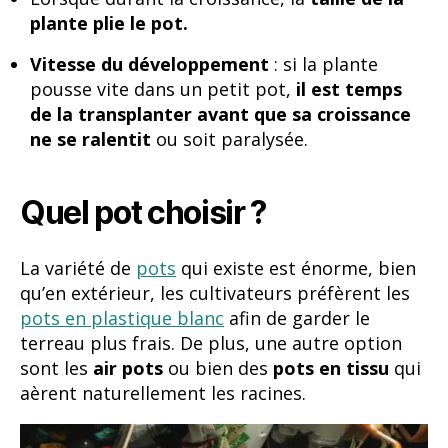
plante plie le pot.
Vitesse du développement
: si la plante
pousse vite dans un petit pot,
il est temps
de la transplanter avant que sa croissance
ne se ralentit
ou soit paralysée.
Quel pot choisir ?
La variété de
pots
qui existe est énorme, bien
qu’en extérieur, les cultivateurs préfèrent les
pots en plastique blanc
afin de garder le
terreau plus frais. De plus, une autre option
sont les
air pots
ou bien des
pots en tissu
qui
aèrent naturellement les racines.