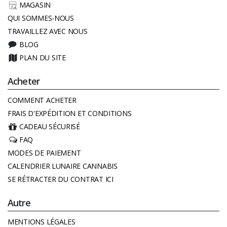
MAGASIN
QUI SOMMES-NOUS
TRAVAILLEZ AVEC NOUS
BLOG
PLAN DU SITE
Acheter
COMMENT ACHETER
FRAIS D'EXPÉDITION ET CONDITIONS
CADEAU SÉCURISÉ
FAQ
MODES DE PAIEMENT
CALENDRIER LUNAIRE CANNABIS
SE RÉTRACTER DU CONTRAT ICI
Autre
MENTIONS LÉGALES