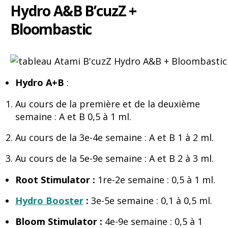
Hydro A&B
B’cuzZ
+
Bloombastic
Hydro A+B
:
Au cours de la première et de la deuxième
semaine : A et B 0,5 à 1 ml.
Au cours de la 3e-4e semaine : A et B 1 à 2 ml.
Au cours de la 5e-9e semaine : A et B 2 à 3 ml.
Root Stimulator :
1re-2e semaine : 0,5 à 1 ml.
Hydro Booster
:
3e-5e semaine : 0,1 à 0,5 ml.
Bloom Stimulator :
4e-9e semaine : 0,5 à 1