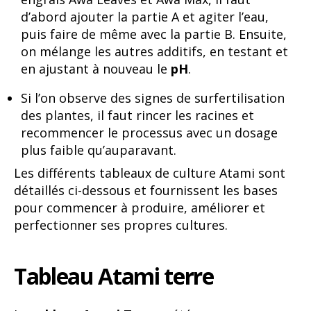
d’abord ajouter la partie A et agiter l’eau,
puis faire de même avec la partie B. Ensuite,
on mélange les autres additifs, en testant et
en ajustant à nouveau le
pH
.
Si l’on observe des signes de surfertilisation
des plantes, il faut rincer les racines et
recommencer le processus avec un dosage
plus faible qu’auparavant.
Les différents tableaux de culture Atami sont
détaillés ci-dessous et fournissent les bases
pour commencer à produire, améliorer et
perfectionner ses propres cultures.
Tableau Atami terre