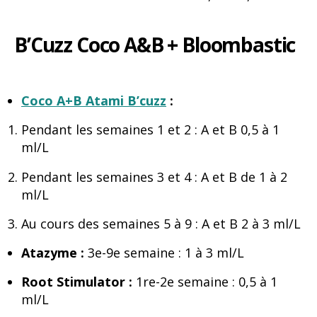
B’Cuzz Coco A&B + Bloombastic
Coco A+B Atami B’cuzz
:
Pendant les semaines 1 et 2 : A et B 0,5 à 1
ml/L
Pendant les semaines 3 et 4 : A et B de 1 à 2
ml/L
Au cours des semaines 5 à 9 : A et B 2 à 3 ml/L
Atazyme :
3e-9e semaine : 1 à 3 ml/L
Root Stimulator :
1re-2e semaine : 0,5 à 1
ml/L