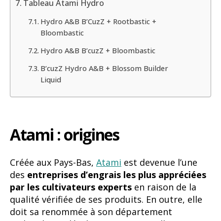
Tableau Atami Hydro
Hydro A&B B’CuzZ + Rootbastic +
Bloombastic
Hydro A&B B’cuzZ + Bloombastic
B’cuzZ Hydro A&B + Blossom Builder
Liquid
Atami : origines
Créée aux Pays-Bas,
Atami
est devenue l’une
des
entreprises d’engrais les plus appréciées
par les cultivateurs experts
en raison de la
qualité vérifiée de ses produits. En outre, elle
doit sa renommée à son département