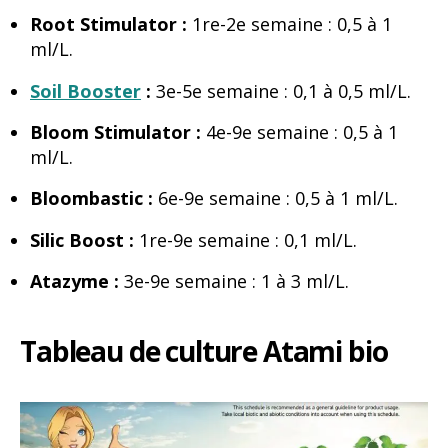
Root Stimulator :
1re-2e semaine : 0,5 à 1
ml/L.
Soil Booster
:
3e-5e semaine : 0,1 à 0,5 ml/L.
Bloom Stimulator :
4e-9e semaine : 0,5 à 1
ml/L.
Bloombastic :
6e-9e semaine : 0,5 à 1 ml/L.
Silic Boost :
1re-9e semaine : 0,1 ml/L.
Atazyme :
3e-9e semaine : 1 à 3 ml/L.
Tableau de culture Atami bio