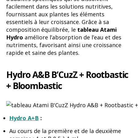
facilement dans les solutions nutritives,
fournissant aux plantes les éléments
essentiels à leur croissance. Grâce à sa
composition équilibrée, le
tableau Atami
Hydro
améliore l’absorption de l’eau et des
nutriments, favorisant ainsi une croissance
rapide et saine des plantes.
Hydro A&B
B’CuzZ
+ Rootbastic
+ Bloombastic
Hydro A+B
:
Au cours de la première et de la deuxième