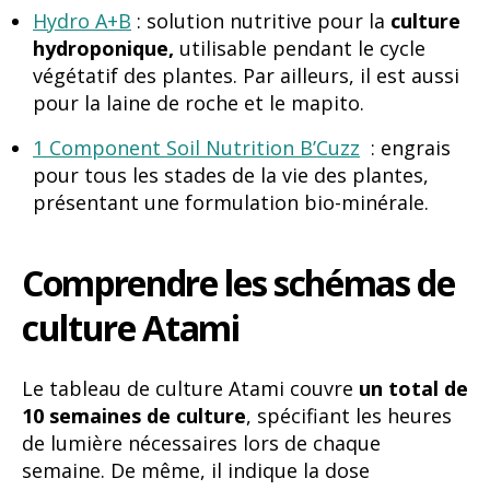
Hydro A+B
: solution nutritive pour la
culture
hydroponique,
utilisable pendant le cycle
végétatif des plantes. Par ailleurs, il est aussi
pour la laine de roche et le mapito.
1 Component Soil Nutrition B’Cuzz
: engrais
pour tous les stades de la vie des plantes,
présentant une formulation bio-minérale.
Comprendre les schémas de
culture Atami
Le tableau de culture Atami couvre
un total de
10 semaines de culture
, spécifiant les heures
de lumière nécessaires lors de chaque
semaine. De même, il indique la dose