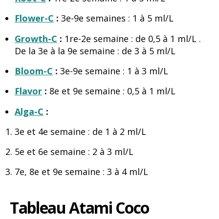
Flower-C
:
3e-9e semaines : 1 à 5 ml/L
Growth-C
:
1re-2e semaine : de 0,5 à 1 ml/L .
De la 3e à la 9e semaine : de 3 à 5 ml/L
Bloom-C
:
3e-9e semaine : 1 à 3 ml/L
Flavor
:
8e et 9e semaine : 0,5 à 1 ml/L
Alga-C
:
3e et 4e semaine : de 1 à 2 ml/L
5e et 6e semaine : 2 à 3 ml/L
7e, 8e et 9e semaine : 3 à 4 ml/L
Tableau Atami Coco