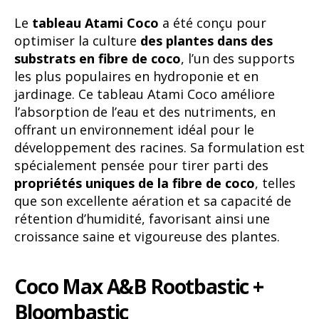
Le
tableau Atami Coco
a été conçu pour
optimiser la culture
des plantes dans des
substrats en fibre de coco
, l’un des supports
les plus populaires en hydroponie et en
jardinage. Ce tableau Atami Coco améliore
l’absorption de l’eau et des nutriments, en
offrant un environnement idéal pour le
développement des racines. Sa formulation est
spécialement pensée pour tirer parti des
propriétés uniques de la fibre de coco
, telles
que son excellente aération et sa capacité de
rétention d’humidité, favorisant ainsi une
croissance saine et vigoureuse des plantes.
Coco Max A&B Rootbastic +
Bloombastic