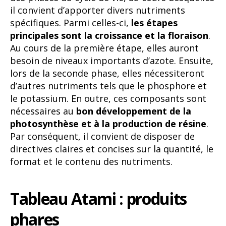
il convient d’apporter divers nutriments
spécifiques. Parmi celles-ci,
les étapes
principales sont la croissance et la floraison
.
Au cours de la première étape, elles auront
besoin de niveaux importants d’azote. Ensuite,
lors de la seconde phase, elles nécessiteront
d’autres nutriments tels que le phosphore et
le potassium. En outre, ces composants sont
nécessaires au
bon développement de la
photosynthèse et à la production de résine
.
Par conséquent, il convient de disposer de
directives claires et concises sur la quantité, le
format et le contenu des nutriments.
Tableau Atami : produits
phares