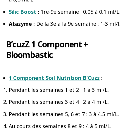
Silic Boost
:
1re-9e semaine : 0,05 à 0,1 ml/L.
Atazyme :
De la 3e à la 9e semaine : 1-3 ml/l.
B’cuzZ 1 Component +
Bloombastic
1 Component Soil Nutrition B’Cuzz
:
Pendant les semaines 1 et 2 : 1 à 3 ml/L.
Pendant les semaines 3 et 4 : 2 à 4 ml/L.
Pendant les semaines 5, 6 et 7 : 3 à 4,5 ml/L.
Au cours des semaines 8 et 9 : 4 à 5 ml/L.