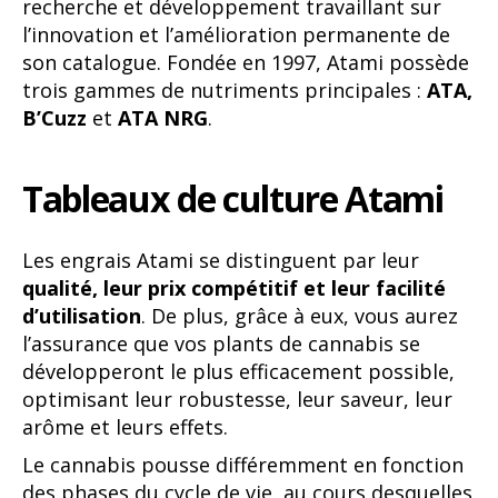
recherche et développement travaillant sur
l’innovation et l’amélioration permanente de
son catalogue. Fondée en 1997, Atami possède
trois gammes de nutriments principales :
ATA,
B’Cuzz
et
ATA NRG
.
Tableaux de culture Atami
Les engrais Atami se distinguent par leur
qualité, leur prix compétitif et leur facilité
d’utilisation
. De plus, grâce à eux, vous aurez
l’assurance que vos plants de cannabis se
développeront le plus efficacement possible,
optimisant leur robustesse, leur saveur, leur
arôme et leurs effets.
Le cannabis pousse différemment en fonction
des phases du cycle de vie, au cours desquelles