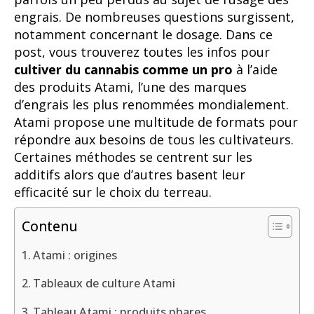
engrais. De nombreuses questions surgissent,
notamment concernant le dosage. Dans ce
post, vous trouverez toutes les infos pour
cultiver du cannabis comme un pro
à l’aide
des produits Atami, l’une des marques
d’engrais les plus renommées mondialement.
Atami propose une multitude de formats pour
répondre aux besoins de tous les cultivateurs.
Certaines méthodes se centrent sur les
additifs alors que d’autres basent leur
efficacité sur le choix du terreau.
Contenu
Atami : origines
Tableaux de culture Atami
Tableau Atami : produits phares