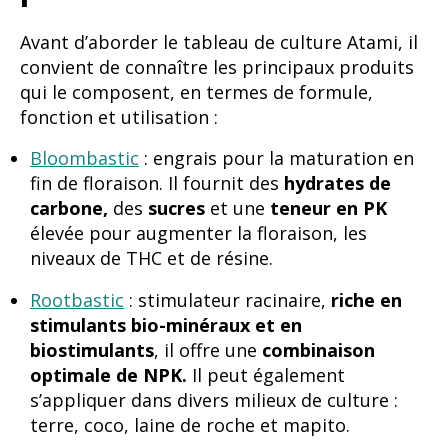
Avant d’aborder le tableau de culture Atami, il
convient de connaître les principaux produits
qui le composent, en termes de formule,
fonction et utilisation :
Bloombastic
: engrais pour la maturation en
fin de floraison. Il fournit des
hydrates de
carbone,
des
sucres
et une
teneur en PK
élevée pour augmenter la floraison, les
niveaux de THC et de résine.
Rootbastic
: stimulateur racinaire,
riche en
stimulants bio-minéraux et en
biostimulants
, il offre une
combinaison
optimale de NPK.
Il peut également
s’appliquer dans divers milieux de culture :
terre, coco, laine de roche et mapito.