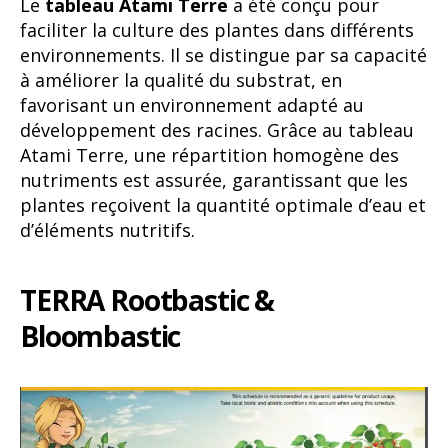
Le
tableau Atami Terre
a été conçu pour
faciliter la culture des plantes dans différents
environnements. Il se distingue par sa capacité
à améliorer la qualité du substrat, en
favorisant un environnement adapté au
développement des racines. Grâce au tableau
Atami Terre, une répartition homogène des
nutriments est assurée, garantissant que les
plantes reçoivent la quantité optimale d’eau et
d’éléments nutritifs.
TERRA Rootbastic &
Bloombastic