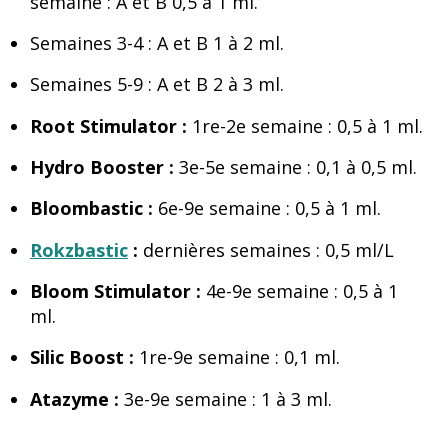
semaine : A et B 0,5 à 1 ml.
Semaines 3-4 : A et B 1 à 2 ml.
Semaines 5-9 : A et B 2 à 3 ml.
Root Stimulator :
1re-2e semaine : 0,5 à 1 ml.
Hydro Booster :
3e-5e semaine : 0,1 à 0,5 ml.
Bloombastic :
6e-9e semaine : 0,5 à 1 ml.
Rokzbastic
:
dernières semaines : 0,5 ml/L
Bloom Stimulator :
4e-9e semaine : 0,5 à 1
ml.
Silic Boost :
1re-9e semaine : 0,1 ml.
Atazyme :
3e-9e semaine : 1 à 3 ml.