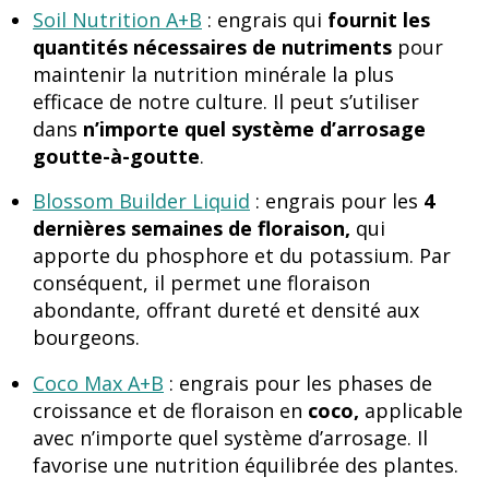
Soil Nutrition A+B
: engrais qui
fournit les
quantités nécessaires de nutriments
pour
maintenir la nutrition minérale la plus
efficace de notre culture. Il peut s’utiliser
dans
n’importe quel système d’arrosage
goutte-à-goutte
.
Blossom Builder Liquid
: engrais pour les
4
dernières semaines de floraison,
qui
apporte du phosphore et du potassium. Par
conséquent, il permet une floraison
abondante, offrant dureté et densité aux
bourgeons.
Coco Max A+B
: engrais pour les phases de
croissance et de floraison en
coco,
applicable
avec n’importe quel système d’arrosage. Il
favorise une nutrition équilibrée des plantes.