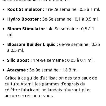
Root Stimulator :
1re-2e semaine : 0,5 à 1 ml.
Hydro Booster :
3e-5e semaine : 0,1 à 0,5 ml.
Bloom Stimulator :
4e-9e semaine : 0,5 à 1
ml.
Blossom Builder Liquid :
6e-9e semaine : 0,25
à 0,5 ml.
Silic Boost :
1re-9e semaine : 0,05 à 0,1 ml.
Atazyme :
3e-9e semaine : 1 à 3 ml.
Grâce à ce guide d’utilisation des tableaux de
culture Atami, les gammes d’engrais du
célèbre fabricant hollandais n’auront plus
aucun secret pour vous.