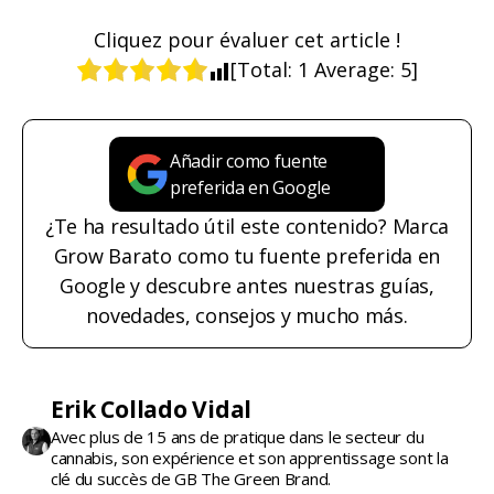
Cliquez pour évaluer cet article !
[Total:
1
Average:
5
]
Añadir como fuente
preferida en Google
¿Te ha resultado útil este contenido? Marca
Grow Barato como tu fuente preferida en
Google y descubre antes nuestras guías,
novedades, consejos y mucho más.
Erik Collado Vidal
Avec plus de 15 ans de pratique dans le secteur du
cannabis, son expérience et son apprentissage sont la
clé du succès de GB The Green Brand.