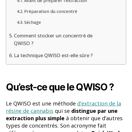
Avant de préparer l’extraction
Préparation du concentré
Séchage
Comment stocker un concentré de
QWISO ?
La technique QWISO est-elle sûre ?
Qu’est-ce que le QWISO ?
Le QWISO est une méthode
d’extraction de la
résine de cannabis
qui se
distingue par une
extraction
plus simple
à obtenir que d’autres
types de concentrés. Son acronyme fait