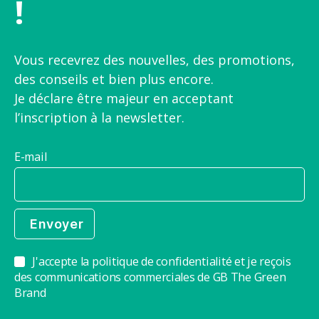
!
Vous recevrez des nouvelles, des promotions,
des conseils et bien plus encore.
Je déclare être majeur en acceptant
l’inscription à la newsletter.
E-mail
J'accepte la politique de confidentialité et je reçois
des communications commerciales de GB The Green
Brand