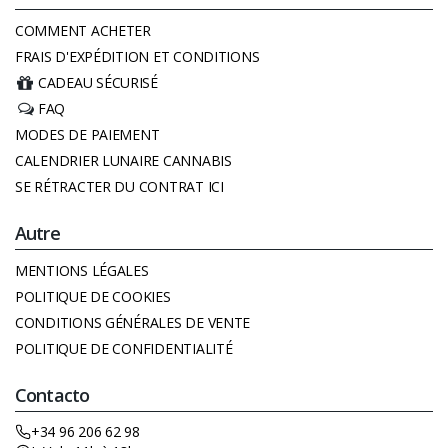
COMMENT ACHETER
FRAIS D'EXPÉDITION ET CONDITIONS
CADEAU SÉCURISÉ
FAQ
MODES DE PAIEMENT
CALENDRIER LUNAIRE CANNABIS
SE RÉTRACTER DU CONTRAT ICI
Autre
MENTIONS LÉGALES
POLITIQUE DE COOKIES
CONDITIONS GÉNÉRALES DE VENTE
POLITIQUE DE CONFIDENTIALITÉ
Contacto
+34 96 206 62 98