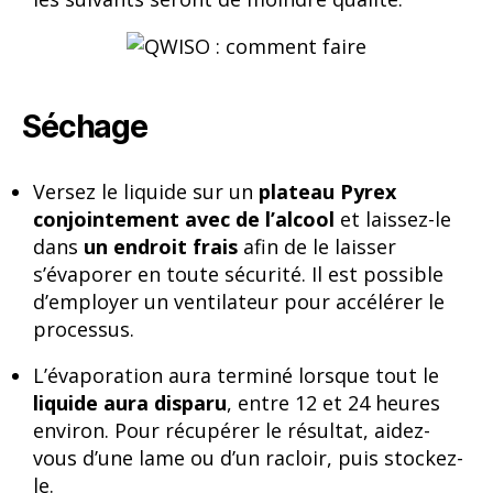
Séchage
Versez le liquide sur un
plateau Pyrex
conjointement avec de l’alcool
et laissez-le
dans
un endroit frais
afin de le laisser
s’évaporer en toute sécurité. Il est possible
d’employer un ventilateur pour accélérer le
processus.
L’évaporation aura terminé lorsque tout le
liquide aura
disparu
, entre 12 et 24 heures
environ. Pour récupérer le résultat, aidez-
vous d’une lame ou d’un racloir, puis stockez-
le.