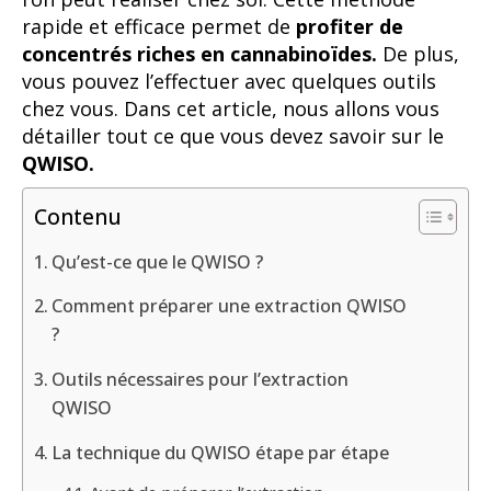
rapide et efficace permet de
profiter de
concentrés riches en cannabinoïdes.
De plus,
vous pouvez l’effectuer avec quelques outils
chez vous. Dans cet article, nous allons vous
détailler tout ce que vous devez savoir sur le
QWISO.
Contenu
Qu’est-ce que le QWISO ?
Comment préparer une extraction QWISO
?
Outils nécessaires pour l’extraction
QWISO
La technique du QWISO étape par étape