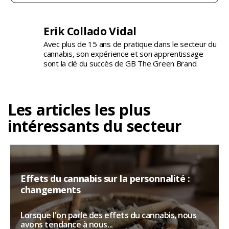
Erik Collado Vidal
Avec plus de 15 ans de pratique dans le secteur du
cannabis, son expérience et son apprentissage
sont la clé du succès de GB The Green Brand.
Les articles les plus
intéressants du secteur
Effets du cannabis sur la personnalité :
changements
Lorsque l'on parle des effets du cannabis, nous
avons tendance à nous...