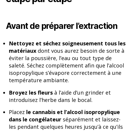
Avant de préparer l’extraction
Nettoyez et séchez soigneusement tous les
matériaux
dont vous aurez besoin de sorte à
éviter la poussière, l’eau ou tout type de
saleté. Séchez complètement afin que l’alcool
isopropylique s’évapore correctement à une
température ambiante.
Broyez les fleurs
à l’aide d’un grinder et
introduisez l’herbe dans le bocal.
Placez
le cannabis et l’alcool isopropylique
dans le congélateur
séparément et laissez-
les pendant quelques heures jusqu’à ce qu’ils