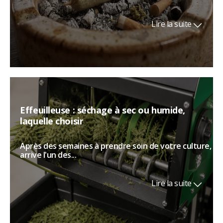
Lire la suite
Effeuilleuse : séchage à sec ou humide,
laquelle choisir
Après des semaines à prendre soin de votre culture,
arrive l'un des...
Lire la suite