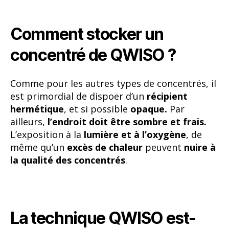
Comment stocker un
concentré de QWISO ?
Comme pour les autres types de concentrés, il
est primordial de dispoer d’un
récipient
hermétique
, et si possible
opaque.
Par
ailleurs,
l’endroit doit être sombre et frais.
L’exposition à la
lumière et à l’oxygène
, de
même qu’un
excès de chaleur
peuvent
nuire à
la qualité des concentrés
.
La technique QWISO est-