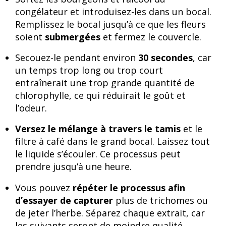
congélateur et introduisez-les dans un bocal.
Remplissez le bocal jusqu’à ce que les fleurs
soient
submergées
et fermez le couvercle.
Secouez-le pendant environ
30 secondes
, car
un temps trop long ou trop court
entraînerait une trop grande quantité de
chlorophylle, ce qui réduirait le goût et
l’odeur.
Versez le mélange à travers le tamis
et le
filtre à café dans le grand bocal. Laissez tout
le liquide s’écouler. Ce processus peut
prendre jusqu’à une heure.
Vous pouvez
répéter le processus afin
d’essayer de capturer
plus de trichomes ou
de jeter l’herbe. Séparez chaque extrait, car
les suivants seront de moindre qualité.