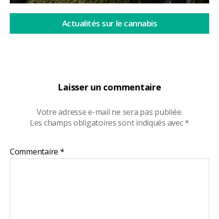
Actualités sur le cannabis
Laisser un commentaire
Votre adresse e-mail ne sera pas publiée.
Les champs obligatoires sont indiqués avec
*
Commentaire
*