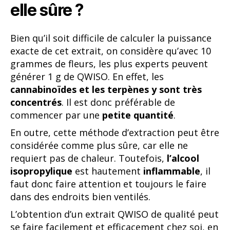
elle sûre ?
Bien qu’il soit difficile de calculer la puissance
exacte de cet extrait, on considère qu’avec 10
grammes de fleurs, les plus experts peuvent
générer 1 g de QWISO. En effet, les
cannabinoïdes et les terpènes y sont très
concentrés
. Il est donc préférable de
commencer par une
petite quantité
.
En outre, cette méthode d’extraction peut être
considérée comme plus sûre, car elle ne
requiert pas de chaleur. Toutefois,
l’alcool
isopropylique
est hautement
inflammable
, il
faut donc faire attention et toujours le faire
dans des endroits bien ventilés.
L’obtention d’un extrait QWISO de qualité peut
se faire facilement et efficacement chez soi, en