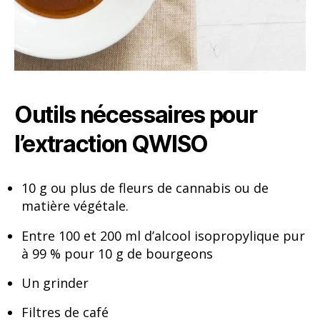
Outils nécessaires pour
l’extraction QWISO
10 g ou plus de fleurs de cannabis ou de
matière végétale.
Entre 100 et 200 ml d’alcool isopropylique pur
à 99 % pour 10 g de bourgeons
Un grinder
Filtres de café