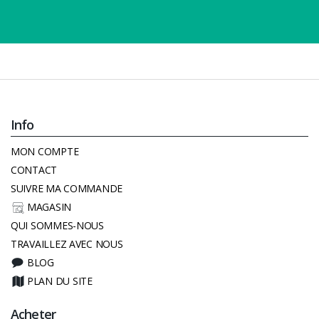
Info
MON COMPTE
CONTACT
SUIVRE MA COMMANDE
MAGASIN
QUI SOMMES-NOUS
TRAVAILLEZ AVEC NOUS
BLOG
PLAN DU SITE
Acheter