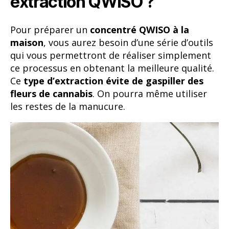
extraction QWISO ?
Pour préparer un
concentré QWISO à la
maison
, vous aurez besoin d’une série d’outils
qui vous permettront de réaliser simplement
ce processus en obtenant la meilleure qualité.
Ce
type d’extraction évite de gaspiller des
fleurs de cannabis
. On pourra même utiliser
les restes de la manucure.