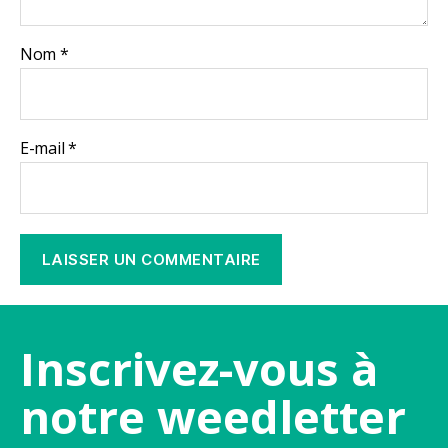
Nom
*
E-mail
*
Inscrivez-vous à
notre weedletter