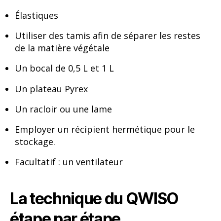
Élastiques
Utiliser des tamis afin de séparer les restes
de la matière végétale
Un bocal de 0,5 L et 1 L
Un plateau Pyrex
Un racloir ou une lame
Employer un récipient hermétique pour le
stockage.
Facultatif : un ventilateur
La technique du QWISO
étape par étape