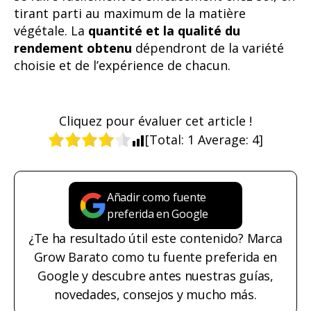
tirant parti au maximum de la matière
végétale. La
quantité et la qualité du
rendement obtenu
dépendront de la variété
choisie et de l’expérience de chacun.
Cliquez pour évaluer cet article !
[Total:
1
Average:
4
]
Añadir como fuente
preferida en Google
¿Te ha resultado útil este contenido? Marca
Grow Barato como tu fuente preferida en
Google y descubre antes nuestras guías,
novedades, consejos y mucho más.