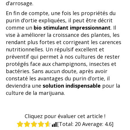
d’arrosage.
En fin de compte, une fois les propriétés du
purin d’ortie expliquées, il peut être décrit
comme un
bio stimulant impressionnant
. Il
vise à améliorer la croissance des plantes, les
rendant plus fortes et corrigeant les carences
nutritionnelles. Un répulsif excellent et
préventif qui permet à nos cultures de rester
protégés face aux champignons, insectes et
bactéries. Sans aucun doute, après avoir
constaté les avantages du purin d’ortie, il
deviendra une
solution indispensable
pour la
culture de la marijuana.
Cliquez pour évaluer cet article !
[Total:
20
Average:
4.6
]