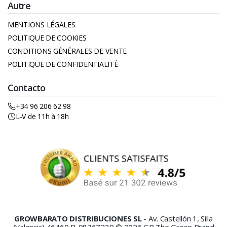
Autre
MENTIONS LÉGALES
POLITIQUE DE COOKIES
CONDITIONS GÉNÉRALES DE VENTE
POLITIQUE DE CONFIDENTIALITÉ
Contacto
+34 96 206 62 98
L-V de 11h à 18h
GROWBARATO DISTRIBUCIONES SL
- Av. Castellón 1, Silla