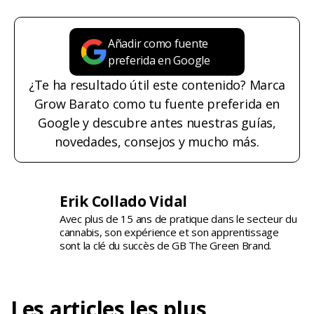
Añadir como fuente
preferida en Google
¿Te ha resultado útil este contenido? Marca
Grow Barato como tu fuente preferida en
Google y descubre antes nuestras guías,
novedades, consejos y mucho más.
Erik Collado Vidal
Avec plus de 15 ans de pratique dans le secteur du
cannabis, son expérience et son apprentissage
sont la clé du succès de GB The Green Brand.
Les articles les plus