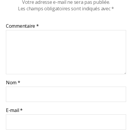
Votre adresse e-mail ne sera pas publiée.
Les champs obligatoires sont indiqués avec
*
Commentaire
*
Nom
*
E-mail
*