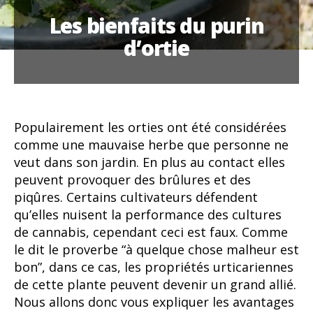
Les bienfaits du purin
d’ortie
Populairement les orties ont été considérées
comme une mauvaise herbe que personne ne
veut dans son jardin. En plus au contact elles
peuvent provoquer des brûlures et des
piqûres. Certains cultivateurs défendent
qu’elles nuisent la performance des cultures
de cannabis, cependant ceci est faux. Comme
le dit le proverbe “à quelque chose malheur est
bon”, dans ce cas, les propriétés urticariennes
de cette plante peuvent devenir un grand allié.
Nous allons donc vous expliquer les avantages