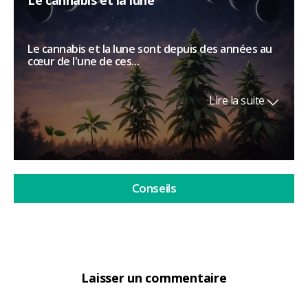
Le cannabis et la lune sont depuis des années au
cœur de l'une de ces...
Lire la suite
Conseils
Laisser un commentaire