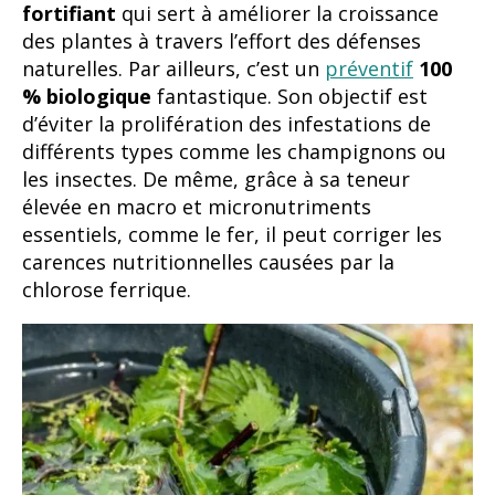
fortifiant
qui sert à améliorer la croissance
des plantes à travers l’effort des défenses
naturelles. Par ailleurs, c’est un
préventif
100
% biologique
fantastique. Son objectif est
d’éviter la prolifération des infestations de
différents types comme les champignons ou
les insectes. De même, grâce à sa teneur
élevée en macro et micronutriments
essentiels, comme le fer, il peut corriger les
carences nutritionnelles causées par la
chlorose ferrique.