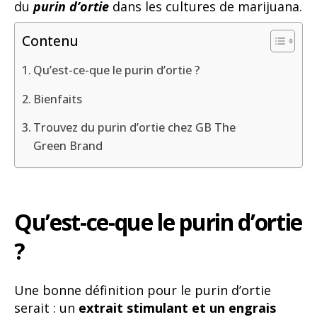
du
purin d’ortie
dans les cultures de marijuana.
Contenu
Qu’est-ce-que le purin d’ortie ?
Bienfaits
Trouvez du purin d’ortie chez GB The
Green Brand
Qu’est-ce-que le purin d’ortie
?
Une bonne définition pour le purin d’ortie
serait : un
extrait stimulant et un engrais