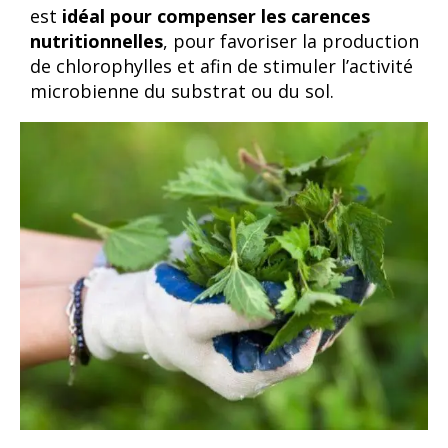
est
idéal pour compenser les carences
nutritionnelles
, pour favoriser la production
de chlorophylles et afin de stimuler l’activité
microbienne du substrat ou du sol.