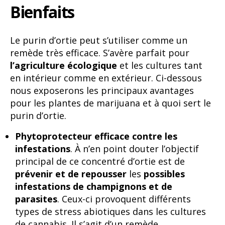
Bienfaits
Le purin d’ortie peut s’utiliser comme un
remède très efficace. S’avère parfait pour
l’agriculture écologique
et les cultures tant
en intérieur comme en extérieur. Ci-dessous
nous exposerons les principaux avantages
pour les plantes de marijuana et à quoi sert le
purin d’ortie.
Phytoprotecteur efficace contre les
infestations
. À n’en point douter l’objectif
principal de ce concentré d’ortie est de
prévenir et de repousser
les
possibles
infestations de champignons et de
parasites
. Ceux-ci provoquent différents
types de stress abiotiques dans les cultures
de cannabis. Il s’agit d’un remède