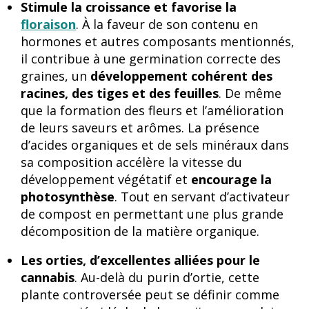
Stimule la croissance et favorise la
floraison
. À la faveur de son contenu en
hormones et autres composants mentionnés,
il contribue à une germination correcte des
graines, un
développement cohérent des
racines, des tiges et des feuilles
. De même
que la formation des fleurs et l’amélioration
de leurs saveurs et arômes. La présence
d’acides organiques et de sels minéraux dans
sa composition accélère la vitesse du
développement végétatif et
encourage la
photosynthèse
. Tout en servant d’activateur
de compost en permettant une plus grande
décomposition de la matière organique.
Les orties, d’excellentes alliées pour le
cannabis
. Au-delà du purin d’ortie, cette
plante controversée peut se définir comme