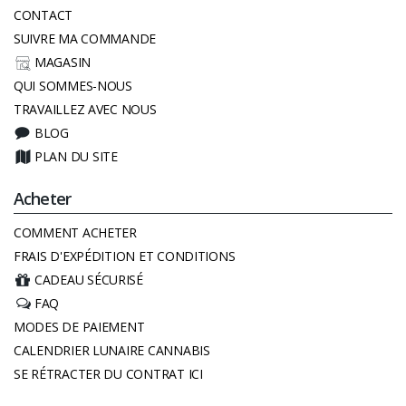
CONTACT
SUIVRE MA COMMANDE
MAGASIN
QUI SOMMES-NOUS
TRAVAILLEZ AVEC NOUS
BLOG
PLAN DU SITE
Acheter
COMMENT ACHETER
FRAIS D'EXPÉDITION ET CONDITIONS
CADEAU SÉCURISÉ
FAQ
MODES DE PAIEMENT
CALENDRIER LUNAIRE CANNABIS
SE RÉTRACTER DU CONTRAT ICI