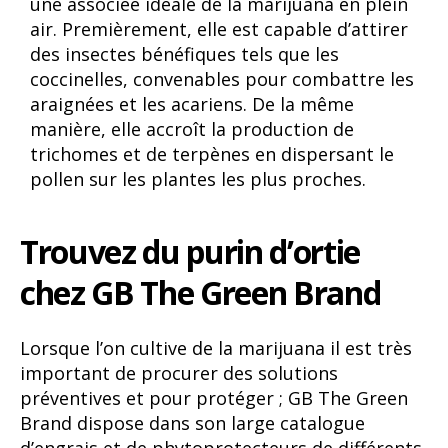
une associée idéale de la marijuana en plein
air. Premièrement, elle est capable d’attirer
des insectes bénéfiques tels que les
coccinelles, convenables pour combattre les
araignées et les acariens. De la même
manière, elle accroît la production de
trichomes et de terpènes en dispersant le
pollen sur les plantes les plus proches.
Trouvez du purin d’ortie
chez GB The Green Brand
Lorsque l’on cultive de la marijuana il est très
important de procurer des solutions
préventives et pour protéger ; GB The Green
Brand dispose dans son large catalogue