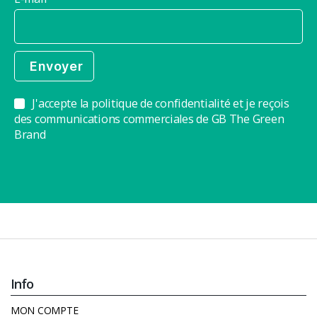
J'accepte la politique de confidentialité et je reçois
des communications commerciales de GB The Green
Brand
Info
MON COMPTE