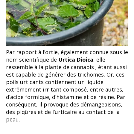
Par rapport à l’ortie, également connue sous le
nom scientifique de
Urtica Dioica
, elle
ressemble à la plante de cannabis ; étant aussi
est capable de générer des trichomes. Or, ces
poils urticants contiennent un liquide
extrêmement irritant composé, entre autres,
d’acide formique, d’histamine et de résine. Par
conséquent, il provoque des démangeaisons,
des piqûres et de l’urticaire au contact de la
peau.