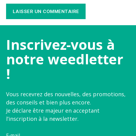
Inscrivez-vous à
notre weedletter
!
Vous recevrez des nouvelles, des promotions,
des conseils et bien plus encore.
Je déclare être majeur en acceptant
l’inscription à la newsletter.
E-mail