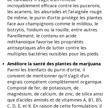
incroyablement efficace contre les pucerons,
les acariens, les aleurodes et l’araignée rouge.
De même, le purin d’ortie protège les plantes
face aux champignons comme le mildiou, le
botrytis, l’oïdium ou la rouille, entre autres.
Pareillement, le contenu en acide
méthanoïque favorise les propriétés
antiseptiques afin de lutter contre les
multiples bactéries nuisibles pour les pieds.
Améliore la santé des plantes de marijuana
.
Parmi les bienfaits du purin d’ortie, il
convient de mentionner qu’il s’agit d’un
engrais compétent complètement organique.
Composé de fer, de potassium, de
magnésium, de calcium, de zinc, de silice ainsi
que d’acides aminés et de vitamines A, B1, B5,
C, D, E, et K. En raison de cette formulation, il