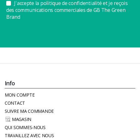
J'accepte la politique de confidentialité et je reçois
des communications commerciales de GB The Green
Brand
Info
MON COMPTE
CONTACT
SUIVRE MA COMMANDE
MAGASIN
QUI SOMMES-NOUS
TRAVAILLEZ AVEC NOUS