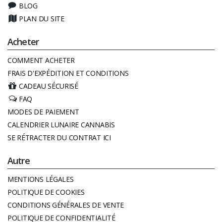
BLOG
PLAN DU SITE
Acheter
COMMENT ACHETER
FRAIS D'EXPÉDITION ET CONDITIONS
CADEAU SÉCURISÉ
FAQ
MODES DE PAIEMENT
CALENDRIER LUNAIRE CANNABIS
SE RÉTRACTER DU CONTRAT ICI
Autre
MENTIONS LÉGALES
POLITIQUE DE COOKIES
CONDITIONS GÉNÉRALES DE VENTE
POLITIQUE DE CONFIDENTIALITÉ