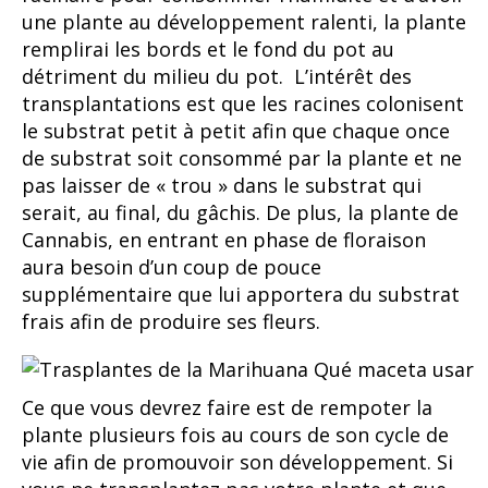
une plante au développement ralenti, la plante
remplirai les bords et le fond du pot au
détriment du milieu du pot. L’intérêt des
transplantations est que les racines colonisent
le substrat petit à petit afin que chaque once
de substrat soit consommé par la plante et ne
pas laisser de « trou » dans le substrat qui
serait, au final, du gâchis. De plus, la plante de
Cannabis, en entrant en phase de floraison
aura besoin d’un coup de pouce
supplémentaire que lui apportera du substrat
frais afin de produire ses fleurs.
Ce que vous devrez faire est de rempoter la
plante plusieurs fois au cours de son cycle de
vie afin de promouvoir son développement. Si