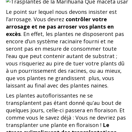
Le point sur lequel nous devons insister est
l’arrosage. Vous devrez
contrôler votre
arrosage et ne pas arroser vos plants en
excès
. En effet, les plantes ne disposeront pas
encore d’un système racinaire fourni et ne
seront pas en mesure de consommer toute
l’eau que peut contenir autant de substrat ;
vous risqueriez au pire de tuer votre plants dû
à un pourrissement des racines, ou au mieux,
que vos plantes ne grandissent plus, vous
laissant au final avec des plantes naines.
Les plantes autoflorissantes ne se
transplantent pas étant donné qu’au bout de
quelques jours, celle-ci passera en floraison. Et
comme vous le savez déjà : Vous ne devriez pas
transplanter une plante en floraison !
Le