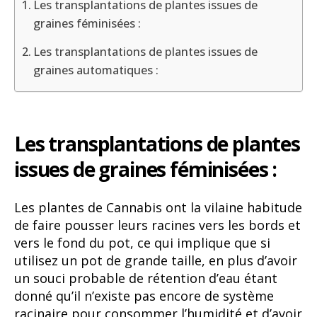
Les transplantations de plantes issues de
graines féminisées :
Les transplantations de plantes issues de
graines automatiques :
Les transplantations de plantes
issues de graines féminisées :
Les plantes de Cannabis ont la vilaine habitude
de faire pousser leurs racines vers les bords et
vers le fond du pot, ce qui implique que si
utilisez un pot de grande taille, en plus d’avoir
un souci probable de rétention d’eau étant
donné qu’il n’existe pas encore de système
racinaire pour consommer l’humidité et d’avoir