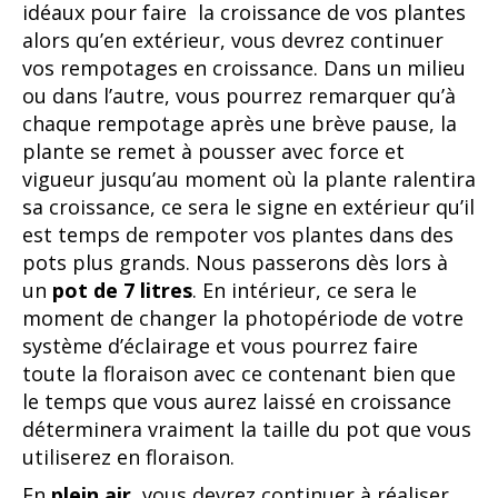
idéaux pour faire la croissance de vos plantes
alors qu’en extérieur, vous devrez continuer
vos rempotages en croissance. Dans un milieu
ou dans l’autre, vous pourrez remarquer qu’à
chaque rempotage après une brève pause, la
plante se remet à pousser avec force et
vigueur jusqu’au moment où la plante ralentira
sa croissance, ce sera le signe en extérieur qu’il
est temps de rempoter vos plantes dans des
pots plus grands. Nous passerons dès lors à
un
pot de 7 litres
. En intérieur, ce sera le
moment de changer la photopériode de votre
système d’éclairage et vous pourrez faire
toute la floraison avec ce contenant bien que
le temps que vous aurez laissé en croissance
déterminera vraiment la taille du pot que vous
utiliserez en floraison.
En
plein air
, vous devrez continuer à réaliser