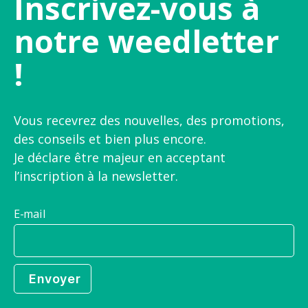
Inscrivez-vous à
notre weedletter
!
Vous recevrez des nouvelles, des promotions,
des conseils et bien plus encore.
Je déclare être majeur en acceptant
l’inscription à la newsletter.
E-mail