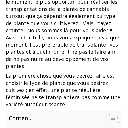
le moment le plus opportun pour réaliser les
transplantations de la plante de cannabis ;
surtout que ça dépendra également du type
de plante que vous cultiverez ! Mais, n’ayez
crainte ! Nous sommes là pour vous aider !!
Avec cet article, nous vous expliquerons à quel
moment il est préférable de transplanter vos
plantes et à quel moment ne pas le faire afin
de ne pas nuire au développement de vos
plantes.
La première chose que vous devrez faire est
choisir le type de plante que vous désirez
cultivez ; en effet, une plante régulière
féminisée ne se transplantera pas comme une
variété autofleurissante.
Contenu