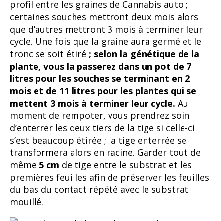
profil entre les graines de Cannabis auto ;
certaines souches mettront deux mois alors
que d’autres mettront 3 mois à terminer leur
cycle. Une fois que la graine aura germé et le
tronc se soit étiré
; selon la génétique de la
plante, vous la passerez dans un pot de 7
litres pour les souches se terminant en 2
mois et de 11 litres pour les plantes qui se
mettent 3 mois à terminer leur cycle.
Au
moment de rempoter, vous prendrez soin
d’enterrer les deux tiers de la tige si celle-ci
s’est beaucoup étirée ; la tige enterrée se
transformera alors en racine. Garder tout de
même
5 cm
de tige entre le substrat et les
premières feuilles afin de préserver les feuilles
du bas du contact répété avec le substrat
mouillé.