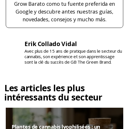
Grow Barato como tu fuente preferida en
Google y descubre antes nuestras guías,
novedades, consejos y mucho más.
Erik Collado Vidal
Avec plus de 15 ans de pratique dans le secteur du
cannabis, son expérience et son apprentissage
sont la clé du succès de GB The Green Brand.
Les articles les plus
intéressants du secteur
Plantes de cannabis lyophilisées : un