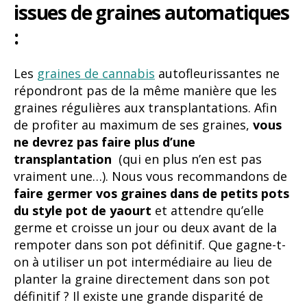
issues de graines automatiques
:
Les
graines de cannabis
autofleurissantes ne
répondront pas de la même manière que les
graines régulières aux transplantations. Afin
de profiter au maximum de ses graines,
vous
ne devrez pas faire plus d’une
transplantation
(qui en plus n’en est pas
vraiment une…). Nous vous recommandons de
faire germer vos graines dans de petits pots
du style pot de yaourt
et attendre qu’elle
germe et croisse un jour ou deux avant de la
rempoter dans son pot définitif. Que gagne-t-
on à utiliser un pot intermédiaire au lieu de
planter la graine directement dans son pot
définitif ? Il existe une grande disparité de