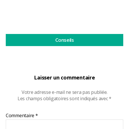
Lire la suite
Conseils
Laisser un commentaire
Votre adresse e-mail ne sera pas publiée.
Les champs obligatoires sont indiqués avec
*
Commentaire
*