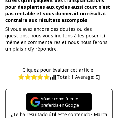
stress qu’impliquent des transplantations
pour des plantes aux cycles aussi court n’est
pas rentable et vous donnerait un résultat
contraire aux résultats escomptés
Si vous avez encore des doutes ou des
questions, nous vous incitons à les poser ici
même en commentaires et nous nous ferons
un plaisir d’y répondre.
Cliquez pour évaluer cet article !
[Total:
1
Average:
5
]
Añadir como fuente
preferida en Google
¿Te ha resultado útil este contenido? Marca