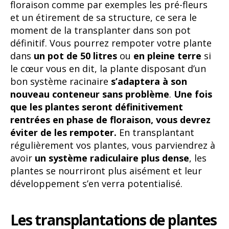
floraison comme par exemples les pré-fleurs
et un étirement de sa structure, ce sera le
moment de la transplanter dans son pot
définitif. Vous pourrez rempoter votre plante
dans
un pot de 50 litres
ou
en pleine terre
si
le cœur vous en dit, la plante disposant d’un
bon système racinaire
s’adaptera à son
nouveau conteneur sans problème
.
Une fois
que les plantes seront définitivement
rentrées en phase de floraison, vous devrez
éviter de les rempoter.
En transplantant
régulièrement vos plantes, vous parviendrez à
avoir
un système radiculaire plus dense
, les
plantes se nourriront plus aisément et leur
développement s’en verra potentialisé.
Les transplantations de plantes