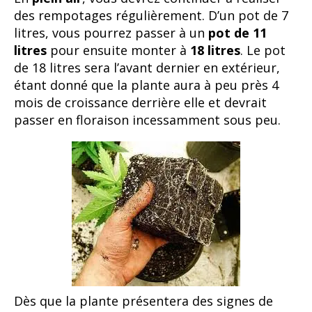
des rempotages régulièrement. D’un pot de 7
litres, vous pourrez passer à un
pot de 11
litres
pour ensuite monter à
18 litres
. Le pot
de 18 litres sera l’avant dernier en extérieur,
étant donné que la plante aura à peu près 4
mois de croissance derrière elle et devrait
passer en floraison incessamment sous peu.
Dès que la plante présentera des signes de