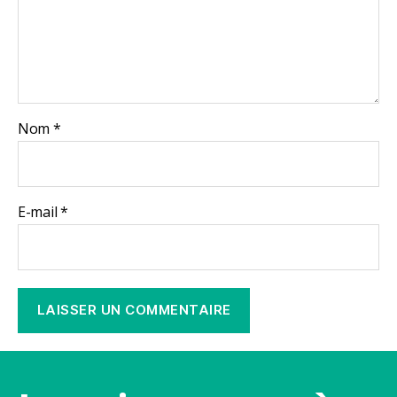
Nom
*
E-mail
*