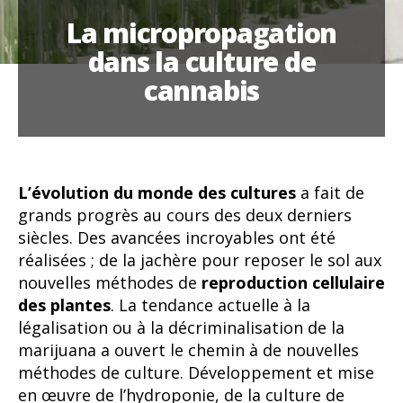
La micropropagation
dans la culture de
cannabis
L’évolution du monde des cultures
a fait de
grands progrès au cours des deux derniers
siècles. Des avancées incroyables ont été
réalisées ; de la jachère pour reposer le sol aux
nouvelles méthodes de
reproduction cellulaire
des plantes
. La tendance actuelle à la
légalisation ou à la décriminalisation de la
marijuana a ouvert le chemin à de nouvelles
méthodes de culture. Développement et mise
en œuvre de l’hydroponie, de la culture de