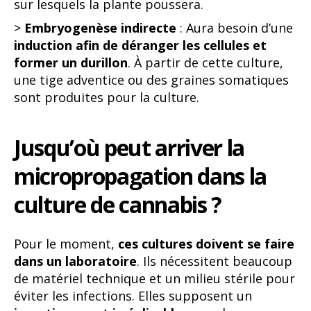
sur lesquels la plante poussera.
>
Embryogenèse indirecte
: Aura besoin d’une
induction afin de déranger les cellules et
former un durillon
. À partir de cette culture,
une tige adventice ou des graines somatiques
sont produites pour la culture.
Jusqu’où peut arriver la
micropropagation dans la
culture de cannabis ?
Pour le moment,
ces cultures doivent se faire
dans un laboratoire
. Ils nécessitent beaucoup
de matériel technique et un milieu stérile pour
éviter les infections. Elles supposent un