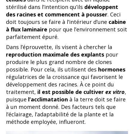
stérilisé dans l’intention qu’ils
développent
des racines et commencent à pousser
. Ceci
doit toujours se faire à l’intérieur d’une
cabine
à flux laminaire
pour que l’environnement soit
parfaitement épuré.
Dans l’éprouvette, ils visent à chercher la
reproduction maximale des explants
pour
produire le plus grand nombre de clones
possible. Pour cela, ils utilisent des
hormones
régulatrices de la croissance qui favorisent le
développement des racines. À ce point du
traitement,
il est possible de cultiver
ex vitro
,
puisque
l’acclimatation
à la terre doit se faire
à un moment donné. Des facteurs tels que
l’éclairage, l’adaptabilité de la plante et la
méthode employée, influeront.