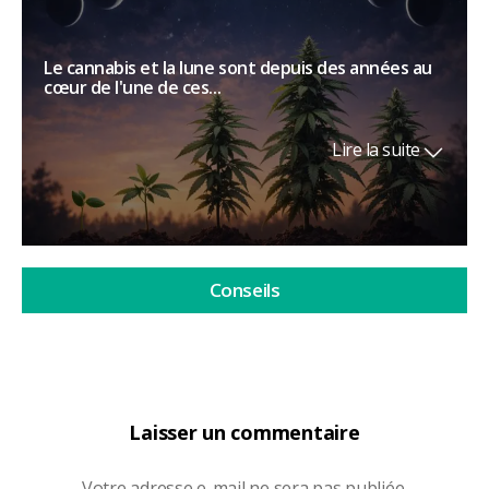
Le cannabis et la lune sont depuis des années au
cœur de l'une de ces...
Lire la suite
Conseils
Laisser un commentaire
Votre adresse e-mail ne sera pas publiée.