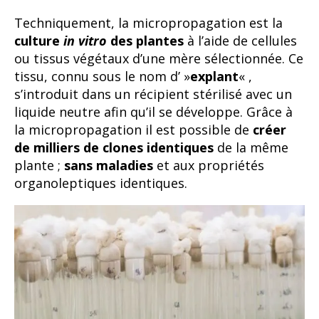
Techniquement, la micropropagation est la
culture
in vitro
des plantes
à l’aide de cellules
ou tissus végétaux d’une mère sélectionnée. Ce
tissu, connu sous le nom d’ »
explant
« ,
s’introduit dans un récipient stérilisé avec un
liquide neutre afin qu’il se développe. Grâce à
la micropropagation il est possible de
créer
de milliers de clones identiques
de la même
plante ;
sans maladies
et aux propriétés
organoleptiques identiques.