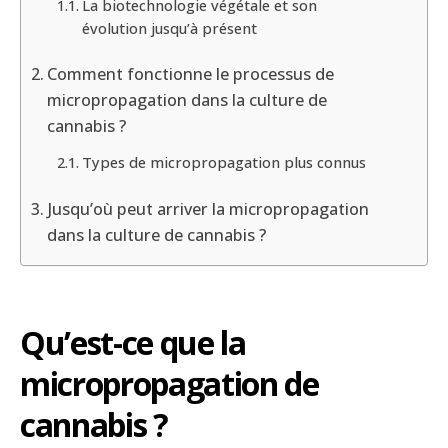
La biotechnologie végétale et son
évolution jusqu’à présent
Comment fonctionne le processus de
micropropagation dans la culture de
cannabis ?
Types de micropropagation plus connus
Jusqu’où peut arriver la micropropagation
dans la culture de cannabis ?
Qu’est-ce que la
micropropagation de
cannabis ?