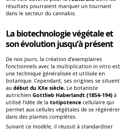
résultats pourraient marquer un tournant
dans le secteur du cannabis.
La biotechnologie végétale et
son évolution jusqu’à présent
De nos jours, la création d’exemplaires
fonctionnels avec la multiplication in vitro est
une technique généralisée et utilisée en
botanique. Cependant, ses origines se situent
au
début du XXe siècle.
Le botaniste
autrichien
Gottlieb Haberlandt (1854-194)
à
utilisé l’idée de la
totipotence
cellulaire qui
permet aux cellules végétales de se régénérer
dans des plantes complètes.
Suivant ce modèle, il réussit à standardiser