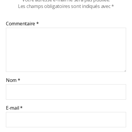
Les champs obligatoires sont indiqués avec
*
Commentaire
*
Nom
*
E-mail
*