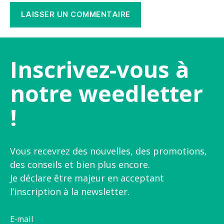
Inscrivez-vous à
notre weedletter
!
Vous recevrez des nouvelles, des promotions,
des conseils et bien plus encore.
Je déclare être majeur en acceptant
l’inscription à la newsletter.
E-mail