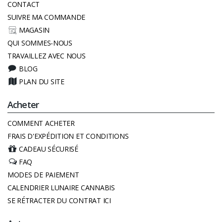
CONTACT
SUIVRE MA COMMANDE
MAGASIN
QUI SOMMES-NOUS
TRAVAILLEZ AVEC NOUS
BLOG
PLAN DU SITE
Acheter
COMMENT ACHETER
FRAIS D'EXPÉDITION ET CONDITIONS
CADEAU SÉCURISÉ
FAQ
MODES DE PAIEMENT
CALENDRIER LUNAIRE CANNABIS
SE RÉTRACTER DU CONTRAT ICI