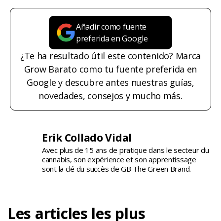
Añadir como fuente
preferida en Google
¿Te ha resultado útil este contenido? Marca
Grow Barato como tu fuente preferida en
Google y descubre antes nuestras guías,
novedades, consejos y mucho más.
Erik Collado Vidal
Avec plus de 15 ans de pratique dans le secteur du
cannabis, son expérience et son apprentissage
sont la clé du succès de GB The Green Brand.
Les articles les plus