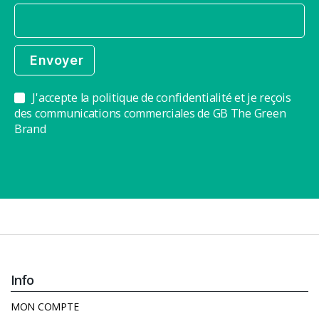
J'accepte la politique de confidentialité et je reçois
des communications commerciales de GB The Green
Brand
Info
MON COMPTE