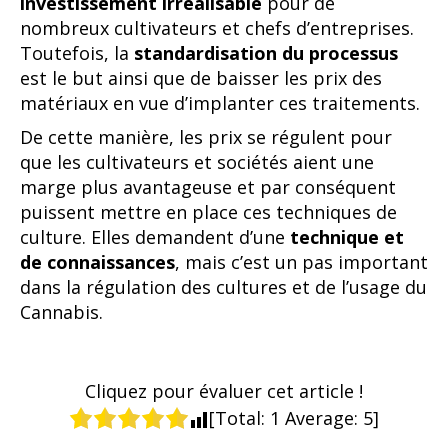
investissement irréalisable
pour de
nombreux cultivateurs et chefs d’entreprises.
Toutefois, la
standardisation du processus
est le but ainsi que de baisser les prix des
matériaux en vue d’implanter ces traitements.
De cette manière, les prix se régulent pour
que les cultivateurs et sociétés aient une
marge plus avantageuse et par conséquent
puissent mettre en place ces techniques de
culture. Elles demandent d’une
technique et
de connaissances
, mais c’est un pas important
dans la régulation des cultures et de l’usage du
Cannabis.
Cliquez pour évaluer cet article !
[Total:
1
Average:
5
]