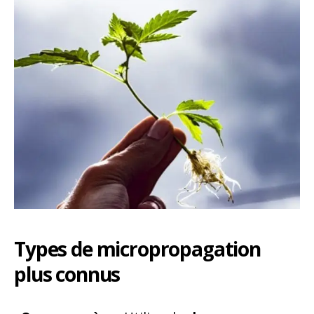
Types de micropropagation
plus connus