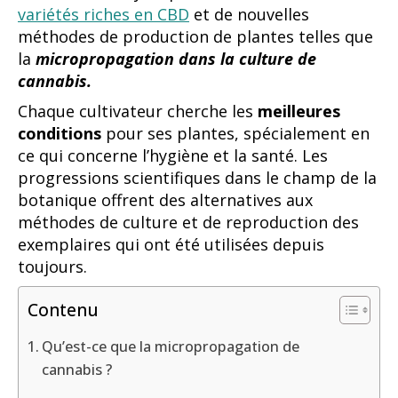
variétés riches en CBD
et de nouvelles
méthodes de production de plantes telles que
la
micropropagation dans la culture de
cannabis.
Chaque cultivateur cherche les
meilleures
conditions
pour ses plantes, spécialement en
ce qui concerne l’hygiène et la santé. Les
progressions scientifiques dans le champ de la
botanique offrent des alternatives aux
méthodes de culture et de reproduction des
exemplaires qui ont été utilisées depuis
toujours.
Contenu
Qu’est-ce que la micropropagation de
cannabis ?