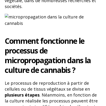
végétale, dans de nombreuses recherches et
sociétés.
Comment fonctionne le
processus de
micropropagation dans la
culture de cannabis ?
Le processus de reproduction à partir de
cellules ou de tissus végétaux se divise en
plusieurs étapes
. Néanmoins, en fonction de
la culture réalisée les processus peuvent être