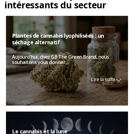
intéressants du secteur
Plantes de cannabis lyophilisées : un
séchage alternatif
Aujourd'hui, chez GB The Green Brand, nous
souhaitons vous donner...
Lire la suite
Le cannabis et la lune