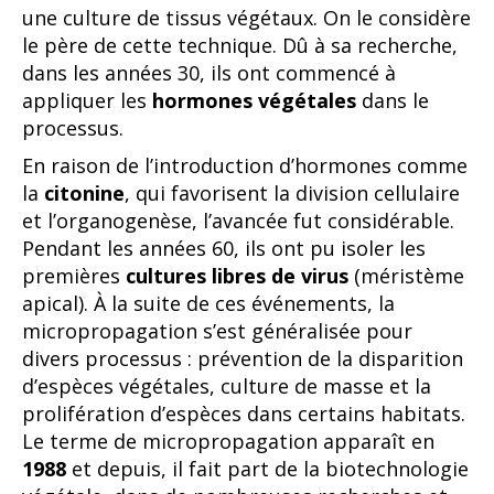
une culture de tissus végétaux. On le considère
le père de cette technique. Dû à sa recherche,
dans les années 30, ils ont commencé à
appliquer les
hormones végétales
dans le
processus.
En raison de l’introduction d’hormones comme
la
citonine
, qui favorisent la division cellulaire
et l’organogenèse, l’avancée fut considérable.
Pendant les années 60, ils ont pu isoler les
premières
cultures libres de virus
(méristème
apical). À la suite de ces événements, la
micropropagation s’est généralisée pour
divers processus : prévention de la disparition
d’espèces végétales, culture de masse et la
prolifération d’espèces dans certains habitats.
Le terme de micropropagation apparaît en
1988
et depuis, il fait part de la biotechnologie