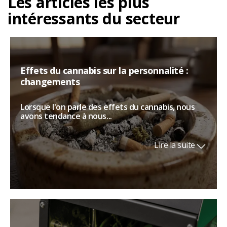
Les articles les plus
intéressants du secteur
Effets du cannabis sur la personnalité :
changements
Lorsque l'on parle des effets du cannabis, nous
avons tendance à nous...
Lire la suite