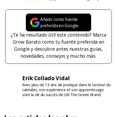
Añadir como fuente
preferida en Google
¿Te ha resultado útil este contenido? Marca
Grow Barato como tu fuente preferida en
Google y descubre antes nuestras guías,
novedades, consejos y mucho más.
Erik Collado Vidal
Avec plus de 15 ans de pratique dans le secteur du
cannabis, son expérience et son apprentissage
sont la clé du succès de GB The Green Brand.