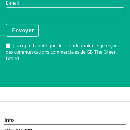
E-mail
J'accepte la politique de confidentialité et je reçois
des communications commerciales de GB The Green
Brand
Info