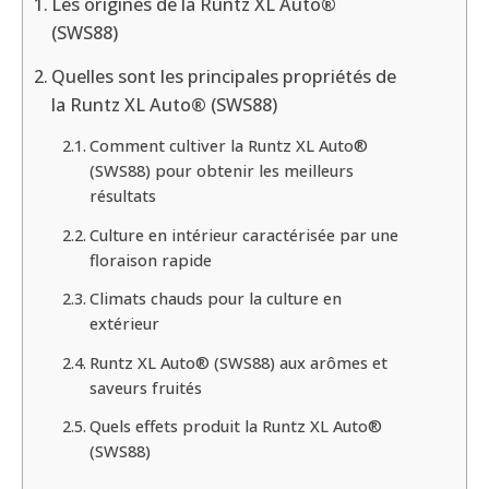
Les origines de la Runtz XL Auto®
(SWS88)
Quelles sont les principales propriétés de
la Runtz XL Auto® (SWS88)
Comment cultiver la Runtz XL Auto®
(SWS88) pour obtenir les meilleurs
résultats
Culture en intérieur caractérisée par une
floraison rapide
Climats chauds pour la culture en
extérieur
Runtz XL Auto® (SWS88) aux arômes et
saveurs fruités
Quels effets produit la Runtz XL Auto®
(SWS88)