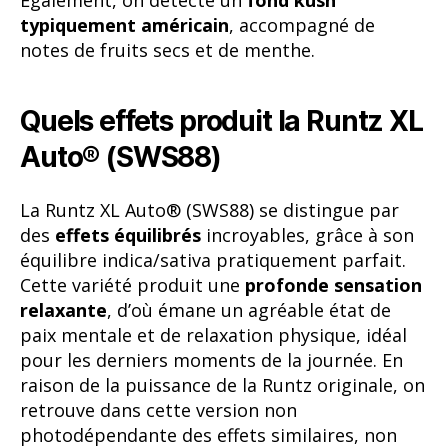
typiquement américain
, accompagné de
notes de fruits secs et de menthe.
Quels effets produit la Runtz XL
Auto® (SWS88)
La Runtz XL Auto® (SWS88) se distingue par
des
effets équilibrés
incroyables, grâce à son
équilibre indica/sativa pratiquement parfait.
Cette variété produit une
profonde sensation
relaxante
, d’où émane un agréable état de
paix mentale et de relaxation physique, idéal
pour les derniers moments de la journée. En
raison de la puissance de la Runtz originale, on
retrouve dans cette version non
photodépendante des effets similaires, non