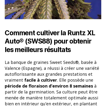
Comment cultiver la Runtz XL
Auto® (SWS88) pour obtenir
les meilleurs résultats
La banque de graines Sweet Seeds®, basée à
Valence (Espagne), a réussi à créer une variété
autoflorissante aux grandes prestations et
vraiment
facile à cultiver
. Elle possède une
période de floraison d’environ 8 semaines
à
partir de la germination. Sa culture peut être
menée de manière totalement optimale aussi
bien en intérieur qu’en extérieur, en plantant