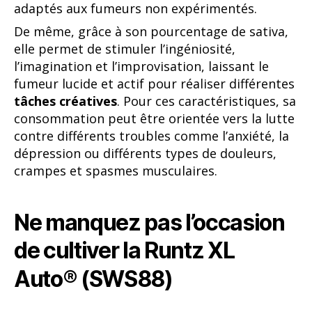
adaptés aux fumeurs non expérimentés.
De même, grâce à son pourcentage de sativa,
elle permet de stimuler l’ingéniosité,
l’imagination et l’improvisation, laissant le
fumeur lucide et actif pour réaliser différentes
tâches créatives
. Pour ces caractéristiques, sa
consommation peut être orientée vers la lutte
contre différents troubles comme l’anxiété, la
dépression ou différents types de douleurs,
crampes et spasmes musculaires.
Ne manquez pas l’occasion
de cultiver la Runtz XL
Auto® (SWS88)