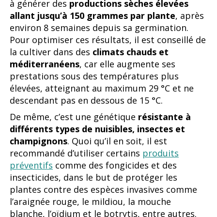
à générer des
productions sèches élevées
allant jusqu’à 150 grammes par plante
, après
environ 8 semaines depuis sa germination.
Pour optimiser ces résultats, il est conseillé de
la cultiver dans des
climats chauds et
méditerranéens
, car elle augmente ses
prestations sous des températures plus
élevées, atteignant au maximum 29 °C et ne
descendant pas en dessous de 15 °C.
De même, c’est une génétique
résistante à
différents types de nuisibles, insectes et
champignons
. Quoi qu’il en soit, il est
recommandé d’utiliser certains
produits
préventifs
comme des fongicides et des
insecticides, dans le but de protéger les
plantes contre des espèces invasives comme
l’araignée rouge, le mildiou, la mouche
blanche, l’oïdium et le botrytis, entre autres.