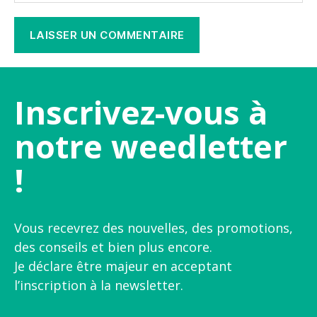
Inscrivez-vous à
notre weedletter
!
Vous recevrez des nouvelles, des promotions,
des conseils et bien plus encore.
Je déclare être majeur en acceptant
l’inscription à la newsletter.