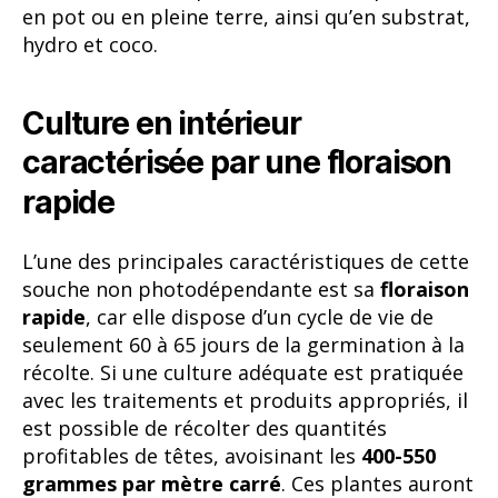
en pot ou en pleine terre, ainsi qu’en substrat,
hydro et coco.
Culture en intérieur
caractérisée par une floraison
rapide
L’une des principales caractéristiques de cette
souche non photodépendante est sa
floraison
rapide
, car elle dispose d’un cycle de vie de
seulement 60 à 65 jours de la germination à la
récolte. Si une culture adéquate est pratiquée
avec les traitements et produits appropriés, il
est possible de récolter des quantités
profitables de têtes, avoisinant les
400-550
grammes par mètre carré
. Ces plantes auront