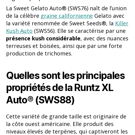
La Sweet Gelato Auto® (SWS76) naît de l’union
de la célèbre
graine californienne
Gelato avec
la variété renommée de Sweet Seeds®, la
Killer
Kush Auto
(SWS56). Elle se caractérise par une
présence kush considérable
, avec des nuances
terreuses et boisées, ainsi que par une forte
production de trichomes.
Quelles sont les principales
propriétés de la Runtz XL
Auto® (SWS88)
Cette variété de grande taille est originaire de
la côte ouest américaine. Elle produit des
niveaux élevés de terpènes, qui captiveront les