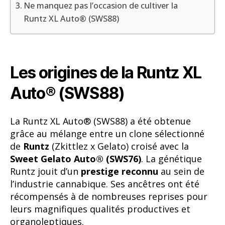
Ne manquez pas l’occasion de cultiver la
Runtz XL Auto® (SWS88)
Les origines de la Runtz XL
Auto® (SWS88)
La Runtz XL Auto® (SWS88) a été obtenue
grâce au mélange entre un clone sélectionné
de
Runtz
(Zkittlez x Gelato) croisé avec la
Sweet Gelato Auto® (SWS76)
. La génétique
Runtz jouit d’un
prestige reconnu
au sein de
l’industrie cannabique. Ses ancêtres ont été
récompensés à de nombreuses reprises pour
leurs magnifiques qualités productives et
organoleptiques.