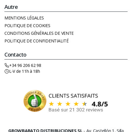
Autre
MENTIONS LÉGALES
POLITIQUE DE COOKIES
CONDITIONS GÉNÉRALES DE VENTE
POLITIQUE DE CONFIDENTIALITÉ
Contacto
+34 96 206 62 98
L-V de 11h à 18h
GROWBARATO DISTRIBUCIONES SL
- Av. Castellón 1, Silla