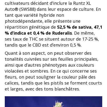
cultivateurs décidant d’inclure la Runtz XL
Auto® (SWS88) dans leur espace de culture. En
tant que variété hybride non
photodépendante, elle présente une
répartition génétique de
52,5 % de sativa, 47,1
% d’indica et 0,4 % de Ruderalis
. De même,
ses taux de THC se situent autour de 17-25 %,
tandis que le CBD est d’environ 0,5 %.
Quant à son aspect, on peut observer des
tonalités cuivrées sur ses feuilles principales,
ainsi que d’autres phénotypes aux couleurs
violacées et sombres. En ce qui concerne ses
fleurs, on peut souligner la couleur pâle des
calices, tandis que les pistils se forment courts
et larges, avec des tons blanchâtres.