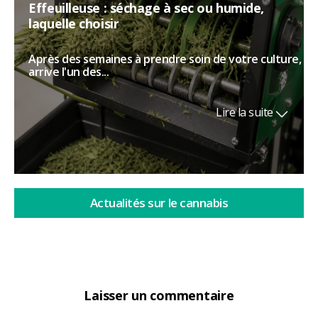
Effeuilleuse : séchage à sec ou humide,
laquelle choisir
Après des semaines à prendre soin de votre culture,
arrive l'un des...
Lire la suite
Actualités sur le cannabis
Laisser un commentaire