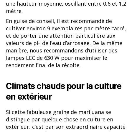
une hauteur moyenne, oscillant entre 0,6 et 1,2
mètre.
En guise de conseil, il est recommandé de
cultiver environ 9 exemplaires par mètre carré,
et de porter une attention particulière aux
valeurs de pH de l’eau d’arrosage. De la même
manière, nous recommandons d’utiliser des
lampes LEC de 630 W pour maximiser le
rendement final de la récolte.
Climats chauds pour la culture
en extérieur
Si cette fabuleuse graine de marijuana se
distingue par quelque chose en culture en
extérieur, c’est par son extraordinaire capacité