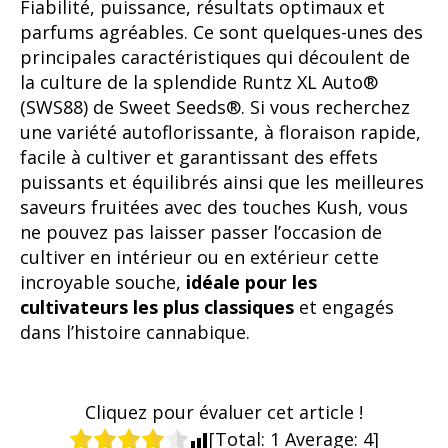
Fiabilité, puissance, résultats optimaux et
parfums agréables. Ce sont quelques-unes des
principales caractéristiques qui découlent de
la culture de la splendide Runtz XL Auto®
(SWS88) de Sweet Seeds®. Si vous recherchez
une variété autoflorissante, à floraison rapide,
facile à cultiver et garantissant des effets
puissants et équilibrés ainsi que les meilleures
saveurs fruitées avec des touches Kush, vous
ne pouvez pas laisser passer l’occasion de
cultiver en intérieur ou en extérieur cette
incroyable souche,
idéale pour les
cultivateurs les plus classiques
et engagés
dans l’histoire cannabique.
Cliquez pour évaluer cet article !
[Total:
1
Average:
4
]