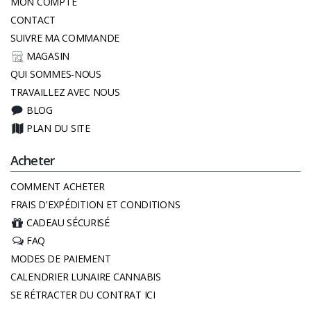
MON COMPTE
CONTACT
SUIVRE MA COMMANDE
MAGASIN
QUI SOMMES-NOUS
TRAVAILLEZ AVEC NOUS
BLOG
PLAN DU SITE
Acheter
COMMENT ACHETER
FRAIS D'EXPÉDITION ET CONDITIONS
CADEAU SÉCURISÉ
FAQ
MODES DE PAIEMENT
CALENDRIER LUNAIRE CANNABIS
SE RÉTRACTER DU CONTRAT ICI