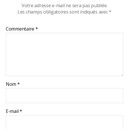
Votre adresse e-mail ne sera pas publiée.
Les champs obligatoires sont indiqués avec
*
Commentaire
*
Nom
*
E-mail
*