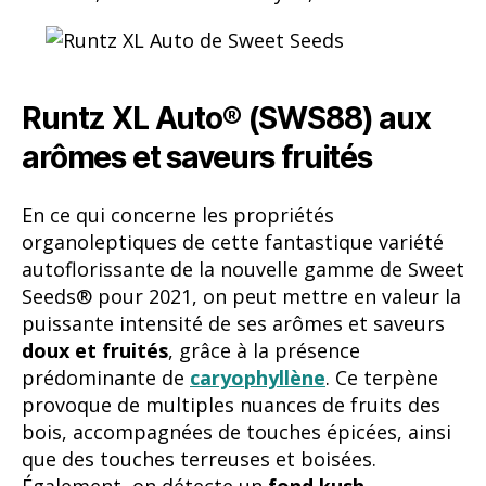
Runtz XL Auto® (SWS88) aux
arômes et saveurs fruités
En ce qui concerne les propriétés
organoleptiques de cette fantastique variété
autoflorissante de la nouvelle gamme de Sweet
Seeds® pour 2021, on peut mettre en valeur la
puissante intensité de ses arômes et saveurs
doux et fruités
, grâce à la présence
prédominante de
caryophyllène
. Ce terpène
provoque de multiples nuances de fruits des
bois, accompagnées de touches épicées, ainsi
que des touches terreuses et boisées.
Également, on détecte un
fond kush