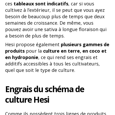
ces
tableaux sont indicatifs
, car si vous
cultivez à l’extérieur, il se peut que vous ayez
besoin de beaucoup plus de temps que deux
semaines de croissance. De même, vous
pouvez avoir une sativa à longue floraison qui
a besoin de plus de temps.
Hesi propose également
plusieurs gammes de
produits
pour la
culture en terre, en coco et
en hydroponie
, ce qui rend ses engrais et
additifs accessibles à tous les cultivateurs,
quel que soit le type de culture.
Engrais du schéma de
culture Hesi
Comme ils possèdent trois lignes de produits