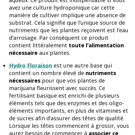
aqueux. Ce produit est indispensable si vous
avez une culture hydroponique car cette
manière de cultiver implique une absence de
substrat. Cela signifie que l’unique source de
nutriments que les plantes reçoivent est l’eau
d’arrosage. Par conséquent ce produit
contient littéralement
toute l’alimentation
nécessaire
aux plantes.
Hydro Floraison
est une autre base qui
contient un nombre élevé de
nutriments
nécessaires
pour que vos plantes de
marijuana fleurissent avec succès. Ce
fertilisant basique est enrichi de plusieurs
éléments tels que des enzymes et des oligo-
éléments importants, en plus de vitamines et
de sucres afin d’assurer des têtes de qualité.
Lorsque les têtes commencent à grossir, vous
aurez besoin de commencer à
associer ce