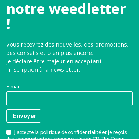
notre weedletter
!
Vous recevrez des nouvelles, des promotions,
des conseils et bien plus encore.
Je déclare être majeur en acceptant
l’inscription à la newsletter.
E-mail
J'accepte la politique de confidentialité et je reçois