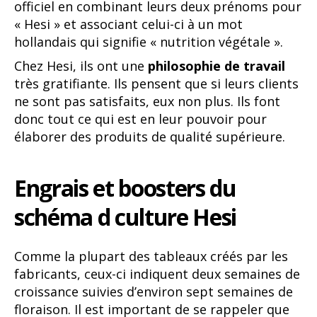
officiel en combinant leurs deux prénoms pour
« Hesi » et associant celui-ci à un mot
hollandais qui signifie « nutrition végétale ».
Chez Hesi, ils ont une
philosophie de travail
très gratifiante. Ils pensent que si leurs clients
ne sont pas satisfaits, eux non plus. Ils font
donc tout ce qui est en leur pouvoir pour
élaborer des produits de qualité supérieure.
Engrais et boosters du
schéma d culture Hesi
Comme la plupart des tableaux créés par les
fabricants, ceux-ci indiquent deux semaines de
croissance suivies d’environ sept semaines de
floraison. Il est important de se rappeler que