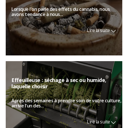
Lorsque l'on parle des effets du cannabis, nous
avons tendance à nous...
Lire la suite
Effeuilleuse : séchage à sec ou humide,
laquelle choisir
Après des semaines à prendre soin de votre culture,
arrive l'un des...
Lire la suite