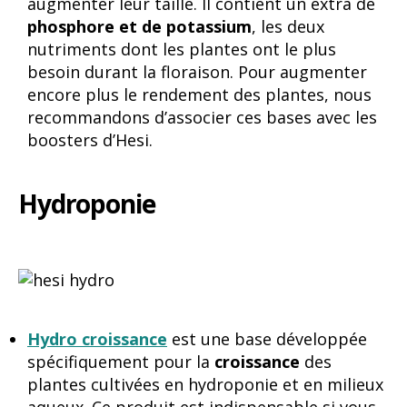
augmenter leur taille. Il contient un extra de
phosphore et de potassium
, les deux
nutriments dont les plantes ont le plus
besoin durant la floraison. Pour augmenter
encore plus le rendement des plantes, nous
recommandons d’associer ces bases avec les
boosters d’Hesi.
Hydroponie
Hydro croissance
est une base développée
spécifiquement pour la
croissance
des
plantes cultivées en hydroponie et en milieux