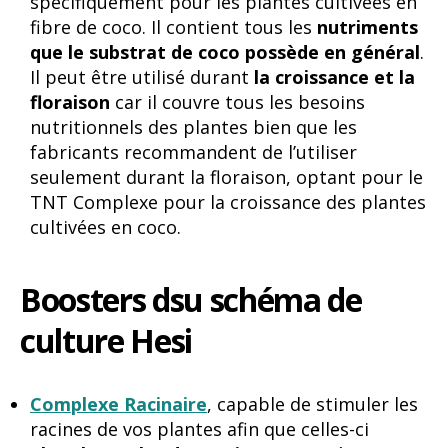
spécifiquement pour les plantes cultivées en
fibre de coco. Il contient tous les
nutriments
que le substrat de coco possède en général
.
Il peut être utilisé durant
la croissance et la
floraison
car il couvre tous les besoins
nutritionnels des plantes bien que les
fabricants recommandent de l’utiliser
seulement durant la floraison, optant pour le
TNT Complexe pour la croissance des plantes
cultivées en coco.
Boosters dsu schéma de
culture Hesi
Complexe Racinaire
, capable de stimuler les
racines de vos plantes afin que celles-ci