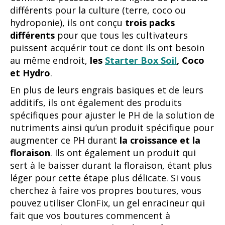
différents pour la culture (terre, coco ou
hydroponie), ils ont conçu
trois packs
différents
pour que tous les cultivateurs
puissent acquérir tout ce dont ils ont besoin
au même endroit,
les
Starter Box Soil
, Coco
et Hydro
.
En plus de leurs engrais basiques et de leurs
additifs, ils ont également des produits
spécifiques pour ajuster le PH de la solution de
nutriments ainsi qu’un produit spécifique pour
augmenter ce PH durant
la croissance et la
floraison
. Ils ont également un produit qui
sert à le baisser durant la floraison, étant plus
léger pour cette étape plus délicate. Si vous
cherchez à faire vos propres boutures, vous
pouvez utiliser ClonFix, un gel enracineur qui
fait que vos boutures commencent à