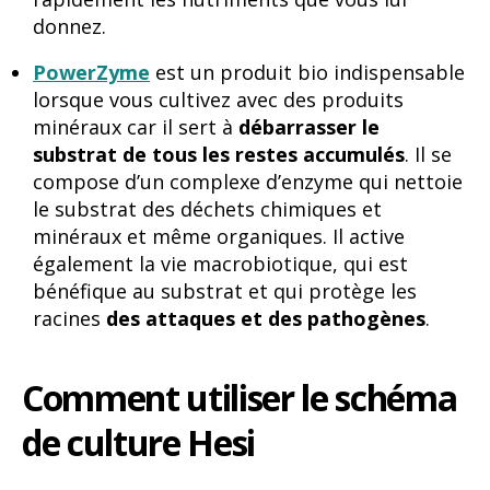
donnez.
PowerZyme
est un produit bio indispensable
lorsque vous cultivez avec des produits
minéraux car il sert à
débarrasser le
substrat de tous les restes accumulés
. Il se
compose d’un complexe d’enzyme qui nettoie
le substrat des déchets chimiques et
minéraux et même organiques. Il active
également la vie macrobiotique, qui est
bénéfique au substrat et qui protège les
racines
des attaques et des pathogènes
.
Comment utiliser le schéma
de culture Hesi