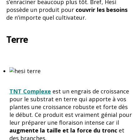
s’enraciner beaucoup plus tôt. Bref, Hesi
possède un produit pour
couvrir les besoins
de n’importe quel cultivateur.
Terre
TNT Complexe
est un engrais de croissance
pour le substrat en terre qui apporte à vos
plantes une croissance robuste et forte dès
le début. Ce produit est vraiment génial pour
leur préparer une floraison intense car il
augmente la taille et la force du tronc
et
des branches.