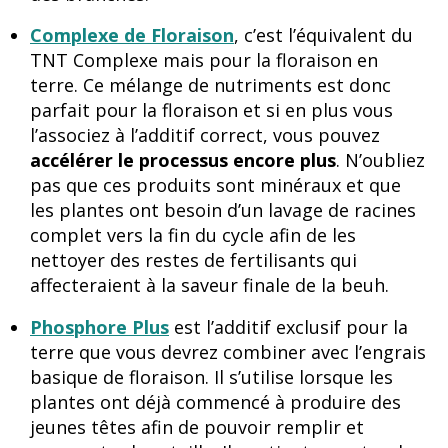
Complexe de Floraison
, c’est l’équivalent du
TNT Complexe mais pour la floraison en
terre. Ce mélange de nutriments est donc
parfait pour la floraison et si en plus vous
l’associez à l’additif correct, vous pouvez
accélérer le processus encore plus
. N’oubliez
pas que ces produits sont minéraux et que
les plantes ont besoin d’un lavage de racines
complet vers la fin du cycle afin de les
nettoyer des restes de fertilisants qui
affecteraient à la saveur finale de la beuh.
Phosphore Plus
est l’additif exclusif pour la
terre que vous devrez combiner avec l’engrais
basique de floraison. Il s’utilise lorsque les
plantes ont déjà commencé à produire des
jeunes têtes afin de pouvoir remplir et