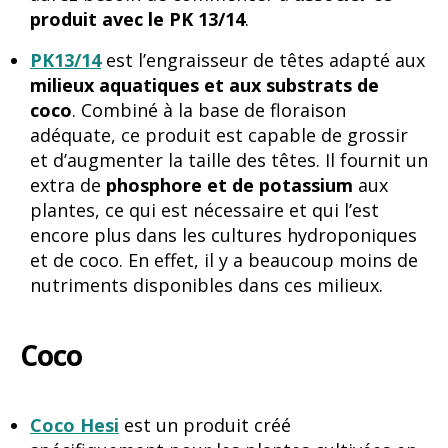
produit avec le PK 13/14
.
PK13/14
est l’engraisseur de têtes adapté aux
milieux aquatiques et aux substrats de
coco
. Combiné à la base de floraison
adéquate, ce produit est capable de grossir
et d’augmenter la taille des têtes. Il fournit un
extra de
phosphore et de potassium
aux
plantes, ce qui est nécessaire et qui l’est
encore plus dans les cultures hydroponiques
et de coco. En effet, il y a beaucoup moins de
nutriments disponibles dans ces milieux.
Coco
Coco Hesi
est un produit créé