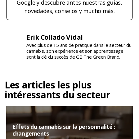
Google y descubre antes nuestras guías,
novedades, consejos y mucho más.
Erik Collado Vidal
Avec plus de 15 ans de pratique dans le secteur du
cannabis, son expérience et son apprentissage
sont la clé du succès de GB The Green Brand.
Les articles les plus
intéressants du secteur
Effets du cannabis sur la personnalité :
changements