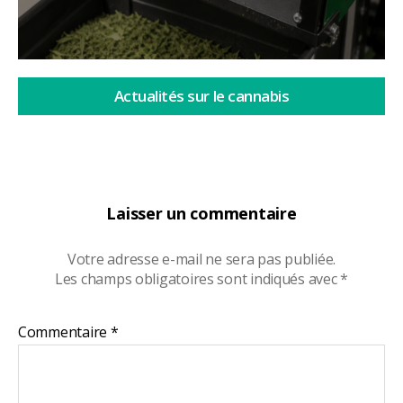
Actualités sur le cannabis
Laisser un commentaire
Votre adresse e-mail ne sera pas publiée.
Les champs obligatoires sont indiqués avec
*
Commentaire
*