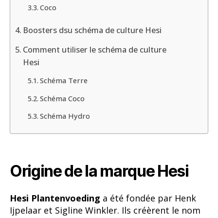
Coco
Boosters dsu schéma de culture Hesi
Comment utiliser le schéma de culture
Hesi
Schéma Terre
Schéma Coco
Schéma Hydro
Origine de la marque Hesi
Hesi Plantenvoeding
a été fondée par Henk
Ijpelaar et Sigline Winkler. Ils créèrent le nom