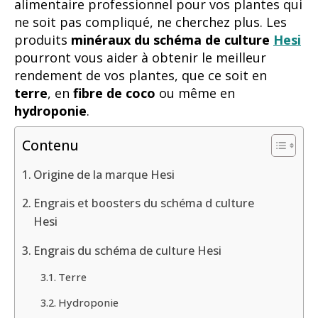
alimentaire professionnel pour vos plantes qui
ne soit pas compliqué, ne cherchez plus. Les
produits
minéraux du schéma de culture
Hesi
pourront vous aider à obtenir le meilleur
rendement de vos plantes, que ce soit en
terre
, en
fibre
de coco
ou même en
hydroponie
.
Contenu
Origine de la marque Hesi
Engrais et boosters du schéma d culture
Hesi
Engrais du schéma de culture Hesi
Terre
Hydroponie