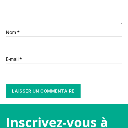
Nom
*
E-mail
*
Inscrivez-vous à