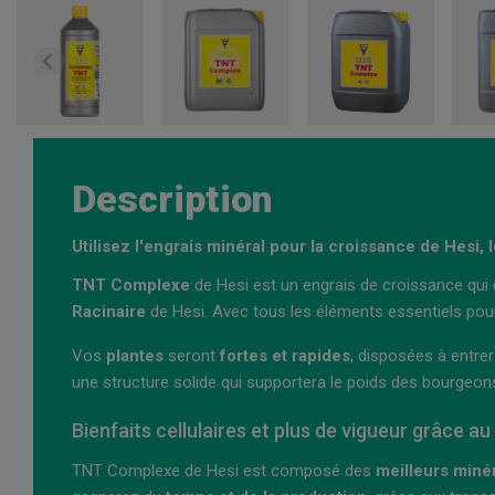
Description
Utilisez l'engrais minéral pour la croissance de Hesi, 
TNT Complexe
de Hesi est un engrais de croissance qui
Racinaire
de Hesi. Avec tous les éléments essentiels pour 
Vos
plantes
seront
fortes et rapides
, disposées à entrer
une structure solide qui supportera le poids des bourgeon
Bienfaits cellulaires et plus de vigueur grâce 
TNT Complexe de Hesi est composé des
meilleurs miné