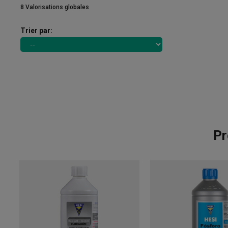
8 Valorisations globales
Trier par:
Pr