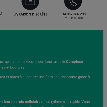
us rapidement si vous le combiner avec le
Complexe
nes et boutures.
rêtes et aptes à supporter une floraison abondante grâce à
nt leurs parois cellulaires
à un rythme très rapide. Vous