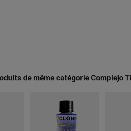
oduits de même catégorie Complejo 