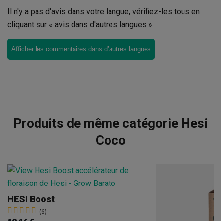
Il n'y a pas d'avis dans votre langue, vérifiez-les tous en
cliquant sur « avis dans d'autres langues ».
Afficher les commentaires dans d’autres langues
Produits de même catégorie Hesi
Coco
HESI Boost
(6)