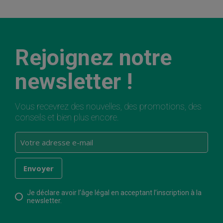
Rejoignez notre
newsletter !
Vous recevrez des nouvelles, des promotions, des
conseils et bien plus encore.
Je déclare avoir l’âge légal en acceptant l’inscription à la
newsletter.