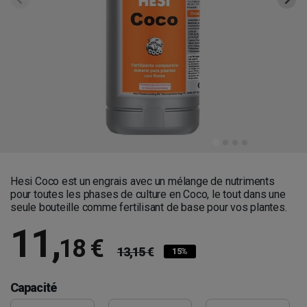
Hesi Coco est un engrais avec un mélange de nutriments
pour toutes les phases de culture en Coco, le tout dans une
seule bouteille comme fertilisant de base pour vos plantes.
11
,
18 €
13,15 €
15%
Capacité