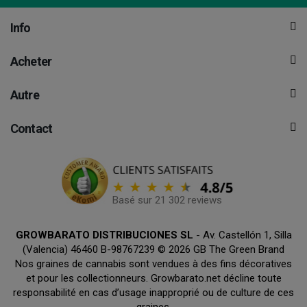
Info
Acheter
Autre
Contact
Basé sur 21 302 reviews
GROWBARATO DISTRIBUCIONES SL
- Av. Castellón 1, Silla
(Valencia) 46460 B-98767239 © 2026 GB The Green Brand
Nos graines de cannabis sont vendues à des fins décoratives
et pour les collectionneurs. Growbarato.net décline toute
responsabilité en cas d’usage inapproprié ou de culture de ces
graines.