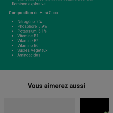
floraison explosive.
Composition
de Hesi Coco:
Nitrogène: 3%
Phosphore: 3,9%
Potassium: 5,1%
Vitamine B1
Vitamine B2
Vitamine B6
Sucres Végétaux
Aminoacides
Vous aimerez aussi