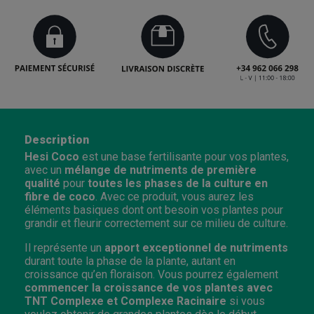
Description
Hesi Coco
est une base fertilisante pour vos plantes,
avec un
mélange de nutriments de première
qualité
pour
toutes les phases de la culture en
fibre de coco
. Avec ce produit, vous aurez les
éléments basiques dont ont besoin vos plantes pour
grandir et fleurir correctement sur ce milieu de culture.
Il représente un
apport exceptionnel de nutriments
durant toute la phase de la plante, autant en
croissance qu’en floraison. Vous pourrez également
commencer la croissance de vos plantes avec
TNT Complexe et Complexe Racinaire
si vous