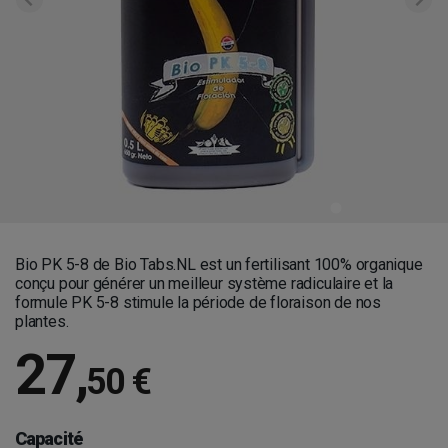
Bio PK 5-8
de Bio Tabs.NL est un fertilisant 100% organique
conçu pour générer un
meilleur système radiculaire et la
formule PK 5-8 stimule la période de floraison de nos
plantes.
27
,
50 €
Capacité