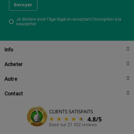
Je déclare avoir l’âge légal en acceptant l’inscription à la
newsletter.
Info
Acheter
Autre
Contact
Basé sur 21 302 reviews