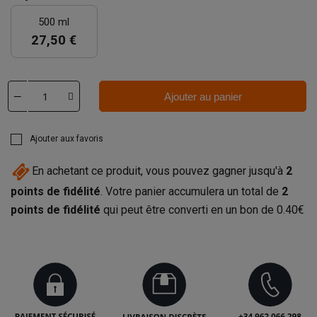
500 ml
27,50 €
Ajouter au panier
Ajouter aux favoris
En achetant ce produit, vous pouvez gagner jusqu'à
2
points de fidélité
. Votre panier accumulera un total de
2
points de fidélité
qui peut être converti en un bon de
0.40€