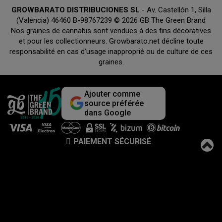
GROWBARATO DISTRIBUCIONES SL
- Av. Castellón 1, Silla
(Valencia) 46460 B-98767239 © 2026 GB The Green Brand
Nos graines de cannabis sont vendues à des fins décoratives
et pour les collectionneurs. Growbarato.net décline toute
responsabilité en cas d’usage inapproprié ou de culture de ces
graines.
Ajouter comme
source préférée
dans Google
PAIEMENT SÉCURISÉ