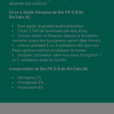
obstruer les conduits.
Dose y mode d’emploi de Bio PK 5-8 de
BioTabs.NL:
Bien agiter le produit avant utilisation.
Diluer 1.3ml de fertilisant par litre d’eau.
Utiliser durant la floraison depuis la troisième
semaine quand les bourgeons seront déjà formés.
Utiliser pendant 3 ou 4 semaines afin que nos
fleurs grossissent et produisent la résine.
Stopper l’utilisation dans nos eaux d’irrigation 1
ou 2 semaines avant la récolte.
Composition de Bio PK 5-8 de BioTabs.NL:
Nitrogène 2%
Phosphore 5%
Potassium 8%