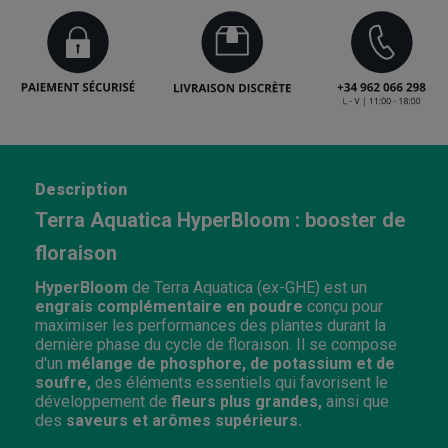
Description
Terra Aquatica HyperBloom : booster de
floraison
HyperBloom
de Terra Aquatica (ex-GHE) est un
engrais complémentaire en poudre
conçu pour
maximiser les performances des plantes durant la
dernière phase du cycle de floraison. Il se compose
d'un
mélange de phosphore, de potassium et de
soufre,
des éléments essentiels qui favorisent le
développement de
fleurs plus grandes,
ainsi que
des
saveurs et arômes supérieurs.