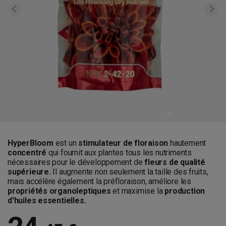
HyperBloom
est un
stimulateur de floraison
hautement
concentré
qui fournit aux plantes tous les nutriments
nécessaires pour le développement de
fleurs de qualité
supérieure.
Il augmente non seulement la taille des fruits,
mais accélère également la préfloraison, améliore les
propriétés organoleptiques
et maximise la
production
d'huiles essentielles.