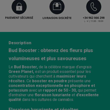
Description
Bud Booster : obtenez des fleurs plus
volumineuses et plus savoureuses
Le
Bud Booster,
de la célèbre marque d’engrais
Green Planet,
est un produit essentiel pour les
cultivateurs qui cherchent à
maximiser leurs
récoltes.
Ce
booster en poudre
présente une
concentration exceptionnelle en phosphore et
potassium
avec un
rapport de 50 - 30,
qui permet
d’entraîner une
floraison luxuriante
et
d’excellente
qualité
dans les cultures de cannabis.
Floraison luxuriante et récoltes