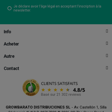
Je déclare avoir l’âge légal en acceptant l’inscription à la
newsletter.
Info
Acheter
Autre
Contact
Basé sur 21 302 reviews
GROWBARATO DISTRIBUCIONES SL
- Av. Castellón 1, Silla