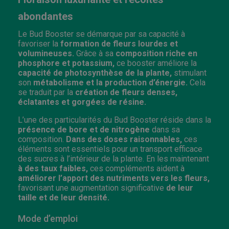
abondantes
Le Bud Booster se démarque par sa capacité à
favoriser la
formation de fleurs lourdes et
volumineuses.
Grâce à sa
composition riche en
phosphore et potassium,
ce booster améliore la
capacité de photosynthèse de la plante,
stimulant
son
métabolisme et la production d’énergie.
Cela
se traduit par la
création de fleurs denses,
éclatantes et gorgées de résine.
L’une des particularités du Bud Booster réside dans la
présence de bore et de nitrogène
dans sa
composition.
Dans des doses raisonnables,
ces
éléments sont essentiels pour un transport efficace
des sucres à l’intérieur de la plante. En les maintenant
à des taux faibles,
ces compléments aident à
améliorer l’apport des nutriments vers les fleurs,
favorisant une augmentation significative
de leur
taille et de leur densité.
Mode d’emploi