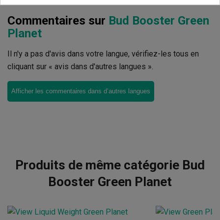
Commentaires sur
Bud Booster Green
Planet
Il n'y a pas d'avis dans votre langue, vérifiez-les tous en
cliquant sur « avis dans d'autres langues ».
Afficher les commentaires dans d’autres langues
Produits de même catégorie Bud
Booster Green Planet