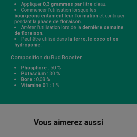
Appliquer
0,3 grammes par litre
d’eau.
Commencer l'utilisation lorsque les
bourgeons entament leur formation
et continuer
pendant la
phase de floraison.
Arrêter l’utilisation lors de la
dernière semaine
de floraison.
Peut être utilisé dans
la terre, le coco et en
hydroponie.
Composition du Bud Booster
Phosphore :
50 %
Potassium :
30 %
Bore :
0,08 %
Vitamine B1 :
1 %
Vous aimerez aussi