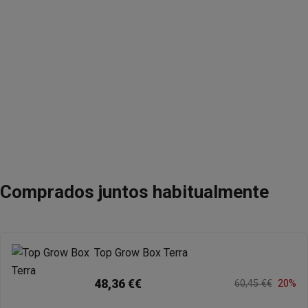
Comprados juntos habitualmente
Top Grow Box Terra
48,36 €€
60,45 €€
20%