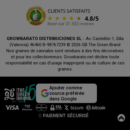
Basé sur 21 302 reviews
GROWBARATO DISTRIBUCIONES SL
- Av. Castellón 1, Silla
(Valencia) 46460 B-98767239 © 2026 GB The Green Brand
Nos graines de cannabis sont vendues à des fins décoratives
et pour les collectionneurs. Growbarato.net décline toute
responsabilité en cas d’usage inapproprié ou de culture de ces
graines.
Ajouter comme
source préférée
dans Google
PAIEMENT SÉCURISÉ