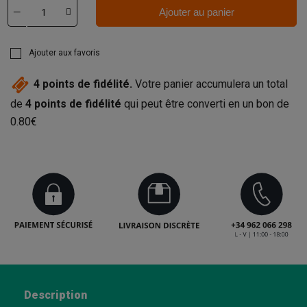
Ajouter au panier
Ajouter aux favoris
4
points de fidélité.
Votre panier accumulera un total
de
4
points de fidélité
qui peut être converti en un bon de
0.80€
Description