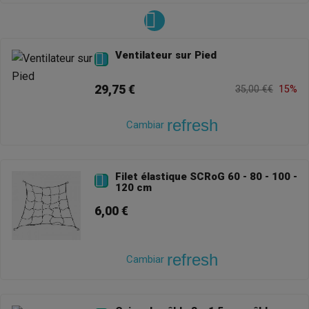
Ventilateur sur Pied

29,75 €
35,00 €€
15%
refresh
Cambiar
Filet élastique SCRoG 60 - 80 - 100 -

120 cm
6,00 €
refresh
Cambiar