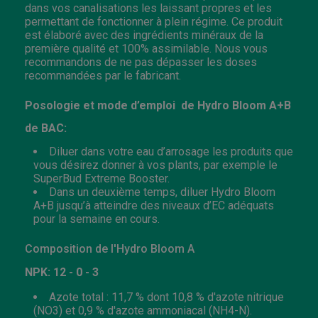
dans vos canalisations les laissant propres et les
permettant de fonctionner à plein régime. Ce produit
est élaboré avec des ingrédients minéraux de la
première qualité et 100% assimilable. Nous vous
recommandons de ne pas dépasser les doses
recommandées par le fabricant.
Posologie et mode d’emploi de Hydro Bloom A+B
de BAC:
Diluer dans votre eau d’arrosage les produits que
vous désirez donner à vos plants, par exemple le
SuperBud Extreme Booster.
Dans un deuxième temps, diluer Hydro Bloom
A+B jusqu’à atteindre des niveaux d’EC adéquats
pour la semaine en cours.
Composition de l'Hydro Bloom A
NPK: 12 - 0 - 3
Azote total : 11,7 % dont 10,8 % d'azote nitrique
(NO3) et 0,9 % d'azote ammoniacal (NH4-N).