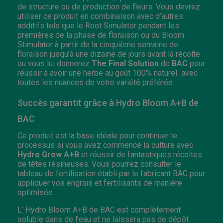
de structure ou de production de fleurs. Vous devrez
utiliser ce produit en combinaison avec d’autres
additifs tels que le Root Simulator pendant les
premières de la phase de floraison ou du Bloom
Stimulator à partir de la cinquième semaine de
floraison jusqu’à une dizaine de jours avant la récolte
ou vous lui donnerez
The Final Solution
de
BAC
pour
réussir à avoir une herbe au goût 100% naturel avec
toutes les nuances de votre variété préférée.
Succès garantit grâce à Hydro Bloom A+B de
BAC
Ce produit est la base idéale pour continuer le
processus si vous avez commencé la culture avec
Hydro Grow A+B
et réussir de fantastiques récoltes
de têtes résineuses. Vous pourrez consulter le
tableau de fertilisation établi par le fabricant BAC pour
appliquer vos engrais et fertilisants de manière
optimisée.
L’ Hydro Bloom A+B de BAC est complètement
soluble dans de l’eau et ne laissera pas de dépôt