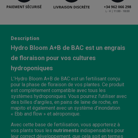
Description
Hydro Bloom A+B de BAC est un engrais
de floraison pour vos cultures
hydroponiques
L’Hydro Bloom A+B de BAC est un fertilisant conçu
pour la phase de floraison de vos plantes. Ce produit
est complétement compatible avec tous les
systèmes hydroponiques. Vous pourrez l’utiliser avec
des billes d’argiles, en pains de laine de roche, en
mapito et également avec un système d’inondation
« Ebb and flow » et aéroponique.
Avec cette base de fertilisation, vous apporterez à
vos plants tous les
nutriments
indispensables pour
leur correct développement, que cela soit en termes