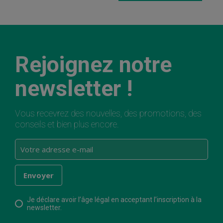
Rejoignez notre
newsletter !
Vous recevrez des nouvelles, des promotions, des
conseils et bien plus encore.
Je déclare avoir l’âge légal en acceptant l’inscription à la
newsletter.