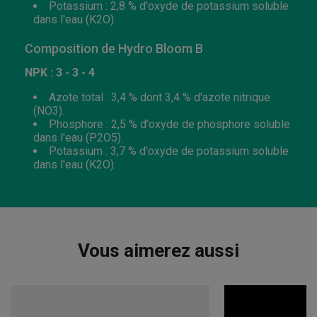
Potassium : 2,8 % d'oxyde de potassium soluble
dans l'eau (K2O).
Composition de Hydro Bloom B
NPK : 3 - 3 - 4
Azote total : 3,4 % dont 3,4 % d'azote nitrique
(NO3).
Phosphore : 2,5 % d'oxyde de phosphore soluble
dans l'eau (P2O5).
Potassium : 3,7 % d'oxyde de potassium soluble
dans l'eau (K2O).
Vous aimerez aussi