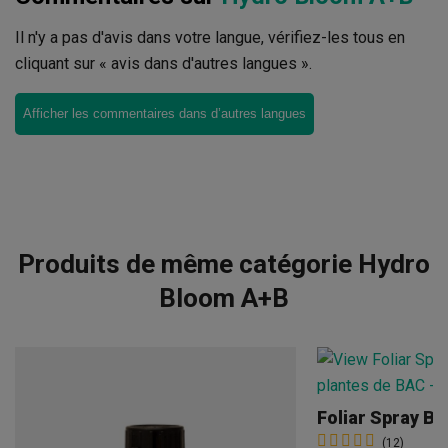
Il n'y a pas d'avis dans votre langue, vérifiez-les tous en
cliquant sur « avis dans d'autres langues ».
Afficher les commentaires dans d’autres langues
Produits de même catégorie Hydro
Bloom A+B
Foliar Spray B
(12)