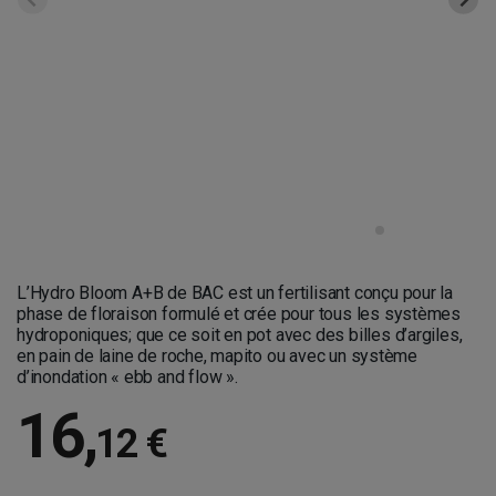
L’Hydro Bloom A+B de BAC est un fertilisant conçu pour la
phase de floraison formulé et crée pour tous les systèmes
hydroponiques; que ce soit en pot avec des billes d’argiles,
en pain de laine de roche, mapito ou avec un système
d’inondation « ebb and flow ».
16
,
12 €