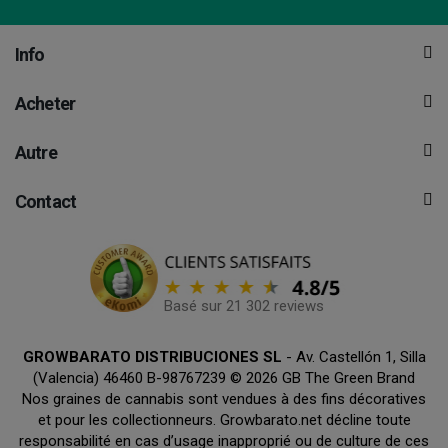
Info
Acheter
Autre
Contact
Basé sur 21 302 reviews
GROWBARATO DISTRIBUCIONES SL
- Av. Castellón 1, Silla
(Valencia) 46460 B-98767239 © 2026 GB The Green Brand
Nos graines de cannabis sont vendues à des fins décoratives
et pour les collectionneurs. Growbarato.net décline toute
responsabilité en cas d’usage inapproprié ou de culture de ces