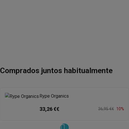
Comprados juntos habitualmente
Rype Organics
33,26 €€
36,95 €€
10%