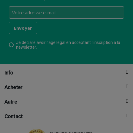
Je déclare avoir l’âge légal en acceptant l’inscription à la
newsletter.
Info
Acheter
Autre
Contact