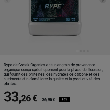
Rype de Grotek Organics est un engrais de provenance
organique conçu spécifiquement pour la phase de floraison,
qui fournit des protéines, des hydrates de carbone et des
nutriments afin d’améliorer la qualité et la productivité des
plantes.
33
,
26 €
36,95 €
10%