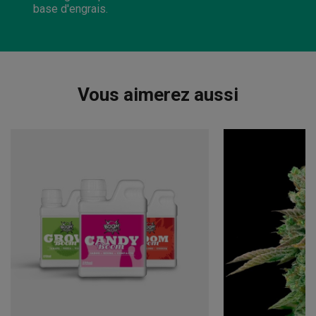
base d'engrais.
Vous aimerez aussi