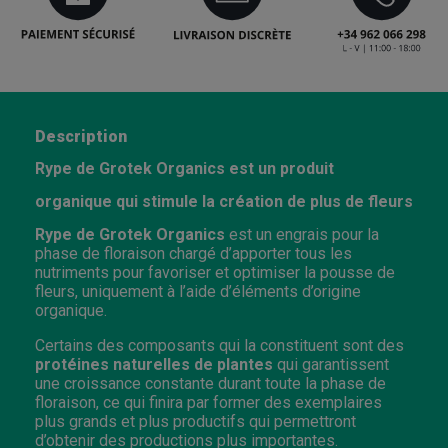
Description
Rype de Grotek Organics est un produit
organique qui stimule la création de plus de fleurs
Rype de Grotek Organics
est un engrais pour la
phase de floraison chargé d’apporter tous les
nutriments pour favoriser et optimiser la pousse de
fleurs, uniquement à l’aide d’éléments d’origine
organique.
Certains des composants qui la constituent sont des
protéines naturelles de plantes
qui garantissent
une croissance constante durant toute la phase de
floraison, ce qui finira par former des exemplaires
plus grands et plus productifs qui permettront
d’obtenir des productions plus importantes.