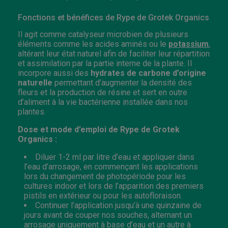
Fonctions et bénéfices de Rype de Grotek Organics
Il agit comme catalyseur microbien de plusieurs
éléments comme les acides aminés ou le
potassium
,
altérant leur état naturel afin de faciliter leur répartition
et assimilation par la partie interne de la plante. Il
incorpore aussi des
hydrates de carbone d’origine
naturelle
permettant d’augmenter la densité des
fleurs et la production de résine et sert en outre
d’aliment à la vie bactérienne installée dans nos
plantes.
Dose et mode d’emploi de Rype de Grotek
Organics :
Diluer 1-2 ml par litre d’eau et appliquer dans
l’eau d’arrosage, en commençant les applications
lors du changement de photopériode pour les
cultures indoor et lors de l’apparition des premiers
pistils en extérieur ou pour les autofloraison.
Continuer l’application jusqu’à une quinzaine de
jours avant de couper nos souches, alternant un
arrosage uniquement à base d’eau et un autre à