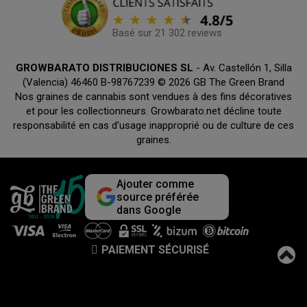
Basé sur 21 302 reviews
GROWBARATO DISTRIBUCIONES SL
- Av. Castellón 1, Silla
(Valencia) 46460 B-98767239 © 2026 GB The Green Brand
Nos graines de cannabis sont vendues à des fins décoratives
et pour les collectionneurs. Growbarato.net décline toute
responsabilité en cas d’usage inapproprié ou de culture de ces
graines.
Ajouter comme
source préférée
dans Google
PAIEMENT SÉCURISÉ