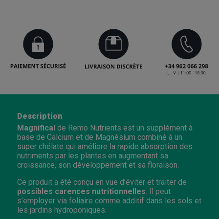
Description
Magnifical
de Remo Nutrients est un supplément à
base de Calcium et de Magnésium combiné à un
super chélate qui améliore la rapide absorption des
nutriments par les plantes en augmentant sa
croissance, son développement et sa floraison.
Ce produit a été conçu en vue d’éviter et traiter de
possibles carences nutritionnelles
. Il peut
s’employer via foliaire comme additif dans les sols et
les jardins hydroponiques.