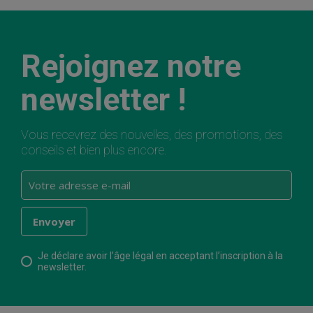
Rejoignez notre
newsletter !
Vous recevrez des nouvelles, des promotions, des
conseils et bien plus encore.
Je déclare avoir l’âge légal en acceptant l’inscription à la
newsletter.