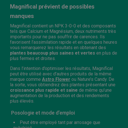
Magnifical prévient de possibles
manques
Magnifical contient un NPK 3-0-0 et des composants
tels que Calcium et Magnésium, deux nutriments très
importants pour ne pas souffrir de carences. Ils
favorisent l’assimilation rapide et en quelques heures
vous remarquerez les résultats en obtenant des
plantes beaucoup plus saines et vertes
en plus de
plus fermes et droites.
Dans l’intention d’optimiser les résultats, Magnifical
peut être utilisé avec d’autres produits de la même
marque comme
Astro Flower
ou Nature’s Candy. De
la sorte, vous obtiendrez des plantes présentant une
croissance plus rapide et saine
de même qu’une
augmentation de la production et des rendements
plus élevés.
Posologie et mode d’emploi
Peut être employé tant par arrosage que
pulvérisé.