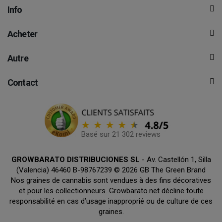
Info
Acheter
Autre
Contact
Basé sur 21 302 reviews
GROWBARATO DISTRIBUCIONES SL
- Av. Castellón 1, Silla
(Valencia) 46460 B-98767239 © 2026 GB The Green Brand
Nos graines de cannabis sont vendues à des fins décoratives
et pour les collectionneurs. Growbarato.net décline toute
responsabilité en cas d’usage inapproprié ou de culture de ces
graines.