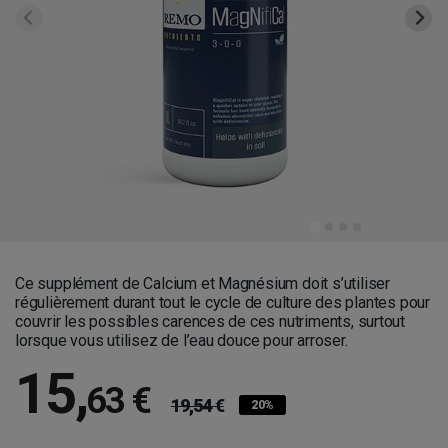
Ce supplément de Calcium et Magnésium doit s’utiliser
régulièrement durant tout le cycle de culture des plantes pour
couvrir les possibles carences de ces nutriments, surtout
lorsque vous utilisez de l’eau douce pour arroser.
15
,
63 €
19,54 €
20%