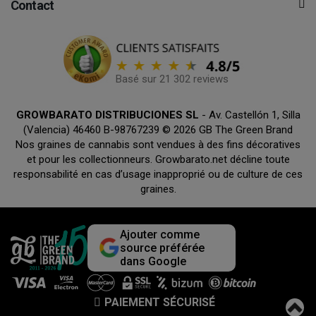
Contact
Basé sur 21 302 reviews
GROWBARATO DISTRIBUCIONES SL
- Av. Castellón 1, Silla
(Valencia) 46460 B-98767239 © 2026 GB The Green Brand
Nos graines de cannabis sont vendues à des fins décoratives
et pour les collectionneurs. Growbarato.net décline toute
responsabilité en cas d’usage inapproprié ou de culture de ces
graines.
Ajouter comme
source préférée
dans Google
PAIEMENT SÉCURISÉ