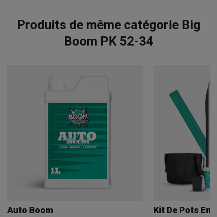
Produits de même catégorie Big
Boom PK 52-34
Auto Boom
Kit De Pots En 