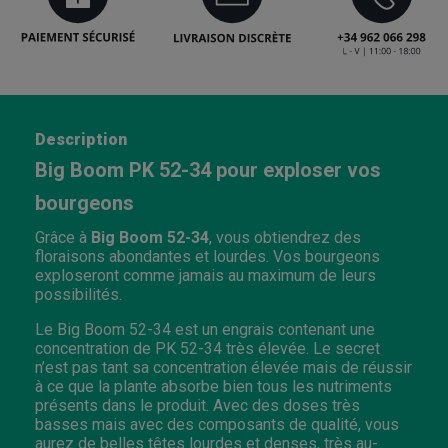
Description
Big Boom PK 52-34 pour exploser vos
bourgeons
Grâce à
Big Boom 52-34
, vous obtiendrez des
floraisons abondantes et lourdes. Vos bourgeons
exploseront comme jamais au maximum de leurs
possibilités.
Le
Big Boom 52-34 est un engrais contenant une
concentration de PK 52-34 très élevée. Le secret
n’est pas tant sa concentration élevée mais de réussir
à ce que la plante absorbe bien tous les nutriments
présents dans le produit. Avec des doses très
basses mais avec des composants de qualité, vous
aurez de belles têtes lourdes et denses, très au-