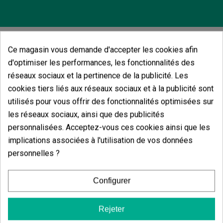
Ce magasin vous demande d'accepter les cookies afin
Vous aimerez aussi
d'optimiser les performances, les fonctionnalités des
réseaux sociaux et la pertinence de la publicité. Les
cookies tiers liés aux réseaux sociaux et à la publicité sont
utilisés pour vous offrir des fonctionnalités optimisées sur
les réseaux sociaux, ainsi que des publicités
personnalisées. Acceptez-vous ces cookies ainsi que les
implications associées à l'utilisation de vos données
personnelles ?
Configurer
Rejeter