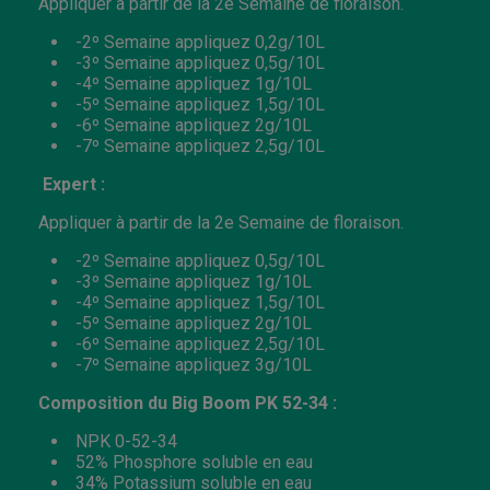
Appliquer à partir de la 2e Semaine de floraison.
-2º Semaine appliquez 0,2g/10L
-3º Semaine appliquez 0,5g/10L
-4º Semaine appliquez 1g/10L
-5º Semaine appliquez 1,5g/10L
-6º Semaine appliquez 2g/10L
-7º Semaine appliquez 2,5g/10L
Expert :
Appliquer à partir de la 2e Semaine de floraison.
-2º Semaine appliquez 0,5g/10L
-3º Semaine appliquez 1g/10L
-4º Semaine appliquez 1,5g/10L
-5º Semaine appliquez 2g/10L
-6º Semaine appliquez 2,5g/10L
-7º Semaine appliquez 3g/10L
Composition
du Big Boom PK 52-34 :
NPK 0-52-34
52% Phosphore soluble en eau
34% Potassium soluble en eau