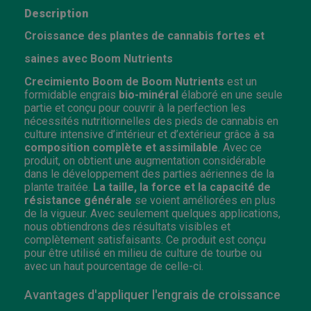
Description
Croissance des plantes de cannabis fortes et
saines avec Boom Nutrients
Crecimiento Boom de Boom Nutrients
est un
formidable engrais
bio-minéral
élaboré en une seule
partie et conçu pour couvrir à la perfection les
nécessités nutritionnelles des pieds de cannabis en
culture intensive d’intérieur et d’extérieur grâce à sa
composition complète et assimilable
. Avec ce
produit, on obtient une augmentation considérable
dans le développement des parties aériennes de la
plante traitée.
La taille, la force et la capacité de
résistance générale
se voient améliorées en plus
de la vigueur. Avec seulement quelques applications,
nous obtiendrons des résultats visibles et
complètement satisfaisants. Ce produit est conçu
pour être utilisé en milieu de culture de tourbe ou
avec un haut pourcentage de celle-ci.
Avantages d'appliquer l'engrais de croissance