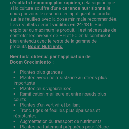
résultats beaucoup plus rapides
, cela signifie que
si la culture souffre d’une
carence nutritionnelle
,
nous pouvons le résoudre en appliquant ce produit
sur les feuilles avec la dose minimale recommandée.
Les résultats seront
visibles en 24-48 h
. Pour
exploiter au maximum le produit, il est nécessaire de
contrôler les niveaux de PH et EC en le combinant
bien entendu avec le reste de la gamme de
produits
Boom Nutrients.
Bienfaits obtenus par l’application de
Boom
Crecimiento
:
Plantes plus grandes
Plantes avec une résistance au stress plus
importante
Plantes plus vigoureuses
Ramification meilleure et entre nœuds plus
courts
Plantes d’un vert vif et brillant
Tronc, tiges et feuilles plus épaisses et
résistantes
Augmentation du transport de nutriments
Plantes parfaitement préparées pour l’étape