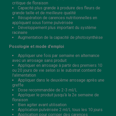
critique de floraison
Capacité plus grande à produire des fleurs de
grande taille et de meilleure qualité
Récupération de carences nutritionnelles en
appliquant sous forme pulvérisée
Développement plus important du système
racinaire
Augmentation de la capacité de photosynthèse
Posologie et mode d’emploi
Appliquer une fois par semaine en alternance
avec un arrosage sans produit
Appliquer en arrosage à partir des premiers 10
ou 20 jours de vie selon si le substrat contient de
l’alimentation
Appliquer dans le deuxième arrosage après une
greffe
Dose recommandée de 2-3 ml/L
Appliquer le produit jusqu’à la 2
e
semaine de
floraison
Bien agiter avant utilisation
Application pulvérisée 2 ml/L tous les 10 jours
Application pour corriger des carences