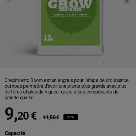
Crecimiento Boom est un engrais pour l’étape de croissance
qui nous permettra d’avoir une plante plus grande avec plus
de force et plus de vigueur grâce à ses composants de
grande qualité.
9
,
20 €
11,50 €
20%
Capacité