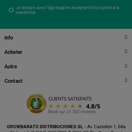
Je déclare avoir l’âge légal en acceptant l’inscription à la
newsletter.
Info
Acheter
Autre
Contact
Basé sur 21 302 reviews
GROWBARATO DISTRIBUCIONES SL
- Av. Castellón 1, Silla