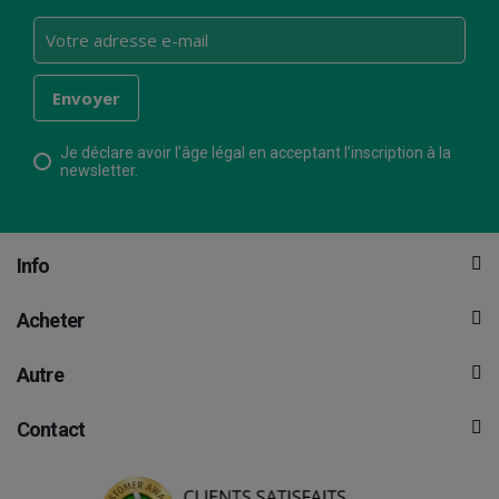
Je déclare avoir l’âge légal en acceptant l’inscription à la
newsletter.
Info
Acheter
Autre
Contact