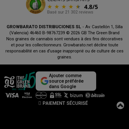
Basé sur 21 302 reviews
GROWBARATO DISTRIBUCIONES SL
- Av. Castellón 1, Silla
(Valencia) 46460 B-98767239 © 2026 GB The Green Brand
Nos graines de cannabis sont vendues à des fins décoratives
et pour les collectionneurs. Growbarato.net décline toute
responsabilité en cas d’usage inapproprié ou de culture de ces
graines.
Ajouter comme
source préférée
dans Google
PAIEMENT SÉCURISÉ