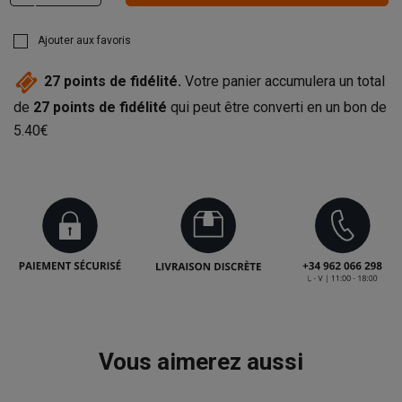
Ajouter aux favoris
27
points de fidélité.
Votre panier accumulera un total
de
27
points de fidélité
qui peut être converti en un bon de
5.40€
Vous aimerez aussi