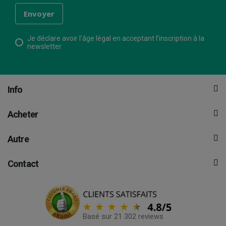
Je déclare avoir l’âge légal en acceptant l’inscription à la
newsletter.
Info
Acheter
Autre
Contact
Basé sur 21 302 reviews