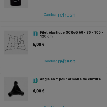
refresh
Cambiar
Filet élastique SCRoG 60 - 80 - 100 -

120 cm
6,00 €
refresh
Cambiar
Angle en Y pour armoire de culture

6,00 €