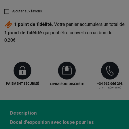
Ajouter aux favoris
1
point de fidélité.
Votre panier accumulera un total de
1
point de fidélité
qui peut être converti en un bon de
0.20€
Description
Bocal d'exposition avec loupe pour les