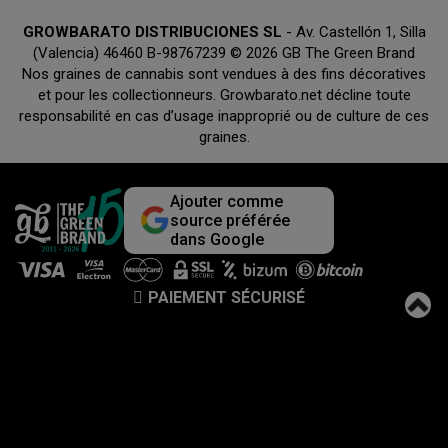
GROWBARATO DISTRIBUCIONES SL
- Av. Castellón 1, Silla
(Valencia) 46460 B-98767239 © 2026 GB The Green Brand
Nos graines de cannabis sont vendues à des fins décoratives
et pour les collectionneurs. Growbarato.net décline toute
responsabilité en cas d’usage inapproprié ou de culture de ces
graines.
Ajouter comme
source préférée
dans Google
PAIEMENT SÉCURISÉ