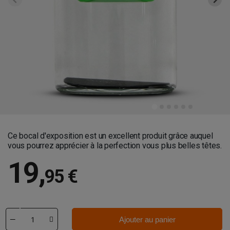
Ce bocal d'exposition est un excellent produit grâce auquel
vous pourrez apprécier à la perfection vous plus belles têtes.
19
,
95 €
Ajouter au panier