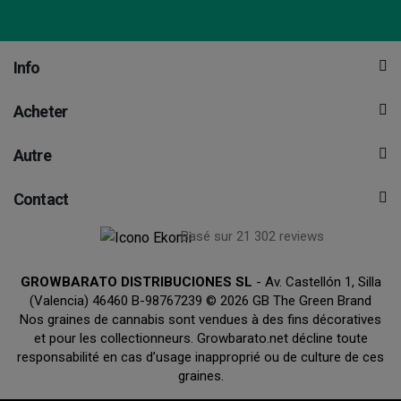
Info
Acheter
Autre
Contact
Basé sur 21 302 reviews
GROWBARATO DISTRIBUCIONES SL
- Av. Castellón 1, Silla
(Valencia) 46460 B-98767239 © 2026 GB The Green Brand
Nos graines de cannabis sont vendues à des fins décoratives
et pour les collectionneurs. Growbarato.net décline toute
responsabilité en cas d’usage inapproprié ou de culture de ces
graines.