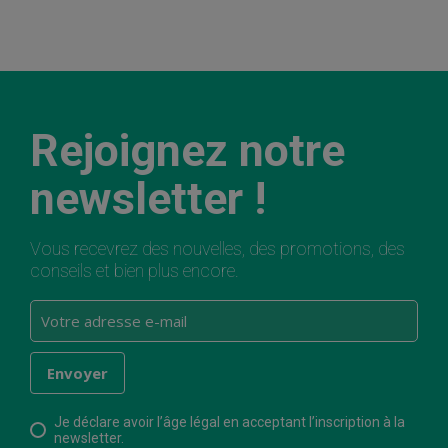
Rejoignez notre
newsletter !
Vous recevrez des nouvelles, des promotions, des
conseils et bien plus encore.
Je déclare avoir l’âge légal en acceptant l’inscription à la
newsletter.