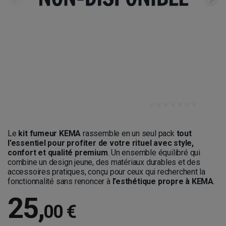
Le
kit fumeur KEMA
rassemble en un seul pack
tout
l’essentiel pour profiter de votre rituel avec style,
confort et qualité premium
. Un ensemble équilibré qui
combine un design jeune, des matériaux durables et des
accessoires pratiques, conçu pour ceux qui recherchent la
fonctionnalité sans renoncer à
l’esthétique propre à KEMA
.
25
,
00 €