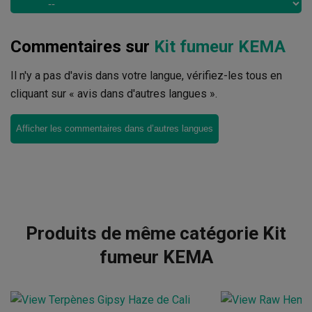
Commentaires sur
Kit fumeur KEMA
Il n'y a pas d'avis dans votre langue, vérifiez-les tous en
cliquant sur « avis dans d'autres langues ».
Afficher les commentaires dans d’autres langues
Produits de même catégorie Kit
fumeur KEMA