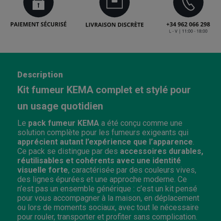
Description
Kit fumeur KEMA complet et stylé pour
un usage quotidien
Le
pack fumeur KEMA
a été conçu comme une
solution complète pour les fumeurs exigeants qui
apprécient autant l’expérience que l’apparence
.
Ce pack se distingue par des
accessoires durables,
réutilisables et cohérents avec une identité
visuelle forte
, caractérisée par des couleurs vives,
des lignes épurées et une approche moderne. Ce
n’est pas un ensemble générique : c’est un kit pensé
pour vous accompagner à la maison, en déplacement
ou lors de moments sociaux, avec tout le nécessaire
pour rouler, transporter et profiter sans complication.