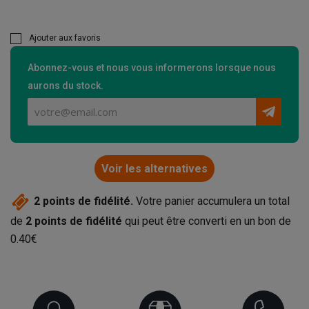
Ajouter aux favoris
Abonnez-vous et nous vous informerons lorsque nous
aurons du stock.
Voir les alternatives
2
points de fidélité.
Votre panier accumulera un total
de
2
points de fidélité
qui peut être converti en un bon de
0.40€