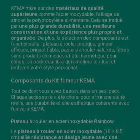
KEMA mise sur des
matériaux de qualité
supérieure
comme l’acier inoxydable, l’alliage de
zinc et le polypropylène alimentaire. Cela se traduit
par
une plus grande durabilité, une meilleure
conservation et une expérience plus propre et
organisée
. De plus, la sélection des composants est
fonctionnelle : plateau à rouler pratique, grinder
efficace, briquet fiable, papiers à rouler naturels, filtres
sans produits chimiques et étui hermétique pour
cônes. Un pack équilibré qui améliore le rituel et
renforce votre style personnel.
Composants du Kit fumeur KEMA
Tout ce dont vous avez besoin, dans un seul pack.
Chaque accessoire a été choisi pour offrir une utilité
réelle, une durabilité et une esthétique cohérente avec
l’univers KEMA.
Plateau à rouler en acier inoxydable Rainbow
Le
plateau à rouler en acier inoxydable
(18 × 8,5
cm)
allie résistance et design jeune avec une