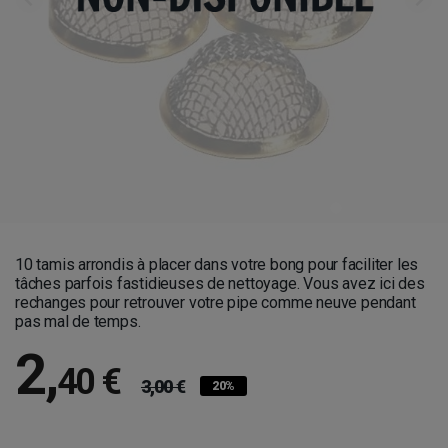
10 tamis arrondis à placer dans votre bong pour faciliter les
tâches parfois fastidieuses de nettoyage. Vous avez ici des
rechanges pour retrouver votre pipe comme neuve pendant
pas mal de temps.
2
,
40 €
3,00 €
20%