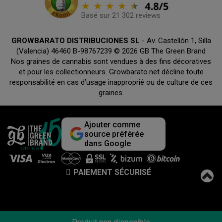
Basé sur 21 302 reviews
GROWBARATO DISTRIBUCIONES SL
- Av. Castellón 1, Silla
(Valencia) 46460 B-98767239 © 2026 GB The Green Brand
Nos graines de cannabis sont vendues à des fins décoratives
et pour les collectionneurs. Growbarato.net décline toute
responsabilité en cas d’usage inapproprié ou de culture de ces
graines.
Ajouter comme
source préférée
dans Google
PAIEMENT SÉCURISÉ