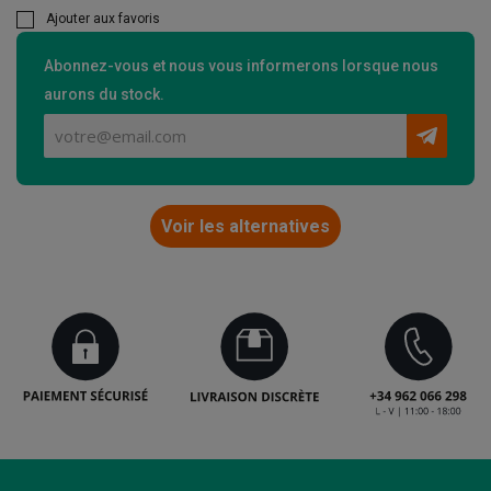
Ajouter aux favoris
Abonnez-vous et nous vous informerons lorsque nous
aurons du stock.
Voir les alternatives