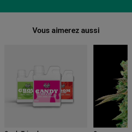
Vous aimerez aussi