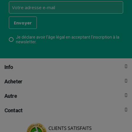
Je déclare avoir l’âge légal en acceptant l’inscription à la
newsletter.
Info
Acheter
Autre
Contact