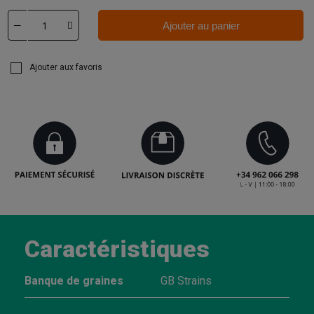
Ajouter au panier
Ajouter aux favoris
Caractéristiques
Banque de graines
GB Strains