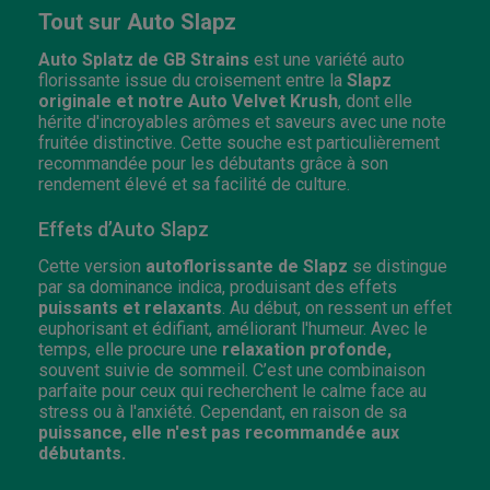
Tout sur Auto Slapz
Auto Splatz de GB Strains
est une variété auto
florissante issue du croisement entre la
Slapz
originale et notre Auto Velvet Krush
, dont elle
hérite d'incroyables arômes et saveurs avec une note
fruitée distinctive. Cette souche est particulièrement
recommandée pour les débutants grâce à son
rendement élevé et sa facilité de culture.
Effets d’Auto Slapz
Cette version
autoflorissante de Slapz
se distingue
par sa dominance indica, produisant des effets
puissants et relaxants
. Au début, on ressent un effet
euphorisant et édifiant, améliorant l'humeur. Avec le
temps, elle procure une
relaxation profonde,
souvent suivie de sommeil. C’est une combinaison
parfaite pour ceux qui recherchent le calme face au
stress ou à l'anxiété. Cependant, en raison de sa
puissance, elle n'est pas recommandée aux
débutants.