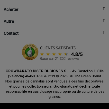
Acheter
Autre
Contact
Basé sur 21 302 reviews
GROWBARATO DISTRIBUCIONES SL
- Av. Castellón 1, Silla
(Valencia) 46460 B-98767239 © 2026 GB The Green Brand
Nos graines de cannabis sont vendues à des fins décoratives
et pour les collectionneurs. Growbarato.net décline toute
responsabilité en cas d’usage inapproprié ou de culture de ces
graines.