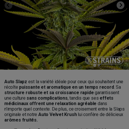
Auto Slapz
est la variété idéale pour ceux qui souhaitent une
récolte
puissante et aromatique en un temps record
. Sa
structure robuste et sa croissance rapide
garantissent
une culture
sans complications
, tandis que ses
effets
médicinaux offrent une relaxation agréable
dans
n'importe quel contexte. De plus, ce croisement entre la Slaps
originale et notre
Auto Velvet Krush
lui confère de délicieux
arômes fruités.