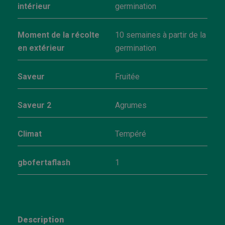
intérieur
germination
Moment de la récolte
10 semaines à partir de la
en extérieur
germination
Saveur
Fruitée
Saveur 2
Agrumes
Climat
Tempéré
gbofertaflash
1
Description