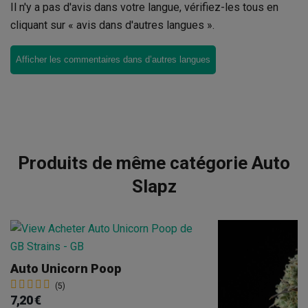
Il n'y a pas d'avis dans votre langue, vérifiez-les tous en
cliquant sur « avis dans d'autres langues ».
Afficher les commentaires dans d’autres langues
Produits de même catégorie Auto
Slapz
Auto Unicorn Poop
(5)
7,20 €