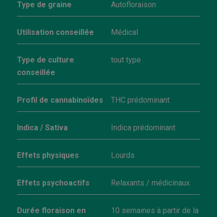
Type de graine
Autofloraison
Utilisation conseillée
Médical
Type de culture
tout type
conseillée
Profil de cannabinoïdes
THC prédominant
Indica / Sativa
Indica prédominant
Effets physiques
Lourds
Effets psychoactifs
Relaxants / médicinaux
Durée floraison en
10 semaines à partir de la