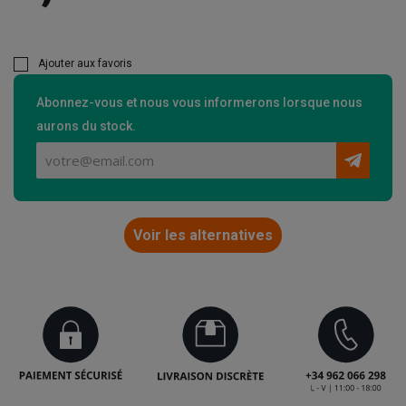
Ajouter aux favoris
Abonnez-vous et nous vous informerons lorsque nous
aurons du stock.
Voir les alternatives