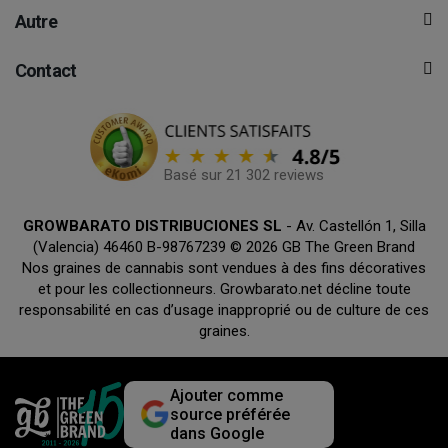
Autre
Contact
Basé sur 21 302 reviews
GROWBARATO DISTRIBUCIONES SL
- Av. Castellón 1, Silla
(Valencia) 46460 B-98767239 © 2026 GB The Green Brand
Nos graines de cannabis sont vendues à des fins décoratives
et pour les collectionneurs. Growbarato.net décline toute
responsabilité en cas d’usage inapproprié ou de culture de ces
graines.
Ajouter comme
source préférée
dans Google