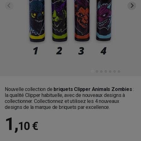
Nouvelle collection de
briquets Clipper Animals Zombies
:
la qualité Clipper habituelle, avec de nouveaux designs à
collectionner. Collectionnez et utilisez les 4 nouveaux
designs de la marque de briquets par excellence.
1
,
10 €