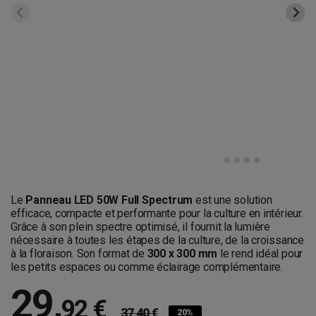
Le
Panneau LED 50W Full Spectrum
est une solution
efficace, compacte et performante pour la culture en intérieur.
Grâce à son plein spectre optimisé, il fournit la lumière
nécessaire à toutes les étapes de la culture, de la croissance
à la floraison. Son format de
300 x 300 mm
le rend idéal pour
les petits espaces ou comme éclairage complémentaire.
29
,
92 €
37,40 €
20%