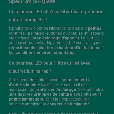
Spectrum SG-Q50W
Ce panneau LED 50 W est-il suffisant pour une
culture complète ?
Il peut être une option intéressante pour les
petites
cultures
, les
micro-cultures
ou pour les utilisateurs
qui recherchent un
éclairage d'appoint
. La surface
de couverture réelle dépendra de facteurs tels que la
répartition des plantes
, la
hauteur d'installation
et
les
conditions environnementales
.
Ce panneau LED peut-il être utilisé avec
d'autres luminaires ?
Oui, il peut être utilisé comme
complément à
d'autres lumières
dans les zones où il est
nécessaire de
renforcer l'éclairage
. Cela peut être
utile dans les
armoires de culture avec plusieurs
points lumineux
ou dans les espaces où l'on
souhaite améliorer la
couverture lumineuse
.