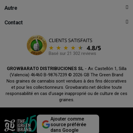
Autre
Contact
Basé sur 21 302 reviews
GROWBARATO DISTRIBUCIONES SL
- Av. Castellón 1, Silla
(Valencia) 46460 B-98767239 © 2026 GB The Green Brand
Nos graines de cannabis sont vendues à des fins décoratives
et pour les collectionneurs. Growbarato.net décline toute
responsabilité en cas d’usage inapproprié ou de culture de ces
graines.
Ajouter comme
source préférée
dans Google