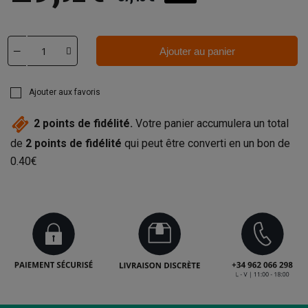
Ajouter au panier
Ajouter aux favoris
2
points de fidélité.
Votre panier accumulera un total
de
2
points de fidélité
qui peut être converti en un bon de
0.40€