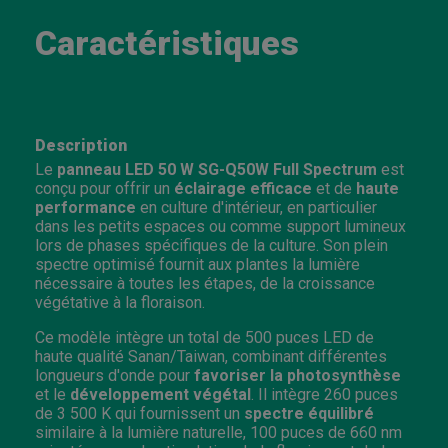
Caractéristiques
Description
Le
panneau LED 50 W SG-Q50W Full Spectrum
est
conçu pour offrir un
éclairage efficace
et de
haute
performance
en culture d'intérieur, en particulier
dans les petits espaces ou comme support lumineux
lors de phases spécifiques de la culture. Son plein
spectre optimisé fournit aux plantes la lumière
nécessaire à toutes les étapes, de la croissance
végétative à la floraison.
Ce modèle intègre un total de 500 puces LED de
haute qualité Sanan/Taiwan, combinant différentes
longueurs d'onde pour
favoriser la photosynthèse
et le
développement végétal
. Il intègre 260 puces
de 3 500 K qui fournissent un
spectre équilibré
similaire à la lumière naturelle, 100 puces de 660 nm