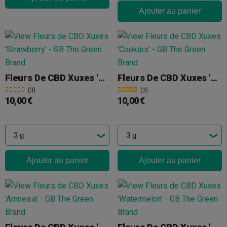
Ajouter au panier
Fleurs De CBD Xuxes 'Strawberry'
Fleurs De CBD Xuxes 'Cookies'
(3)
(3)
10,00 €
10,00 €
Ajouter au panier
Ajouter au panier