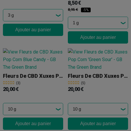
8,50 €
8,95 €
-5%
Ajouter au panier
Ajouter au panier
Fleurs De CBD Xuxes Pop Corn 'Blue Candy'
Fleurs De CBD Xuxes Pop Corn 'Green Sour'
(3)
(5)
20,00 €
20,00 €
Ajouter au panier
Ajouter au panier