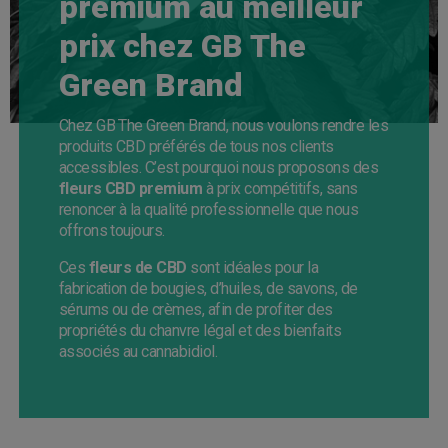
premium au meilleur
prix chez GB The
Green Brand
Chez GB The Green Brand, nous voulons rendre les
produits CBD préférés de tous nos clients
accessibles. C’est pourquoi nous proposons des
fleurs CBD premium
à prix compétitifs, sans
renoncer à la qualité professionnelle que nous
offrons toujours.
Ces
fleurs de CBD
sont idéales pour la
fabrication de bougies, d’huiles, de savons, de
sérums ou de crèmes, afin de profiter des
propriétés du chanvre légal et des bienfaits
associés au cannabidiol.