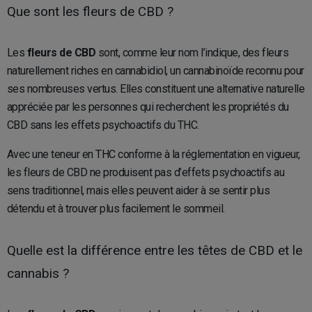
Que sont les fleurs de CBD ?
Les
fleurs de CBD
sont, comme leur nom l’indique, des fleurs
naturellement riches en cannabidiol, un cannabinoïde reconnu pour
ses nombreuses vertus. Elles constituent une alternative naturelle
appréciée par les personnes qui recherchent les propriétés du
CBD sans les effets psychoactifs du THC.
Avec une teneur en THC conforme à la réglementation en vigueur,
les fleurs de CBD ne produisent pas d’effets psychoactifs au
sens traditionnel, mais elles peuvent aider à se sentir plus
détendu et à trouver plus facilement le sommeil.
Quelle est la différence entre les têtes de CBD et le
cannabis ?