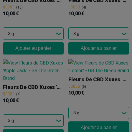
Fleurs De CBD Xuxes 'Amnesia'
Fleurs De CBD Xuxes 'Watermelon'
(16)
(4)
10,00 €
10,00 €
Ajouter au panier
Ajouter au panier
Fleurs De CBD Xuxes 'Lemon'
Fleurs De CBD Xuxes 'Apple Jack'
(6)
10,00 €
(4)
10,00 €
Ajouter au panier