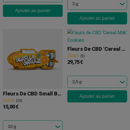
Ajouter au panier
Ajouter au panier
Fleurs De CBD 'Cereal Milk' Cookies
(5)
29,75 €
Fleurs De CBD Small Buds Gorilla Grillz
Ajouter au panier
(29)
15,00 €