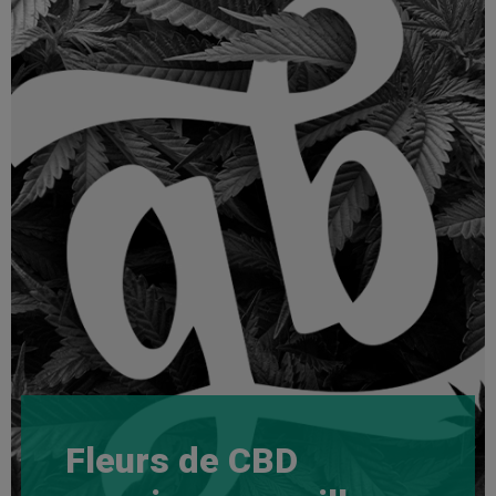
Fleurs de CBD