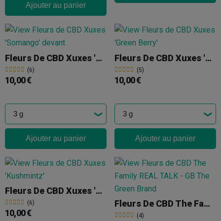
Ajouter au panier
Fleurs De CBD Xuxes 'Somango'
Fleurs De CBD Xuxes 'Green Berry'
(6)
(5)
10,00 €
10,00 €
Ajouter au panier
Ajouter au panier
Fleurs De CBD Xuxes 'Kushmintz'
Fleurs De CBD The Family REAL TALK
(6)
10,00 €
(4)