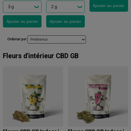
Ajouter au panier
Ajouter au panier
Ajouter au panier
Ordenar por
Fleurs d'intérieur CBD GB