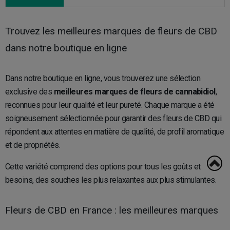
Trouvez les meilleures marques de fleurs de CBD
dans notre boutique en ligne
Dans notre boutique en ligne, vous trouverez une sélection
exclusive des
meilleures marques de fleurs de cannabidiol
,
reconnues pour leur qualité et leur pureté. Chaque marque a été
soigneusement sélectionnée pour garantir des fleurs de CBD qui
répondent aux attentes en matière de qualité, de profil aromatique
et de propriétés.
Cette variété comprend des options pour tous les goûts et
besoins, des souches les plus relaxantes aux plus stimulantes.
Fleurs de CBD en France : les meilleures marques