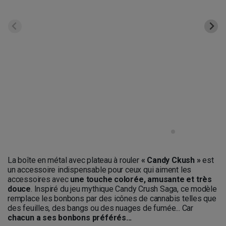
La boîte en métal avec plateau à rouler
« Candy Ckush »
est
un accessoire indispensable pour ceux qui aiment les
accessoires avec
une touche colorée, amusante et très
douce
. Inspiré du jeu mythique Candy Crush Saga, ce modèle
remplace les bonbons par des icônes de cannabis telles que
des feuilles, des bangs ou des nuages de fumée... Car
chacun a ses bonbons préférés...