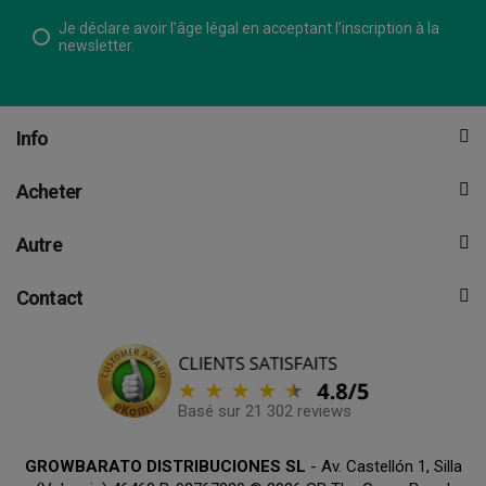
Je déclare avoir l’âge légal en acceptant l’inscription à la
newsletter.
Info
Acheter
Autre
Contact
Basé sur 21 302 reviews
GROWBARATO DISTRIBUCIONES SL
- Av. Castellón 1, Silla