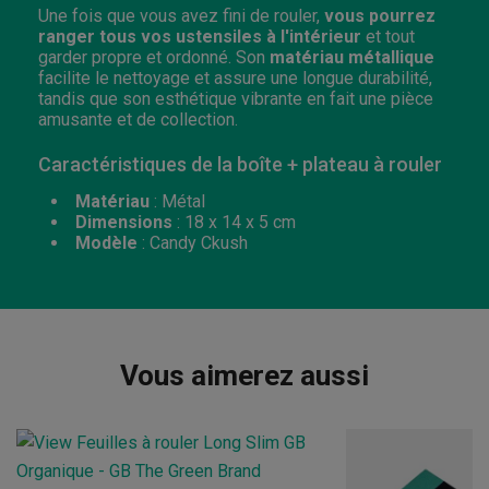
Une fois que vous avez fini de rouler,
vous pourrez
ranger tous vos ustensiles à l'intérieur
et tout
garder propre et ordonné. Son
matériau métallique
facilite le nettoyage et assure une longue durabilité,
tandis que son esthétique vibrante en fait une pièce
amusante et de collection.
Caractéristiques de la boîte + plateau à rouler
Matériau
: Métal
Dimensions
: 18 x 14 x 5 cm
Modèle
: Candy Ckush
Vous aimerez aussi