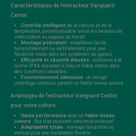
Caractéristiques de l'extracteur Vanguard
Center
Contrôle intelligent
de la vitesse et de la
température, personnalisable selon les besoins de
votre culture ou espace de travail.
Montage polyvalent
: installation facile,
horizontalement ou verticalement, pour une
flexibilité totale dans les systèmes de gaines.
Efficacité et sécurité élevées
: conforme à la
norme IPX4, résistant à l'eau et fiable même dans
des conditions variables.
Fonctionnement silencieux
: un design
centrifuge optimisé garantit un faible niveau sonore.
Avantages de l'extracteur Vanguard Center
pour votre culture
Haute performance
avec un
faible niveau
sonore
: flux d'air puissant sans bruit excessif.
Adaptabilité totale
: montage horizontal ou
vertical pour une installation flexible.