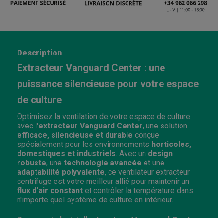
Description
Extracteur Vanguard Center : une
puissance silencieuse pour votre espace
de culture
Optimisez la ventilation de votre espace de culture
avec l'
extracteur Vanguard Center
, une solution
efficace, silencieuse et durable
conçue
spécialement pour les environnements
horticoles,
domestiques et industriels
. Avec un
design
robuste
, une
technologie avancée
et une
adaptabilité polyvalente
, ce ventilateur extracteur
centrifuge est votre meilleur allié pour maintenir un
flux d'air constant
et contrôler la température dans
n'importe quel système de culture en intérieur.