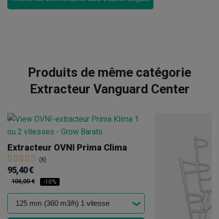
Produits de même catégorie
Extracteur Vanguard Center
Extracteur OVNI Prima Clima
(8)
95,40 €
106,00 €
-10%