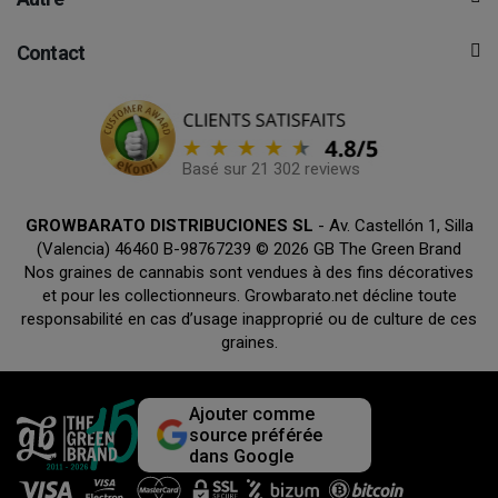
Contact
Basé sur 21 302 reviews
GROWBARATO DISTRIBUCIONES SL
- Av. Castellón 1, Silla
(Valencia) 46460 B-98767239 © 2026 GB The Green Brand
Nos graines de cannabis sont vendues à des fins décoratives
et pour les collectionneurs. Growbarato.net décline toute
responsabilité en cas d’usage inapproprié ou de culture de ces
graines.
Ajouter comme
source préférée
dans Google