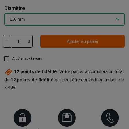
Diamètre
Ajouter au panier
Ajouter aux favoris
12
points de fidélité.
Votre panier accumulera un total
de
12
points de fidélité
qui peut être converti en un bon de
2.40€