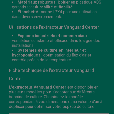
Matériaux robustes
: boîtier en plastique ABS
garantissant
durabilité
et
fiabilité
.
Étanchéité
: norme IPX4 pour une utilisation
dans divers environnements.
Utilisations de l'extracteur Vanguard Center
Espaces industriels et commerciaux
:
ventilation constante et efficace dans les grandes
installations.
Systèmes de culture en intérieur
et
hydroponiques
: optimisation du flux d'air et
contrôle précis de la température.
Fiche technique de l'extracteur Vanguard
Center
L'
extracteur Vanguard Center
est disponible en
plusieurs modèles pour s'adapter aux différents
besoins de culture. Choisissez le modèle
correspondant à vos dimensions et au volume d'air à
déplacer pour optimiser votre espace de culture.