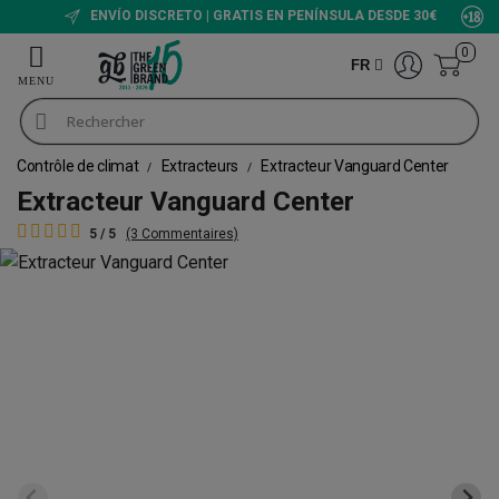
ENVÍO DISCRETO | GRATIS EN PENÍNSULA DESDE 30€
0
FR
Contrôle de climat
Extracteurs
Extracteur Vanguard Center
Extracteur Vanguard Center
5 / 5
(3 Commentaires)